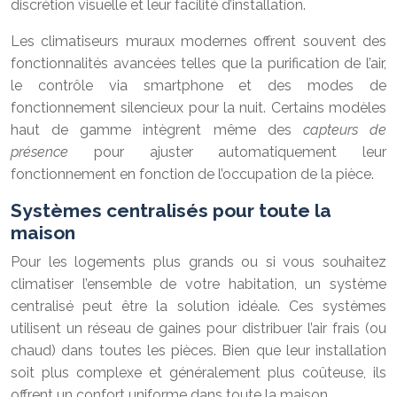
discrétion visuelle et leur facilité d’installation.
Les climatiseurs muraux modernes offrent souvent des
fonctionnalités avancées telles que la purification de l’air,
le contrôle via smartphone et des modes de
fonctionnement silencieux pour la nuit. Certains modèles
haut de gamme intègrent même des
capteurs de
présence
pour ajuster automatiquement leur
fonctionnement en fonction de l’occupation de la pièce.
Systèmes centralisés pour toute la
maison
Pour les logements plus grands ou si vous souhaitez
climatiser l’ensemble de votre habitation, un système
centralisé peut être la solution idéale. Ces systèmes
utilisent un réseau de gaines pour distribuer l’air frais (ou
chaud) dans toutes les pièces. Bien que leur installation
soit plus complexe et généralement plus coûteuse, ils
offrent un confort uniforme dans toute la maison.