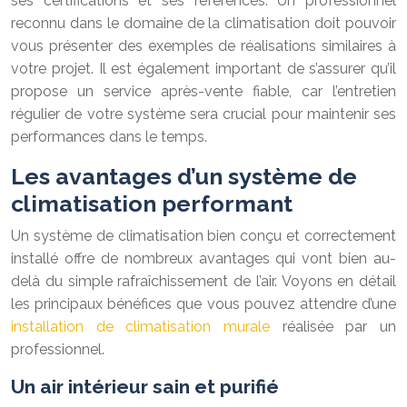
ses certifications et ses références. Un professionnel
reconnu dans le domaine de la climatisation doit pouvoir
vous présenter des exemples de réalisations similaires à
votre projet. Il est également important de s’assurer qu’il
propose un service après-vente fiable, car l’entretien
régulier de votre système sera crucial pour maintenir ses
performances dans le temps.
Les avantages d’un système de
climatisation performant
Un système de climatisation bien conçu et correctement
installé offre de nombreux avantages qui vont bien au-
delà du simple rafraîchissement de l’air. Voyons en détail
les principaux bénéfices que vous pouvez attendre d’une
installation de climatisation murale
réalisée par un
professionnel.
Un air intérieur sain et purifié