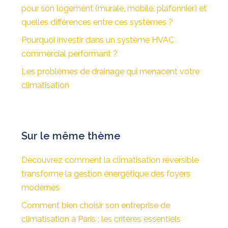
pour son logement (murale, mobile, plafonnier) et
quelles différences entre ces systèmes ?
Pourquoi investir dans un système HVAC
commercial performant ?
Les problèmes de drainage qui menacent votre
climatisation
Sur le même thème
Découvrez comment la climatisation réversible
transforme la gestion énergétique des foyers
modernes
Comment bien choisir son entreprise de
climatisation à Paris : les critères essentiels