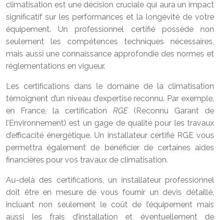
climatisation est une décision cruciale qui aura un impact
significatif sur les performances et la longévité de votre
équipement. Un professionnel certifié possède non
seulement les compétences techniques nécessaires,
mais aussi une connaissance approfondie des normes et
réglementations en vigueur.
Les certifications dans le domaine de la climatisation
témoignent d’un niveau d’expertise reconnu. Par exemple,
en France, la certification
RGE
(Reconnu Garant de
l’Environnement) est un gage de qualité pour les travaux
d’efficacité énergétique. Un installateur certifié RGE vous
permettra également de bénéficier de certaines aides
financières pour vos travaux de climatisation.
Au-delà des certifications, un installateur professionnel
doit être en mesure de vous fournir un devis détaillé,
incluant non seulement le coût de l’équipement mais
aussi les frais d’installation et éventuellement de