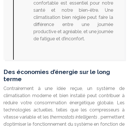
confortable est essentiel pour notre
santé et notre bien-être. Une
climatisation bien réglée peut faire la
différence entre une journée
productive et agréable, et une journée
de fatigue et d’inconfort.
Des économies d’énergie sur le long
terme
Contrairement à une idée reçue, un système de
climatisation moderne et bien installé peut contribuer à
réduire votre consommation énergétique globale. Les
technologies actuelles, telles que les compresseurs à
vitesse variable et les
thermostats intelligents
, permettent
d’optimiser le fonctionnement du système en fonction de