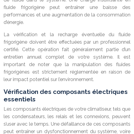
fluide frigorigène peut entraîner une baisse des
performances et une augmentation de la consommation
d’énergie.
La vérification et la recharge éventuelle du fluide
frigorigène doivent être effectuées par un professionnel
certifié. Cette opération fait généralement partie d’un
entretien annuel complet de votre système. Il est
important de noter que la manipulation des fluides
frigorigènes est strictement réglementée en raison de
leur impact potentiel sur l’environnement.
Vérification des composants électriques
essentiels
Les composants électriques de votre climatiseur, tels que
les condensateurs, les relais et les connexions, peuvent
s’user avec le temps. Une défaillance de ces composants
peut entraîner un dysfonctionnement du système, voire