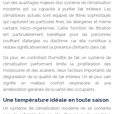
L’un des avantages majeurs d’un système de climatisation
moderne est sa capacité à purifier l’air intérieur. Les
climatiseurs actuels sont équipés de filtres sophistiqués
qui capturent les particules fines, les allergènes et même
certains micro-organismes. Cette fonction de filtration
est particulièrement bénéfique pour les personnes
souffrant d’allergies ou d’asthme, car elle contribue à
réduire significativement la présence d’irritants dans l’air.
De plus, en contrôlant l’humidité de l’air, un système de
climatisation performant limite la prolifération des
moisissures et des acariens, deux facteurs importants de
dégradation de la qualité de l’air intérieur. Un air plus sain
signifie un meilleur confort respiratoire et une
amélioration générale de la santé des occupants.
Une température idéale en toute saison
Un système de climatisation moderne ne se contente