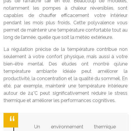
pas de rafraîchir l’air en été. Beaucoup de modèles,
notamment les pompes à chaleur réversibles, sont
capables de chauffer efficacement votre intérieur
pendant les mois plus froids. Cette polyvalence vous
permet de maintenir une température confortable tout au
long de l’année, quelle que soit la météo extérieure.
La régulation précise de la température contribue non
seulement à votre confort physique, mais aussi à votre
bien-être mental. Des études ont montré qu’une
température ambiante idéale peut améliorer la
productivité, la concentration et la qualité du sommeil. En
été, par exemple, maintenir une température intérieure
autour de 24°C peut significativement réduire le stress
thermique et améliorer les performances cognitives.
Un environnement thermique