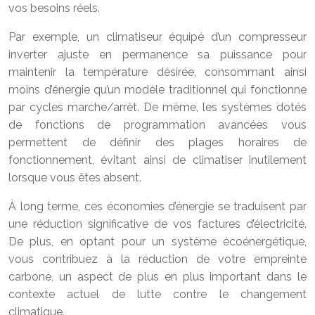
vos besoins réels.
Par exemple, un climatiseur équipé d’un compresseur
inverter ajuste en permanence sa puissance pour
maintenir la température désirée, consommant ainsi
moins d’énergie qu’un modèle traditionnel qui fonctionne
par cycles marche/arrêt. De même, les systèmes dotés
de fonctions de programmation avancées vous
permettent de définir des plages horaires de
fonctionnement, évitant ainsi de climatiser inutilement
lorsque vous êtes absent.
À long terme, ces économies d’énergie se traduisent par
une réduction significative de vos factures d’électricité.
De plus, en optant pour un système écoénergétique,
vous contribuez à la réduction de votre empreinte
carbone, un aspect de plus en plus important dans le
contexte actuel de lutte contre le changement
climatique.