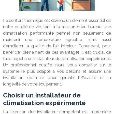
Le confort thermique est devenu un élément essentiel de
notre qualité de vie, tant à la maison qu’au bureau. Une
climatisation performante permet non seulement de
maintenir une température agréable, mais aussi
d’améliorer la qualité de l’air intérieur. Cependant, pour
bénéficier pleinement de ces avantages, il est crucial de
faire appel à un installateur de climatisation expérimenté.
Un professionnel qualifié saura vous conseiller sur le
système le plus adapté à vos besoins et assurer une
installation optimale pour garantir l’efficacité et la
longévité de votre équipement.
Choisir un installateur de
climatisation expérimenté
La sélection d’un installateur compétent est la première