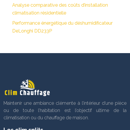
Analyse comparative des coûts d’installation
climatisation résidentielle
Performance énergétique du déshumidificateur
DeLonghi DD233P
Maintenir une ambiance clémente à l’intérieur d’une pièce
ou de toute l’habitation est l’objectif ultime de la
climatisation ou du chauffage de maison.