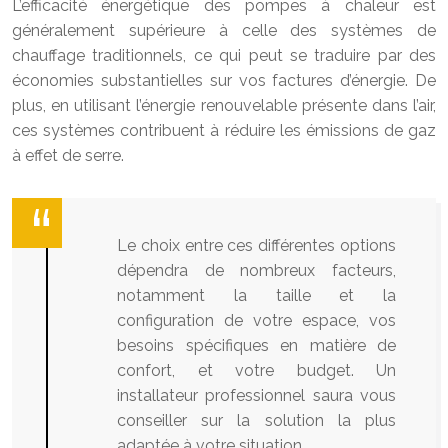
L’efficacité énergétique des pompes à chaleur est
généralement supérieure à celle des systèmes de
chauffage traditionnels, ce qui peut se traduire par des
économies substantielles sur vos factures d’énergie. De
plus, en utilisant l’énergie renouvelable présente dans l’air,
ces systèmes contribuent à réduire les émissions de gaz
à effet de serre.
Le choix entre ces différentes options
dépendra de nombreux facteurs,
notamment la taille et la
configuration de votre espace, vos
besoins spécifiques en matière de
confort, et votre budget. Un
installateur professionnel saura vous
conseiller sur la solution la plus
adaptée à votre situation.