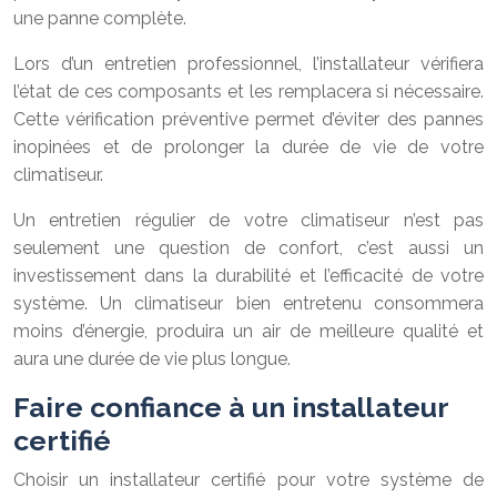
une panne complète.
Lors d’un entretien professionnel, l’installateur vérifiera
l’état de ces composants et les remplacera si nécessaire.
Cette vérification préventive permet d’éviter des pannes
inopinées et de prolonger la durée de vie de votre
climatiseur.
Un entretien régulier de votre climatiseur n’est pas
seulement une question de confort, c’est aussi un
investissement dans la durabilité et l’efficacité de votre
système. Un climatiseur bien entretenu consommera
moins d’énergie, produira un air de meilleure qualité et
aura une durée de vie plus longue.
Faire confiance à un installateur
certifié
Choisir un installateur certifié pour votre système de