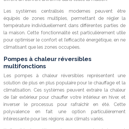
Les systèmes centralisés modernes peuvent être
équipés de zones multiples, permettant de régler la
température individuellement dans différentes parties de
la maison. Cette fonctionnalité est particulièrement utile
pour optimiser le confort et l’efficacité énergétique, en ne
climatisant que les zones occupées.
Pompes à chaleur réversibles
multifonctions
Les pompes à chaleur réversibles représentent une
solution de plus en plus populaire pour le chauffage et la
climatisation. Ces systèmes peuvent extraire la chaleur
de l’air extérieur pour chauffer votre intérieur en hiver, et
inverser le processus pour rafraîchir en été. Cette
polyvalence en fait une option particulièrement
intéressante pour les régions aux climats variés.