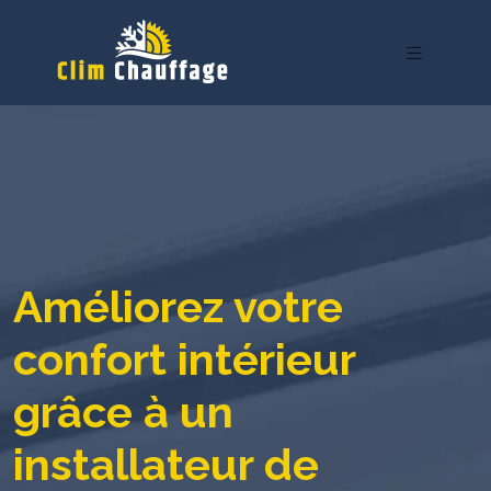
Améliorez votre
confort intérieur
grâce à un
installateur de