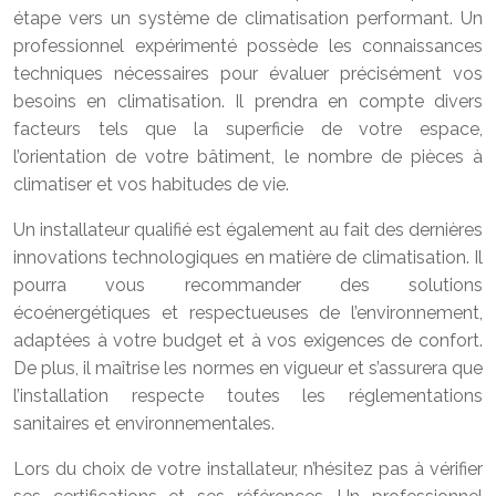
étape vers un système de climatisation performant. Un
professionnel expérimenté possède les connaissances
techniques nécessaires pour évaluer précisément vos
besoins en climatisation. Il prendra en compte divers
facteurs tels que la superficie de votre espace,
l’orientation de votre bâtiment, le nombre de pièces à
climatiser et vos habitudes de vie.
Un installateur qualifié est également au fait des dernières
innovations technologiques en matière de climatisation. Il
pourra vous recommander des solutions
écoénergétiques et respectueuses de l’environnement,
adaptées à votre budget et à vos exigences de confort.
De plus, il maîtrise les normes en vigueur et s’assurera que
l’installation respecte toutes les réglementations
sanitaires et environnementales.
Lors du choix de votre installateur, n’hésitez pas à vérifier