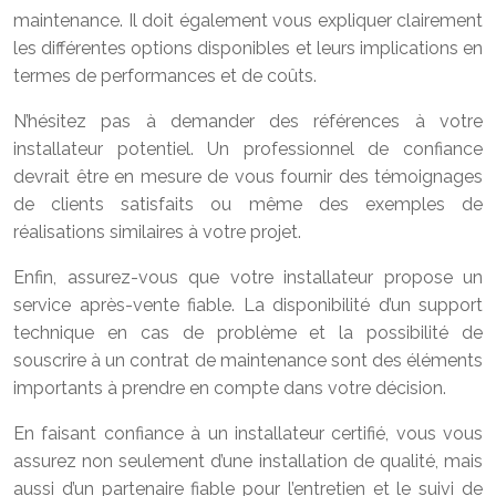
maintenance. Il doit également vous expliquer clairement
les différentes options disponibles et leurs implications en
termes de performances et de coûts.
N’hésitez pas à demander des références à votre
installateur potentiel. Un professionnel de confiance
devrait être en mesure de vous fournir des témoignages
de clients satisfaits ou même des exemples de
réalisations similaires à votre projet.
Enfin, assurez-vous que votre installateur propose un
service après-vente fiable. La disponibilité d’un support
technique en cas de problème et la possibilité de
souscrire à un contrat de maintenance sont des éléments
importants à prendre en compte dans votre décision.
En faisant confiance à un installateur certifié, vous vous
assurez non seulement d’une installation de qualité, mais
aussi d’un partenaire fiable pour l’entretien et le suivi de