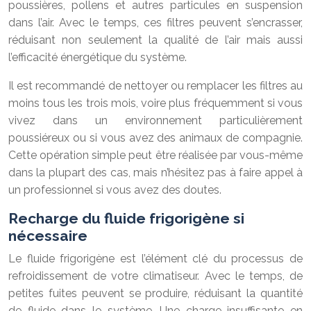
poussières, pollens et autres particules en suspension
dans l’air. Avec le temps, ces filtres peuvent s’encrasser,
réduisant non seulement la qualité de l’air mais aussi
l’efficacité énergétique du système.
Il est recommandé de nettoyer ou remplacer les filtres au
moins tous les trois mois, voire plus fréquemment si vous
vivez dans un environnement particulièrement
poussiéreux ou si vous avez des animaux de compagnie.
Cette opération simple peut être réalisée par vous-même
dans la plupart des cas, mais n’hésitez pas à faire appel à
un professionnel si vous avez des doutes.
Recharge du fluide frigorigène si
nécessaire
Le fluide frigorigène est l’élément clé du processus de
refroidissement de votre climatiseur. Avec le temps, de
petites fuites peuvent se produire, réduisant la quantité
de fluide dans le système. Une charge insuffisante en