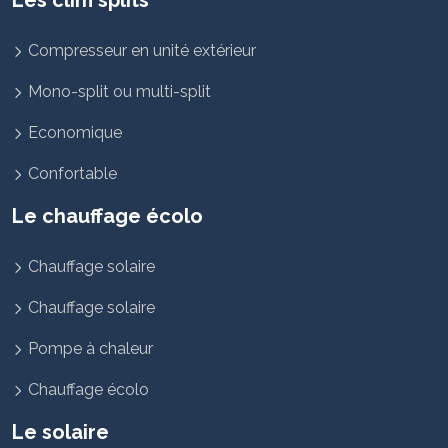
Les clim splits
Compresseur en unité extérieur
Mono-split ou multi-split
Economique
Confortable
Le chauffage écolo
Chauffage solaire
Chauffage solaire
Pompe à chaleur
Chauffage écolo
Le solaire