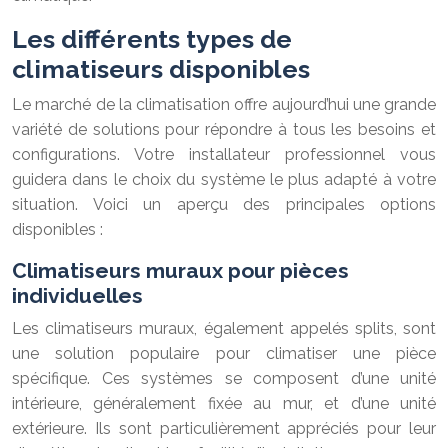
Les différents types de
climatiseurs disponibles
Le marché de la climatisation offre aujourd’hui une grande
variété de solutions pour répondre à tous les besoins et
configurations. Votre installateur professionnel vous
guidera dans le choix du système le plus adapté à votre
situation. Voici un aperçu des principales options
disponibles :
Climatiseurs muraux pour pièces
individuelles
Les climatiseurs muraux, également appelés splits, sont
une solution populaire pour climatiser une pièce
spécifique. Ces systèmes se composent d’une unité
intérieure, généralement fixée au mur, et d’une unité
extérieure. Ils sont particulièrement appréciés pour leur