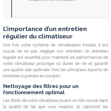
L’importance d’un entretien
régulier du climatiseur
Une fois votre système de climatisation installé, il est
crucial de ne pas négliger son entretien. Un entretien
régulier est essentiel pour maintenir les performances de
votre climatiseur, prolonger sa durée de vie et garantir
une qualité d’air optimale. Voici les principaux aspects de
l’entretien à prendre en compte :
Nettoyage des filtres pour un
fonctionnement optimal
Les filtres de votre climatiseur jouent un rôle crucial dans
la qualité de l’air que vous respirez. Ils capturent les