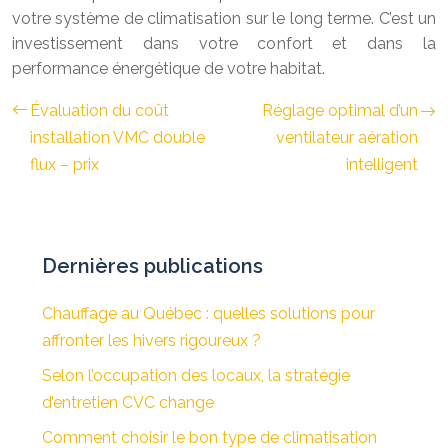
votre système de climatisation sur le long terme. C’est un
investissement dans votre confort et dans la
performance énergétique de votre habitat.
Évaluation du coût
Réglage optimal d’un
installation VMC double
ventilateur aération
flux – prix
intelligent
Dernières publications
Chauffage au Québec : quelles solutions pour
affronter les hivers rigoureux ?
Selon l’occupation des locaux, la stratégie
d’entretien CVC change
Comment choisir le bon type de climatisation