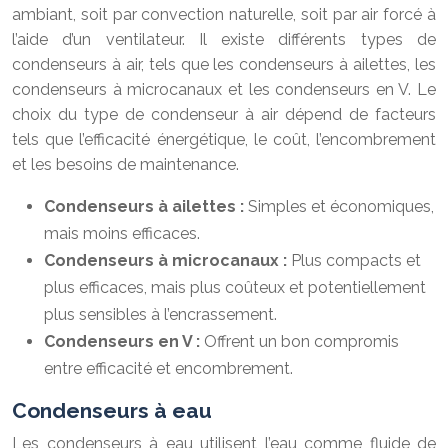
ambiant, soit par convection naturelle, soit par air forcé à
l’aide d’un ventilateur. Il existe différents types de
condenseurs à air, tels que les condenseurs à ailettes, les
condenseurs à microcanaux et les condenseurs en V. Le
choix du type de condenseur à air dépend de facteurs
tels que l’efficacité énergétique, le coût, l’encombrement
et les besoins de maintenance.
Condenseurs à ailettes :
Simples et économiques,
mais moins efficaces.
Condenseurs à microcanaux :
Plus compacts et
plus efficaces, mais plus coûteux et potentiellement
plus sensibles à l’encrassement.
Condenseurs en V :
Offrent un bon compromis
entre efficacité et encombrement.
Condenseurs à eau
Les condenseurs à eau utilisent l’eau comme fluide de