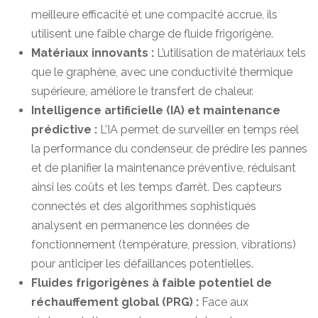
meilleure efficacité et une compacité accrue, ils
utilisent une faible charge de fluide frigorigène.
Matériaux innovants :
L’utilisation de matériaux tels
que le graphène, avec une conductivité thermique
supérieure, améliore le transfert de chaleur.
Intelligence artificielle (IA) et maintenance
prédictive :
L’IA permet de surveiller en temps réel
la performance du condenseur, de prédire les pannes
et de planifier la maintenance préventive, réduisant
ainsi les coûts et les temps d’arrêt. Des capteurs
connectés et des algorithmes sophistiqués
analysent en permanence les données de
fonctionnement (température, pression, vibrations)
pour anticiper les défaillances potentielles.
Fluides frigorigènes à faible potentiel de
réchauffement global (PRG) :
Face aux