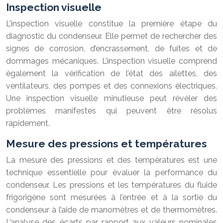
Inspection visuelle
L’inspection visuelle constitue la première étape du
diagnostic du condenseur. Elle permet de rechercher des
signes de corrosion, d’encrassement, de fuites et de
dommages mécaniques. L’inspection visuelle comprend
également la vérification de l’état des ailettes, des
ventilateurs, des pompes et des connexions électriques.
Une inspection visuelle minutieuse peut révéler des
problèmes manifestes qui peuvent être résolus
rapidement.
Mesure des pressions et températures
La mesure des pressions et des températures est une
technique essentielle pour évaluer la performance du
condenseur. Les pressions et les températures du fluide
frigorigène sont mesurées à l’entrée et à la sortie du
condenseur à l’aide de manomètres et de thermomètres.
L’analyse des écarts par rapport aux valeurs nominales