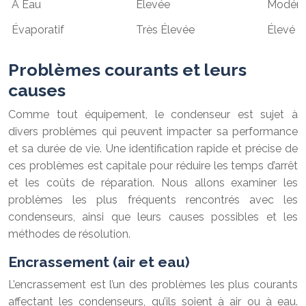
À Eau
Élevée
Modéré
Évaporatif
Très Élevée
Élevé
Problèmes courants et leurs
causes
Comme tout équipement, le condenseur est sujet à
divers problèmes qui peuvent impacter sa performance
et sa durée de vie. Une identification rapide et précise de
ces problèmes est capitale pour réduire les temps d’arrêt
et les coûts de réparation. Nous allons examiner les
problèmes les plus fréquents rencontrés avec les
condenseurs, ainsi que leurs causes possibles et les
méthodes de résolution.
Encrassement (air et eau)
L’encrassement est l’un des problèmes les plus courants
affectant les condenseurs, qu’ils soient à air ou à eau.