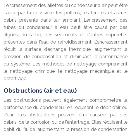
L’encrassement des ailettes du condenseur à air peut être
causé par la poussière, les pollens, les feuilles et autres
débris présents dans l’air ambiant. L’encrassement des
tubes du condenseur à eau peut être causé par des
algues, du tartre, des sédiments et d’autres impuretés
présentes dans l’eau de refroidissement. L’encrassement
réduit la surface d’échange thermique, augmentant la
pression de condensation et diminuant la performance
du système. Les méthodes de nettoyage comprennent
le nettoyage chimique, le nettoyage mécanique et le
détartrage.
Obstructions (air et eau)
Les obstructions peuvent également compromettre la
performance du condenseur, en réduisant le débit d’air ou
d’eau. Les obstructions peuvent être causées par des
débris, de la corrosion ou de l’entartrage. Elles réduisent le
débit du fluide, augmentant la pression de condensation