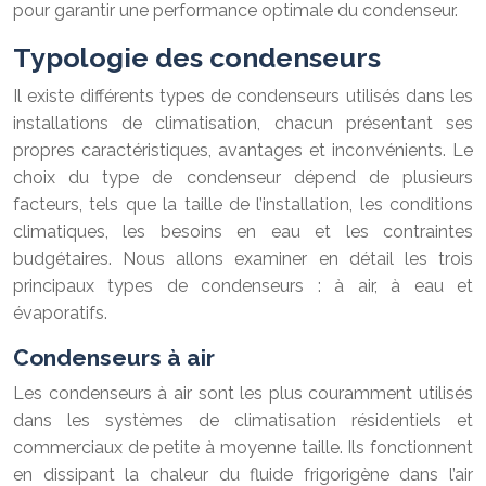
pour garantir une performance optimale du condenseur.
Typologie des condenseurs
Il existe différents types de condenseurs utilisés dans les
installations de climatisation, chacun présentant ses
propres caractéristiques, avantages et inconvénients. Le
choix du type de condenseur dépend de plusieurs
facteurs, tels que la taille de l’installation, les conditions
climatiques, les besoins en eau et les contraintes
budgétaires. Nous allons examiner en détail les trois
principaux types de condenseurs : à air, à eau et
évaporatifs.
Condenseurs à air
Les condenseurs à air sont les plus couramment utilisés
dans les systèmes de climatisation résidentiels et
commerciaux de petite à moyenne taille. Ils fonctionnent
en dissipant la chaleur du fluide frigorigène dans l’air