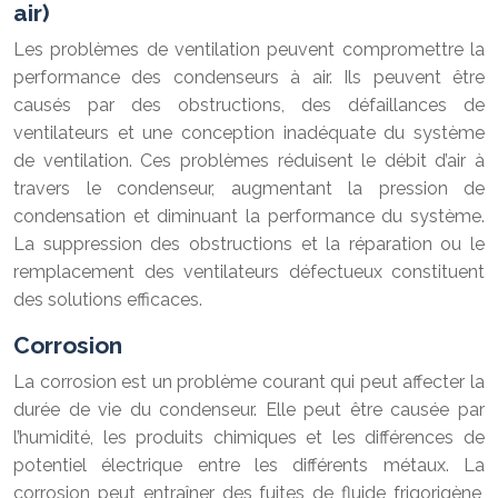
air)
Les problèmes de ventilation peuvent compromettre la
performance des condenseurs à air. Ils peuvent être
causés par des obstructions, des défaillances de
ventilateurs et une conception inadéquate du système
de ventilation. Ces problèmes réduisent le débit d’air à
travers le condenseur, augmentant la pression de
condensation et diminuant la performance du système.
La suppression des obstructions et la réparation ou le
remplacement des ventilateurs défectueux constituent
des solutions efficaces.
Corrosion
La corrosion est un problème courant qui peut affecter la
durée de vie du condenseur. Elle peut être causée par
l’humidité, les produits chimiques et les différences de
potentiel électrique entre les différents métaux. La
corrosion peut entraîner des fuites de fluide frigorigène,