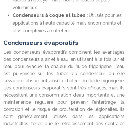
volumineux.
Condenseurs à coque et tubes :
Utilisés pour les
applications à haute capacité, mais encombrants et
plus complexes à entretenir.
Condenseurs évaporatifs
Les condenseurs évaporatifs combinent les avantages
des condenseurs à air et à eau, en utilisant à la fois l’air et
l’eau pour évacuer la chaleur du fluide frigorigène. L’eau
est pulvérisée sur les tubes du condenseur, où elle
s’évapore, absorbant ainsi la chaleur du fluide frigorigène.
Les condenseurs évaporatifs sont très efficaces, mais ils
nécessitent une consommation d’eau importante et une
maintenance régulière pour prévenir l’entartrage, la
corrosion et le risque de prolifération de légionelles. Ils
sont généralement utilisés dans les applications
industrielles, telles que le refroidissement des centrales