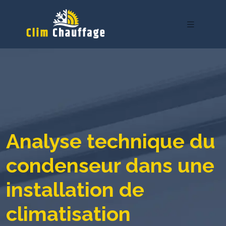
Analyse technique du
condenseur dans une
installation de
climatisation