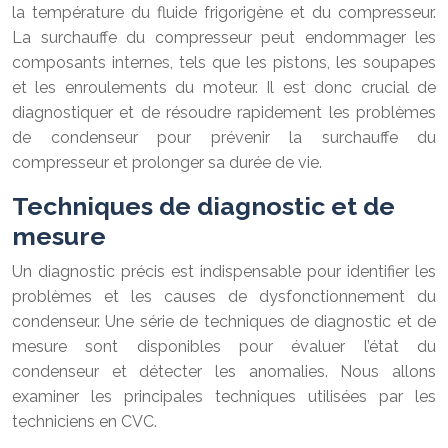
la température du fluide frigorigène et du compresseur.
La surchauffe du compresseur peut endommager les
composants internes, tels que les pistons, les soupapes
et les enroulements du moteur. Il est donc crucial de
diagnostiquer et de résoudre rapidement les problèmes
de condenseur pour prévenir la surchauffe du
compresseur et prolonger sa durée de vie.
Techniques de diagnostic et de
mesure
Un diagnostic précis est indispensable pour identifier les
problèmes et les causes de dysfonctionnement du
condenseur. Une série de techniques de diagnostic et de
mesure sont disponibles pour évaluer l’état du
condenseur et détecter les anomalies. Nous allons
examiner les principales techniques utilisées par les
techniciens en CVC.