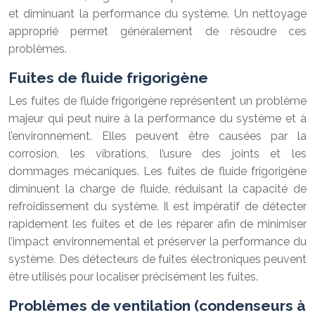
et diminuant la performance du système. Un nettoyage
approprié permet généralement de résoudre ces
problèmes.
Fuites de fluide frigorigène
Les fuites de fluide frigorigène représentent un problème
majeur qui peut nuire à la performance du système et à
l’environnement. Elles peuvent être causées par la
corrosion, les vibrations, l’usure des joints et les
dommages mécaniques. Les fuites de fluide frigorigène
diminuent la charge de fluide, réduisant la capacité de
refroidissement du système. Il est impératif de détecter
rapidement les fuites et de les réparer afin de minimiser
l’impact environnemental et préserver la performance du
système. Des détecteurs de fuites électroniques peuvent
être utilisés pour localiser précisément les fuites.
Problèmes de ventilation (condenseurs à