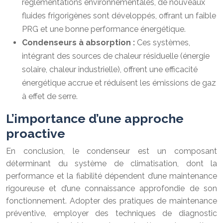
réglementations environnementales, de nouveaux
fluides frigorigènes sont développés, offrant un faible
PRG et une bonne performance énergétique.
Condenseurs à absorption :
Ces systèmes,
intégrant des sources de chaleur résiduelle (énergie
solaire, chaleur industrielle), offrent une efficacité
énergétique accrue et réduisent les émissions de gaz
à effet de serre.
L’importance d’une approche
proactive
En conclusion, le condenseur est un composant
déterminant du système de climatisation, dont la
performance et la fiabilité dépendent d’une maintenance
rigoureuse et d’une connaissance approfondie de son
fonctionnement. Adopter des pratiques de maintenance
préventive, employer des techniques de diagnostic