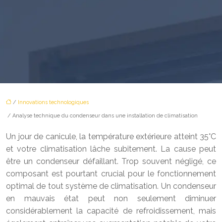
/
Innovations technologiques
/ Analyse technique du condenseur dans une installation de climatisation
Un jour de canicule, la température extérieure atteint 35°C
et votre climatisation lâche subitement. La cause peut
être un condenseur défaillant. Trop souvent négligé, ce
composant est pourtant crucial pour le fonctionnement
optimal de tout système de climatisation. Un condenseur
en mauvais état peut non seulement diminuer
considérablement la capacité de refroidissement, mais