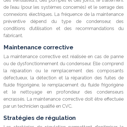
des ventilateurs, des pompes et des joints, le traitement
de l’eau (pour les systèmes concernés) et le serrage des
connexions électriques. La fréquence de la maintenance
préventive dépend du type de condenseur, des
conditions d’utilisation et des recommandations du
fabricant.
Maintenance corrective
La maintenance corrective est réalisée en cas de panne
ou de dysfonctionnement du condenseur. Elle comprend
la réparation ou le remplacement des composants
défectueux, la détection et la réparation des fuites de
fluide frigorigène, le remplacement du fluide frigorigène
et le nettoyage en profondeur des condenseurs
encrassés. La maintenance corrective doit être effectuée
par un technicien qualifié en CVC.
Stratégies de régulation