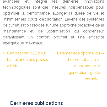
avancées et intégrer les dernières innovations
technologiques sont des mesures indispensables pour
optimiser la performance, allonger la durée de vie et
minimiser les coûts d’exploitation. L’avenir des systèmes
de climatisation repose sur une approche proactive de la
maintenance et de l’optimisation du condenseur,
garantissant un confort optimal et une efficacité
énergétique maximale.
Certification RGE pour
Paramétrage optimal du
l’installation des poêles
thermostat saunier
à bois
duval nouvelle
génération : guide
complet
Dernières publications