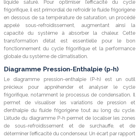
liquide saturé. Pour optimiser l’efficacité du cycle
frigorifique, il est primordial de refroidir le fluide frigorigène
en dessous de sa température de saturation, un procédé
appelé sous-refroidissement, augmentant ainsi la
capacité du système à absorber la chaleur. Cette
transformation d’état est essentielle pour le bon
fonctionnement du cycle frigorifique et la performance
globale du système de climatisation.
Diagramme Pression-Enthalpie (p-h)
Le diagramme pression-enthalpie (P-h) est un outil
précieux pour appréhender et analyser le cycle
frigorifique, notamment le processus de condensation. Il
permet de visualiser les variations de pression et
d’enthalpie du fluide frigorigène tout au long du cycle.
L’étude du diagramme P-h permet de localiser les zones
de sous-refroidissement et de surchauffe, et de
déterminer l’efficacité du condenseur. Un écart par rapport