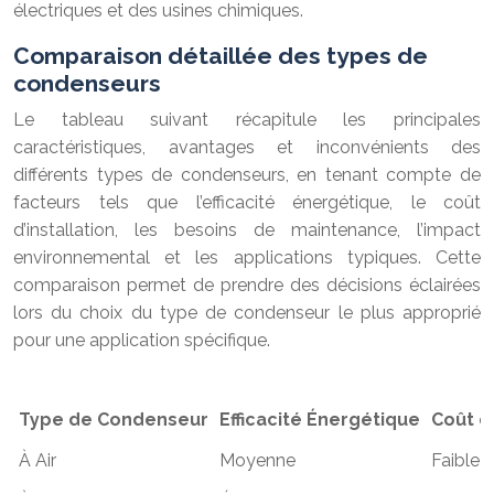
électriques et des usines chimiques.
Comparaison détaillée des types de
condenseurs
Le tableau suivant récapitule les principales
caractéristiques, avantages et inconvénients des
différents types de condenseurs, en tenant compte de
facteurs tels que l’efficacité énergétique, le coût
d’installation, les besoins de maintenance, l’impact
environnemental et les applications typiques. Cette
comparaison permet de prendre des décisions éclairées
lors du choix du type de condenseur le plus approprié
pour une application spécifique.
Type de Condenseur
Efficacité Énergétique
Coût d’
À Air
Moyenne
Faible