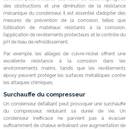
des obstructions et une diminution de la résistance
mécanique du condenseur. Il est essentiel d’adopter des
mesures de prévention de la corrosion, telles que
l’utilisation de matériaux résistants à la corrosion,
l’application de revêtements protecteurs et le contrôle du
pH de l’eau de refroidissement.
Par exemple, les alliages de cuivre-nickel offrent une
excellente résistance à la corrosion dans les
environnements marins, tandis que les revêtements
époxy peuvent protéger les surfaces métalliques contre
les attaques chimiques.
Surchauffe du compresseur
Un condenseur défaillant peut provoquer une surchauffe
du compresseur, réduisant sa durée de vie. Un
condenseur inefficace ne parvient pas à évacuer
suffisamment de chaleur, entraînant une augmentation de