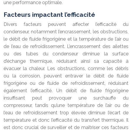
une performance optimale.
Facteurs impactant l’efficacité
Divers facteurs peuvent affecter l’efficacité du
condenseur, notamment l’encrassement, les obstructions,
le débit de fluide frigorigène et la température de l’air ou
de l’eau de refroidissement. L’encrassement des ailettes
ou des tubes du condenseur diminue la surface
d’échange thermique, réduisant ainsi sa capacité à
évacuer la chaleur. Les obstructions, comme les débris
ou la corrosion, peuvent entraver le débit de fluide
frigorigène ou de fluide de refroidissement, réduisant
également l’efficacité. Un débit de fluide frigorigène
insuffisant peut provoquer une surchauffe du
compresseur, tandis qu’une température de l’air ou de
l’eau de refroidissement trop élevée diminue l’écart de
température et donc l’efficacité du transfert thermique. Il
est donc crucial de surveiller et de maîtriser ces facteurs