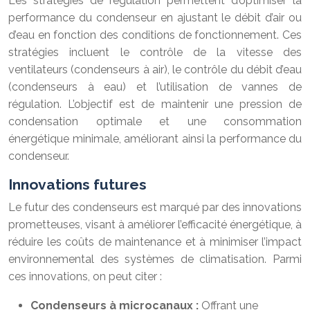
Les stratégies de régulation permettent d’optimiser la
performance du condenseur en ajustant le débit d’air ou
d’eau en fonction des conditions de fonctionnement. Ces
stratégies incluent le contrôle de la vitesse des
ventilateurs (condenseurs à air), le contrôle du débit d’eau
(condenseurs à eau) et l’utilisation de vannes de
régulation. L’objectif est de maintenir une pression de
condensation optimale et une consommation
énergétique minimale, améliorant ainsi la performance du
condenseur.
Innovations futures
Le futur des condenseurs est marqué par des innovations
prometteuses, visant à améliorer l’efficacité énergétique, à
réduire les coûts de maintenance et à minimiser l’impact
environnemental des systèmes de climatisation. Parmi
ces innovations, on peut citer :
Condenseurs à microcanaux :
Offrant une