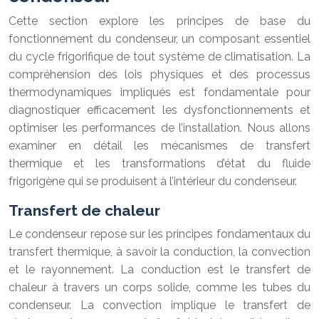
Cette section explore les principes de base du
fonctionnement du condenseur, un composant essentiel
du cycle frigorifique de tout système de climatisation. La
compréhension des lois physiques et des processus
thermodynamiques impliqués est fondamentale pour
diagnostiquer efficacement les dysfonctionnements et
optimiser les performances de l’installation. Nous allons
examiner en détail les mécanismes de transfert
thermique et les transformations d’état du fluide
frigorigène qui se produisent à l’intérieur du condenseur.
Transfert de chaleur
Le condenseur repose sur les principes fondamentaux du
transfert thermique, à savoir la conduction, la convection
et le rayonnement. La conduction est le transfert de
chaleur à travers un corps solide, comme les tubes du
condenseur. La convection implique le transfert de