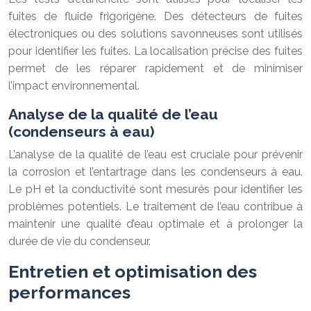
fuites de fluide frigorigène. Des détecteurs de fuites
électroniques ou des solutions savonneuses sont utilisés
pour identifier les fuites. La localisation précise des fuites
permet de les réparer rapidement et de minimiser
l’impact environnemental.
Analyse de la qualité de l’eau
(condenseurs à eau)
L’analyse de la qualité de l’eau est cruciale pour prévenir
la corrosion et l’entartrage dans les condenseurs à eau.
Le pH et la conductivité sont mesurés pour identifier les
problèmes potentiels. Le traitement de l’eau contribue à
maintenir une qualité d’eau optimale et à prolonger la
durée de vie du condenseur.
Entretien et optimisation des
performances