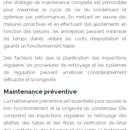
Une stratégie de maintenance complète est primordiale
pour maximiser le cycle de vie du condenseur et
optimiser ses performances. En mettant en œuvre des
mesures proactives et en effectuant des ajustements en
fonction des besoins, les entreprises peuvent minimiser
les temps d’arrêt, réduire les coûts d’exploitation et
garantir un fonctionnement fiable.
Des facteurs tels que la planification des inspections
régulières, les procédures de nettoyage et les systèmes
de régulation peuvent améliorer considérablement
l’efficacité et la longévité.
Maintenance préventive
La maintenance préventive est essentielle pour assurer le
bon fonctionnement et la longévité du condenseur. Elle
comprend les inspections régulières, le nettoyage des
ailettes, des tubes et des filtres, la vérification de l’état