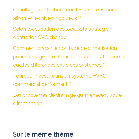
Chauffage au Québec : quelles solutions pour
affronter les hivers rigoureux ?
Selon l’occupation des locaux, la stratégie
d’entretien CVC change
Comment choisir le bon type de climatisation
pour son logement (murale, mobile, plafonnier) et
quelles différences entre ces systèmes ?
Pourquoi investir dans un système HVAC
commercial performant ?
Les problèmes de drainage qui menacent votre
climatisation
Sur le même thème