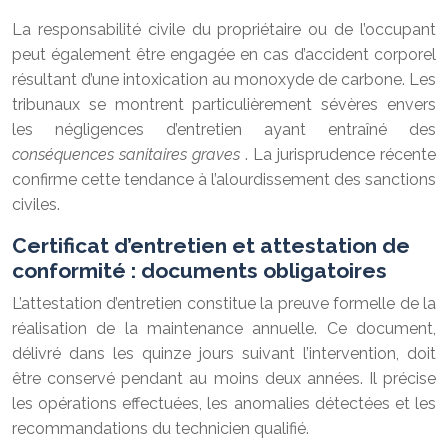
La responsabilité civile du propriétaire ou de l’occupant
peut également être engagée en cas d’accident corporel
résultant d’une intoxication au monoxyde de carbone. Les
tribunaux se montrent particulièrement sévères envers
les négligences d’entretien ayant entraîné des
conséquences sanitaires graves
. La jurisprudence récente
confirme cette tendance à l’alourdissement des sanctions
civiles.
Certificat d’entretien et attestation de
conformité : documents obligatoires
L’attestation d’entretien constitue la preuve formelle de la
réalisation de la maintenance annuelle. Ce document,
délivré dans les quinze jours suivant l’intervention, doit
être conservé pendant au moins deux années. Il précise
les opérations effectuées, les anomalies détectées et les
recommandations du technicien qualifié.