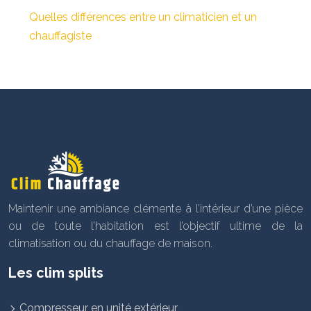
Quelles différences entre un climaticien et un
chauffagiste
Maintenir une ambiance clémente à l’intérieur d’une pièce
ou de toute l’habitation est l’objectif ultime de la
climatisation ou du chauffage de maison.
Les clim splits
Compresseur en unité extérieur