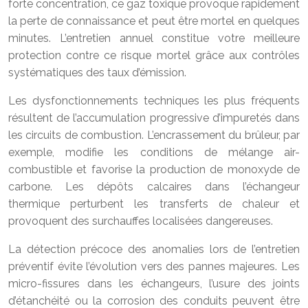
forte concentration, ce gaz toxique provoque rapidement
la perte de connaissance et peut être mortel en quelques
minutes. L’entretien annuel constitue votre meilleure
protection contre ce risque mortel grâce aux contrôles
systématiques des taux d’émission.
Les dysfonctionnements techniques les plus fréquents
résultent de l’accumulation progressive d’impuretés dans
les circuits de combustion. L’encrassement du brûleur, par
exemple, modifie les conditions de mélange air-
combustible et favorise la production de monoxyde de
carbone. Les dépôts calcaires dans l’échangeur
thermique perturbent les transferts de chaleur et
provoquent des surchauffes localisées dangereuses.
La détection précoce des anomalies lors de l’entretien
préventif évite l’évolution vers des pannes majeures. Les
micro-fissures dans les échangeurs, l’usure des joints
d’étanchéité ou la corrosion des conduits peuvent être