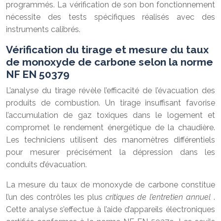
programmés. La vérification de son bon fonctionnement
nécessite des tests spécifiques réalisés avec des
instruments calibrés.
Vérification du tirage et mesure du taux
de monoxyde de carbone selon la norme
NF EN 50379
L’analyse du tirage révèle l’efficacité de l’évacuation des
produits de combustion. Un tirage insuffisant favorise
l’accumulation de gaz toxiques dans le logement et
compromet le rendement énergétique de la chaudière.
Les techniciens utilisent des manomètres différentiels
pour mesurer précisément la dépression dans les
conduits d’évacuation.
La mesure du taux de monoxyde de carbone constitue
l’un des contrôles les plus
critiques de l’entretien annuel
.
Cette analyse s’effectue à l’aide d’appareils électroniques