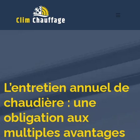
L’entretien annuel de
chaudière : une
obligation aux
multiples avantages