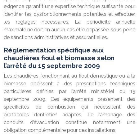
exigence garantit une expertise technique suffisante pour
identifier les dysfonctionnements potentiels et effectuer
les réglages nécessaires. La périodicité annuelle
maximale ne doit en aucun cas être dépassée, sous peine
de sanctions administratives et assurantielles.
Réglementation spécifique aux
chaudières fioul et biomasse selon
l’arrêté du 15 septembre 2009
Les chaudières fonctionnant au fioul domestique ou à la
biomasse obéissent à des prescriptions techniques
particulières définies par l’arrêté ministériel du 15
septembre 2009. Ces équipements présentent des
spécificités de combustion qui nécessitent des
protocoles d’entretien adaptés. Le ramonage des
conduits d’évacuation constitue notamment une
obligation complémentaire pour ces installations.