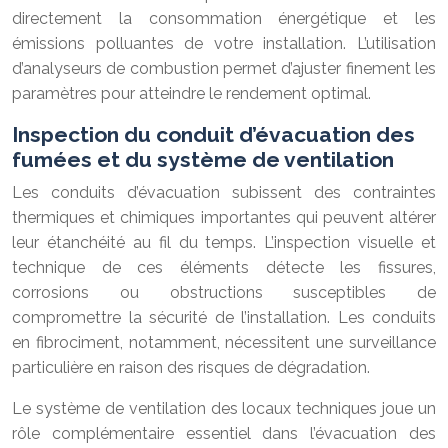
directement la consommation énergétique et les
émissions polluantes de votre installation. L’utilisation
d’analyseurs de combustion permet d’ajuster finement les
paramètres pour atteindre le rendement optimal.
Inspection du conduit d’évacuation des
fumées et du système de ventilation
Les conduits d’évacuation subissent des contraintes
thermiques et chimiques importantes qui peuvent altérer
leur étanchéité au fil du temps. L’inspection visuelle et
technique de ces éléments détecte les fissures,
corrosions ou obstructions susceptibles de
compromettre la sécurité de l’installation. Les conduits
en fibrociment, notamment, nécessitent une surveillance
particulière en raison des risques de dégradation.
Le système de ventilation des locaux techniques joue un
rôle complémentaire essentiel dans l’évacuation des