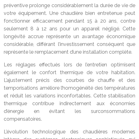
préventive prolonge considérablement la durée de vie de
votre équipement. Une chaudière bien entretenue peut
fonctionner efficacement pendant 15 à 20 ans, contre
seulement 8 à 12 ans pour un appareil négligé. Cette
longévité accrue représente un avantage économique
considérable, différant l’investissement conséquent que
représente le remplacement d’une installation complète.
Les réglages effectués lors de l’entretien optimisent
également le confort thermique de votre habitation.
L’ajustement précis des courbes de chauffe et des
temporisations améliore l’homogénéité des températures
et réduit les variations inconfortables. Cette stabilisation
thermique contribue indirectement aux économies
d’énergie en évitant les surconsommations
compensatoires.
L’évolution technologique des chaudières modernes