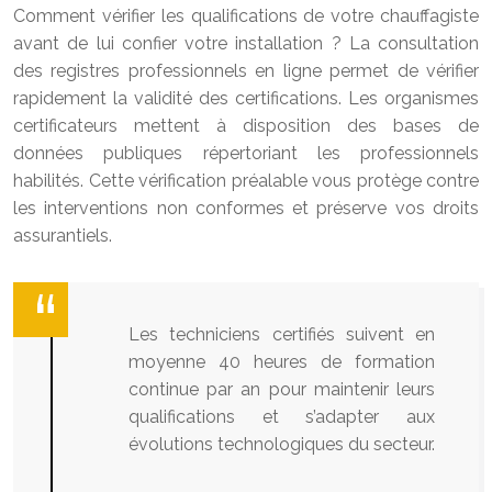
Comment vérifier les qualifications de votre chauffagiste
avant de lui confier votre installation ? La consultation
des registres professionnels en ligne permet de vérifier
rapidement la validité des certifications. Les organismes
certificateurs mettent à disposition des bases de
données publiques répertoriant les professionnels
habilités. Cette vérification préalable vous protège contre
les interventions non conformes et préserve vos droits
assurantiels.
Les techniciens certifiés suivent en
moyenne 40 heures de formation
continue par an pour maintenir leurs
qualifications et s’adapter aux
évolutions technologiques du secteur.