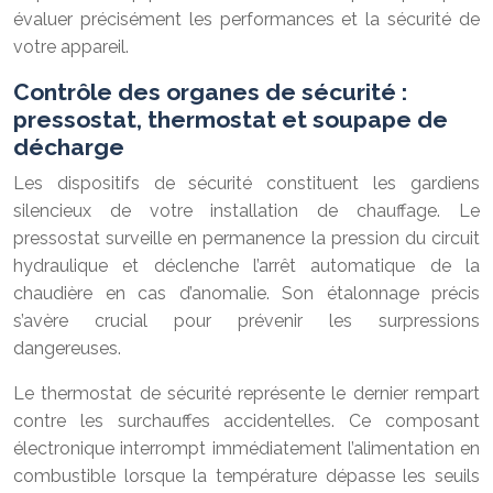
évaluer précisément les performances et la sécurité de
votre appareil.
Contrôle des organes de sécurité :
pressostat, thermostat et soupape de
décharge
Les dispositifs de sécurité constituent les gardiens
silencieux de votre installation de chauffage. Le
pressostat surveille en permanence la pression du circuit
hydraulique et déclenche l’arrêt automatique de la
chaudière en cas d’anomalie. Son étalonnage précis
s’avère crucial pour prévenir les surpressions
dangereuses.
Le thermostat de sécurité représente le dernier rempart
contre les surchauffes accidentelles. Ce composant
électronique interrompt immédiatement l’alimentation en
combustible lorsque la température dépasse les seuils