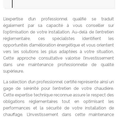
L’expertise d’un professionnel qualifié se traduit
également par sa capacité à vous conseiller sur
l’optimisation de votre installation. Au-delà de l’entretien
réglementaire, ces spécialistes identifient les
opportunités d’amélioration énergétique et vous orientent
vers les solutions les plus adaptées à votre situation.
Cette approche consultative valorise l’investissement
dans une maintenance professionnelle de qualité
supérieure.
La sélection d’un professionnel certifié représente ainsi un
gage de sérénité pour l’entretien de votre chaudière.
Cette expertise technique reconnue assure le respect des
obligations réglementaires tout en optimisant les
performances et la sécurité de votre installation de
chauffage. L’investissement dans cette maintenance