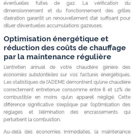
éventuelles fuites de gaz. La vérification du
dimensionnement et du fonctionnement des grilles
d’aération garantit un renouvellement d’air suffisant pour
diluer d’éventuelles accumulations gazeuses.
Optimisation énergétique et
réduction des coûts de chauffage
par la maintenance régulière
L’entretien annuel de votre chaudière génère des
économies substantielles
sur vos factures énergétiques.
Les statistiques de l’ADEME démontrent qu’une chaudière
correctement entretenue consomme entre 8 et 12% de
combustible en moins qu’un appareil négligé. Cette
différence significative s’explique par l’optimisation des
réglages et l’élimination des encrassements qui
perturbent la combustion.
Au-delà des économies immédiates, la maintenance