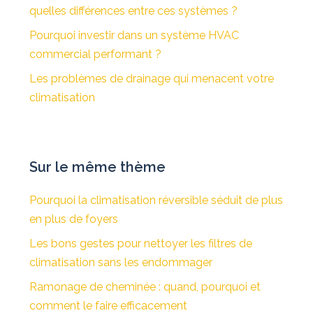
quelles différences entre ces systèmes ?
Pourquoi investir dans un système HVAC
commercial performant ?
Les problèmes de drainage qui menacent votre
climatisation
Sur le même thème
Pourquoi la climatisation réversible séduit de plus
en plus de foyers
Les bons gestes pour nettoyer les filtres de
climatisation sans les endommager
Ramonage de cheminée : quand, pourquoi et
comment le faire efficacement