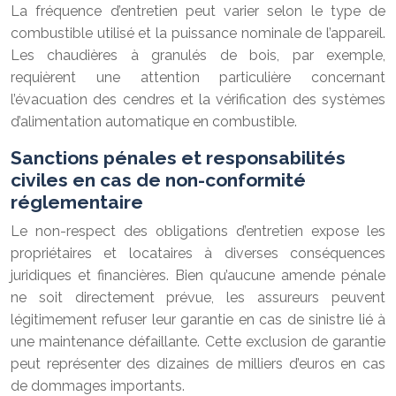
La fréquence d’entretien peut varier selon le type de
combustible utilisé et la puissance nominale de l’appareil.
Les chaudières à granulés de bois, par exemple,
requièrent une attention particulière concernant
l’évacuation des cendres et la vérification des systèmes
d’alimentation automatique en combustible.
Sanctions pénales et responsabilités
civiles en cas de non-conformité
réglementaire
Le non-respect des obligations d’entretien expose les
propriétaires et locataires à diverses conséquences
juridiques et financières. Bien qu’aucune amende pénale
ne soit directement prévue, les assureurs peuvent
légitimement refuser leur garantie en cas de sinistre lié à
une maintenance défaillante. Cette exclusion de garantie
peut représenter des dizaines de milliers d’euros en cas
de dommages importants.