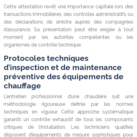
Cette attestation revêt une importance capitale lors des
transactions immobilières, des contrôles administratifs ou
des déclarations de sinistre auprès des compagnies
d’assurance. Sa présentation peut être exigée à tout
moment par les autorités compétentes ou les
organismes de contrôle technique.
Protocoles techniques
d’inspection et de maintenance
préventive des équipements de
chauffage
L’entretien professionnel d’une chaudière suit une
méthodologie rigoureuse définie par les normes
techniques en vigueur. Cette approche systématique
garantit un contrôle exhaustif de tous les composants
critiques de l’installation. Les techniciens qualifiés
disposent d’équipements de mesure sophistiqués pour