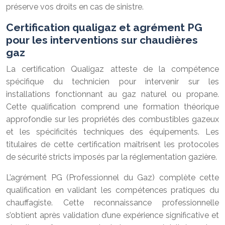
préserve vos droits en cas de sinistre.
Certification qualigaz et agrément PG
pour les interventions sur chaudières
gaz
La certification Qualigaz atteste de la compétence
spécifique du technicien pour intervenir sur les
installations fonctionnant au gaz naturel ou propane.
Cette qualification comprend une formation théorique
approfondie sur les propriétés des combustibles gazeux
et les spécificités techniques des équipements. Les
titulaires de cette certification maîtrisent les protocoles
de sécurité stricts imposés par la réglementation gazière.
L’agrément PG (Professionnel du Gaz) complète cette
qualification en validant les compétences pratiques du
chauffagiste. Cette reconnaissance professionnelle
s’obtient après validation d’une expérience significative et