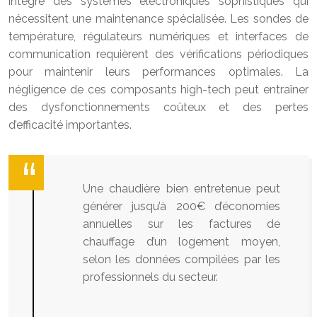
intègre des systèmes électroniques sophistiqués qui
nécessitent une maintenance spécialisée. Les sondes de
température, régulateurs numériques et interfaces de
communication requièrent des vérifications périodiques
pour maintenir leurs performances optimales. La
négligence de ces composants high-tech peut entraîner
des dysfonctionnements coûteux et des pertes
d’efficacité importantes.
Une chaudière bien entretenue peut
générer jusqu’à 200€ d’économies
annuelles sur les factures de
chauffage d’un logement moyen,
selon les données compilées par les
professionnels du secteur.