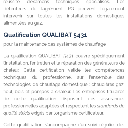
réussite d’examens techniques spécialisés. Les
détenteurs de l’agrément PG peuvent légalement
intervenir sur toutes les installations domestiques
alimentées au gaz.
Qualification QUALIBAT 5431
pour la maintenance des systèmes de chauffage
La qualification QUALIBAT 5431 couvre spécifiquement
l’installation, l’entretien et la réparation des générateurs de
chaleur. Cette certification valide les compétences
techniques du professionnel sur l’ensemble des
technologies de chauffage domestique : chaudières gaz,
fioul, bois et pompes à chaleur. Les entreprises titulaires
de cette qualification disposent des assurances
professionnelles adaptées et respectent les
standards de
qualité stricts
exigés par l’organisme certificateur.
Cette qualification s’accompagne d’un suivi régulier des