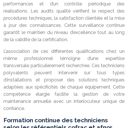
performances et d’un contrôle périodique des
réalisations. Les audits qualité vérifient le respect des
procédures techniques, la satisfaction clientèle et la mise
à jour des connaissances. Cette surveillance continue
garantit le maintien du niveau d’excellence tout au long
de la validité de la certification.
L’association de ces différentes qualifications chez un
même professionnel témoigne d’une expertise
transversale particulièrement recherchée. Ces techniciens
polyvalents peuvent intervenir sur tous types
d’installations et proposer des solutions techniques
adaptées aux spécificités de chaque équipement. Cette
compétence élargie facilite la gestion de votre
maintenance annuelle avec un interlocuteur unique de
confiance.
Formation continue des techniciens
selon les référentiels cofrac et afnor