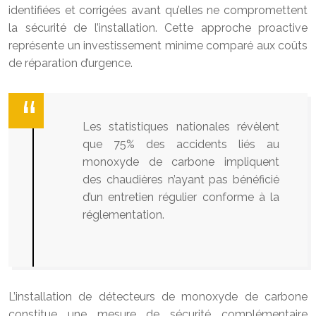
identifiées et corrigées avant qu’elles ne compromettent
la sécurité de l’installation. Cette approche proactive
représente un investissement minime comparé aux coûts
de réparation d’urgence.
Les statistiques nationales révèlent
que 75% des accidents liés au
monoxyde de carbone impliquent
des chaudières n’ayant pas bénéficié
d’un entretien régulier conforme à la
réglementation.
L’installation de détecteurs de monoxyde de carbone
constitue une mesure de sécurité complémentaire