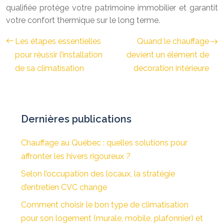
qualifiée protège votre patrimoine immobilier et garantit
votre confort thermique sur le long terme.
Les étapes essentielles
Quand le chauffage
pour réussir l’installation
devient un élément de
de sa climatisation
décoration intérieure
Dernières publications
Chauffage au Québec : quelles solutions pour
affronter les hivers rigoureux ?
Selon l’occupation des locaux, la stratégie
d’entretien CVC change
Comment choisir le bon type de climatisation
pour son logement (murale, mobile, plafonnier) et