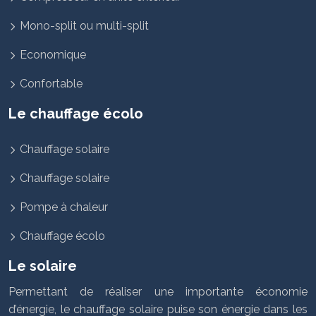
Mono-split ou multi-split
Economique
Confortable
Le chauffage écolo
Chauffage solaire
Chauffage solaire
Pompe à chaleur
Chauffage écolo
Le solaire
Permettant de réaliser une importante économie
d’énergie, le chauffage solaire puise son énergie dans les