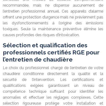
recommandée, mais ne dispense aucunement de
l’entretien professionnel annuel. Ces appareils d’alarme
offrent une protection d’urgence mais ne préviennent pas
les dysfonctionnements à l’origine des émissions
toxiques. Seule la maintenance préventive élimine les
causes profondes des risques d’intoxication.
Sélection et qualification des
professionnels certifiés RGE pour
l’entretien de chaudière
Le choix du professionnel chargé de l’entretien de votre
chaudière conditionne directement la qualité et la
sécurité de l’intervention. Les certifications et
qualifications exigées garantissent un niveau de
compétence technique suffisant pour identifier les
anomalies et effectuer les réglages complexes. Cette
sélection rigoureuse protège votre installation et