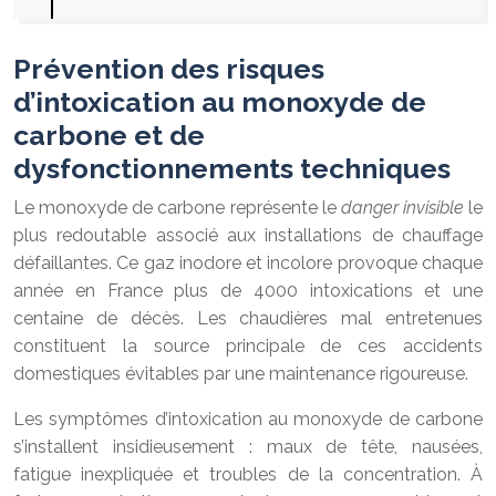
Prévention des risques
d’intoxication au monoxyde de
carbone et de
dysfonctionnements techniques
Le monoxyde de carbone représente le
danger invisible
le
plus redoutable associé aux installations de chauffage
défaillantes. Ce gaz inodore et incolore provoque chaque
année en France plus de 4000 intoxications et une
centaine de décès. Les chaudières mal entretenues
constituent la source principale de ces accidents
domestiques évitables par une maintenance rigoureuse.
Les symptômes d’intoxication au monoxyde de carbone
s’installent insidieusement : maux de tête, nausées,
fatigue inexpliquée et troubles de la concentration. À