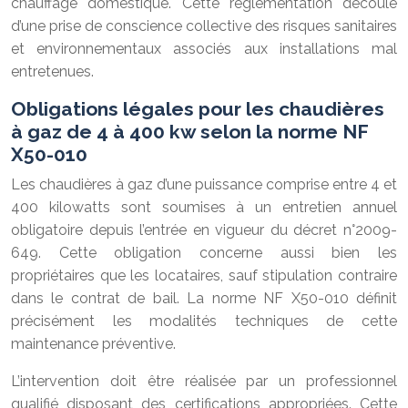
chauffage domestique. Cette réglementation découle
d’une prise de conscience collective des risques sanitaires
et environnementaux associés aux installations mal
entretenues.
Obligations légales pour les chaudières
à gaz de 4 à 400 kw selon la norme NF
X50-010
Les chaudières à gaz d’une puissance comprise entre 4 et
400 kilowatts sont soumises à un entretien annuel
obligatoire depuis l’entrée en vigueur du décret n°2009-
649. Cette obligation concerne aussi bien les
propriétaires que les locataires, sauf stipulation contraire
dans le contrat de bail. La norme NF X50-010 définit
précisément les modalités techniques de cette
maintenance préventive.
L’intervention doit être réalisée par un professionnel
qualifié disposant des certifications appropriées. Cette