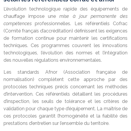
L’évolution technologique rapide des équipements de
chauffage impose une
mise à jour permanente des
compétences
professionnelles. Les référentiels Cofrac
(Comité français d’accréditation) définissent les exigences
de formation continue pour maintenir les certifications
techniques. Ces programmes couvrent les innovations
technologiques, l’évolution des normes et l’intégration
des nouvelles régulations environnementales.
Les standards Afnor (Association française de
normalisation) complètent cette approche par des
protocoles techniques précis concernant les méthodes
d’intervention. Ces référentiels détaillent les procédures
d’inspection, les seuils de tolérance et les critères de
validation pour chaque type d’équipement. La maîtrise de
ces protocoles garantit l’homogénéité et la fiabilité des
prestations d’entretien sur l’ensemble du territoire.