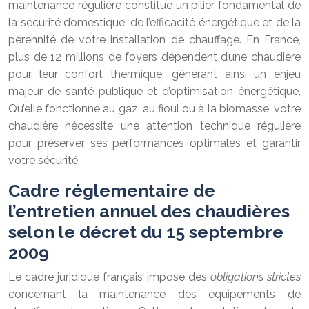
maintenance régulière constitue un pilier fondamental de
la sécurité domestique, de l’efficacité énergétique et de la
pérennité de votre installation de chauffage. En France,
plus de 12 millions de foyers dépendent d’une chaudière
pour leur confort thermique, générant ainsi un enjeu
majeur de santé publique et d’optimisation énergétique.
Qu’elle fonctionne au gaz, au fioul ou à la biomasse, votre
chaudière nécessite une attention technique régulière
pour préserver ses performances optimales et garantir
votre sécurité.
Cadre réglementaire de
l’entretien annuel des chaudières
selon le décret du 15 septembre
2009
Le cadre juridique français impose des
obligations strictes
concernant la maintenance des équipements de