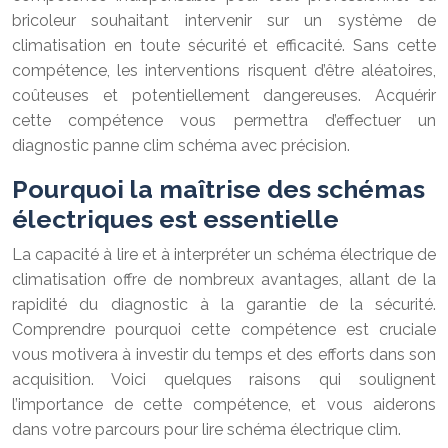
bricoleur souhaitant intervenir sur un système de
climatisation en toute sécurité et efficacité. Sans cette
compétence, les interventions risquent d’être aléatoires,
coûteuses et potentiellement dangereuses. Acquérir
cette compétence vous permettra d’effectuer un
diagnostic panne clim schéma avec précision.
Pourquoi la maîtrise des schémas
électriques est essentielle
La capacité à lire et à interpréter un schéma électrique de
climatisation offre de nombreux avantages, allant de la
rapidité du diagnostic à la garantie de la sécurité.
Comprendre pourquoi cette compétence est cruciale
vous motivera à investir du temps et des efforts dans son
acquisition. Voici quelques raisons qui soulignent
l’importance de cette compétence, et vous aiderons
dans votre parcours pour lire schéma électrique clim.