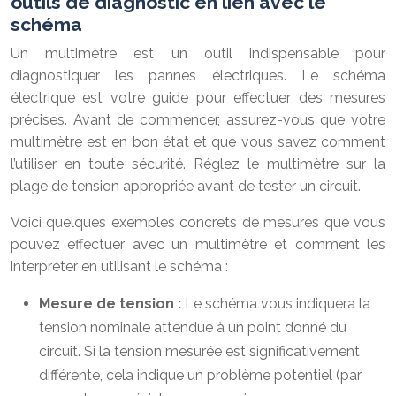
outils de diagnostic en lien avec le
schéma
Un multimètre est un outil indispensable pour
diagnostiquer les pannes électriques. Le schéma
électrique est votre guide pour effectuer des mesures
précises. Avant de commencer, assurez-vous que votre
multimètre est en bon état et que vous savez comment
l’utiliser en toute sécurité. Réglez le multimètre sur la
plage de tension appropriée avant de tester un circuit.
Voici quelques exemples concrets de mesures que vous
pouvez effectuer avec un multimètre et comment les
interpréter en utilisant le schéma :
Mesure de tension :
Le schéma vous indiquera la
tension nominale attendue à un point donné du
circuit. Si la tension mesurée est significativement
différente, cela indique un problème potentiel (par