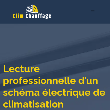
Lecture
professionnelle d’un
schéma électrique de
climatisation