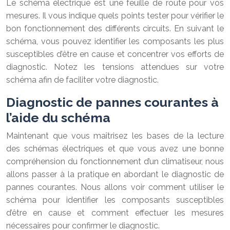
Le schéma électrique est une feuille de route pour vos
mesures. Il vous indique quels points tester pour vérifier le
bon fonctionnement des différents circuits. En suivant le
schéma, vous pouvez identifier les composants les plus
susceptibles d’être en cause et concentrer vos efforts de
diagnostic. Notez les tensions attendues sur votre
schéma afin de faciliter votre diagnostic.
Diagnostic de pannes courantes à
l’aide du schéma
Maintenant que vous maîtrisez les bases de la lecture
des schémas électriques et que vous avez une bonne
compréhension du fonctionnement d’un climatiseur, nous
allons passer à la pratique en abordant le diagnostic de
pannes courantes. Nous allons voir comment utiliser le
schéma pour identifier les composants susceptibles
d’être en cause et comment effectuer les mesures
nécessaires pour confirmer le diagnostic.