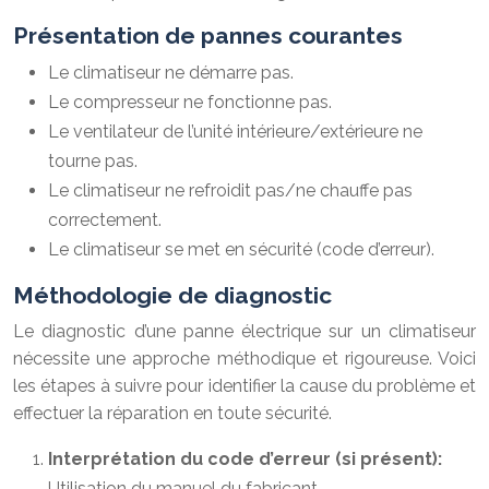
Présentation de pannes courantes
Le climatiseur ne démarre pas.
Le compresseur ne fonctionne pas.
Le ventilateur de l’unité intérieure/extérieure ne
tourne pas.
Le climatiseur ne refroidit pas/ne chauffe pas
correctement.
Le climatiseur se met en sécurité (code d’erreur).
Méthodologie de diagnostic
Le diagnostic d’une panne électrique sur un climatiseur
nécessite une approche méthodique et rigoureuse. Voici
les étapes à suivre pour identifier la cause du problème et
effectuer la réparation en toute sécurité.
Interprétation du code d’erreur (si présent):
Utilisation du manuel du fabricant.