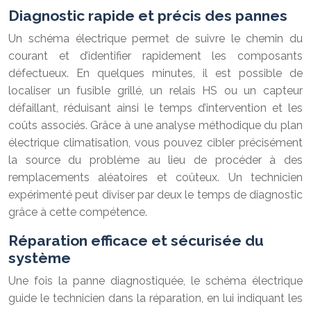
Diagnostic rapide et précis des pannes
Un schéma électrique permet de suivre le chemin du
courant et d’identifier rapidement les composants
défectueux. En quelques minutes, il est possible de
localiser un fusible grillé, un relais HS ou un capteur
défaillant, réduisant ainsi le temps d’intervention et les
coûts associés. Grâce à une analyse méthodique du plan
électrique climatisation, vous pouvez cibler précisément
la source du problème au lieu de procéder à des
remplacements aléatoires et coûteux. Un technicien
expérimenté peut diviser par deux le temps de diagnostic
grâce à cette compétence.
Réparation efficace et sécurisée du
système
Une fois la panne diagnostiquée, le schéma électrique
guide le technicien dans la réparation, en lui indiquant les