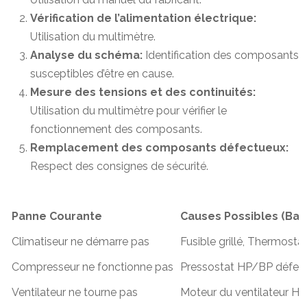
Vérification de l’alimentation électrique:
Utilisation du multimètre.
Analyse du schéma:
Identification des composants
susceptibles d’être en cause.
Mesure des tensions et des continuités:
Utilisation du multimètre pour vérifier le
fonctionnement des composants.
Remplacement des composants défectueux:
Respect des consignes de sécurité.
Panne Courante
Causes Possibles (Bas
Climatiseur ne démarre pas
Fusible grillé, Thermosta
Compresseur ne fonctionne pas
Pressostat HP/BP défect
Ventilateur ne tourne pas
Moteur du ventilateur H