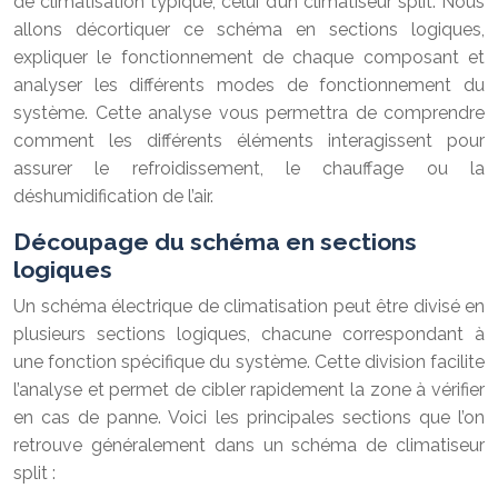
de climatisation typique, celui d’un climatiseur split. Nous
allons décortiquer ce schéma en sections logiques,
expliquer le fonctionnement de chaque composant et
analyser les différents modes de fonctionnement du
système. Cette analyse vous permettra de comprendre
comment les différents éléments interagissent pour
assurer le refroidissement, le chauffage ou la
déshumidification de l’air.
Découpage du schéma en sections
logiques
Un schéma électrique de climatisation peut être divisé en
plusieurs sections logiques, chacune correspondant à
une fonction spécifique du système. Cette division facilite
l’analyse et permet de cibler rapidement la zone à vérifier
en cas de panne. Voici les principales sections que l’on
retrouve généralement dans un schéma de climatiseur
split :