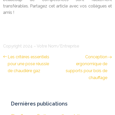
transférables. Partagez cet article avec vos collègues et
amis !
Copyright 2024 – Votre Nom/Entreprise
Les critères essentiels
Conception
pour une pose réussie
ergonomique de
de chaudière gaz
supports pour bois de
chauffage
Dernières publications