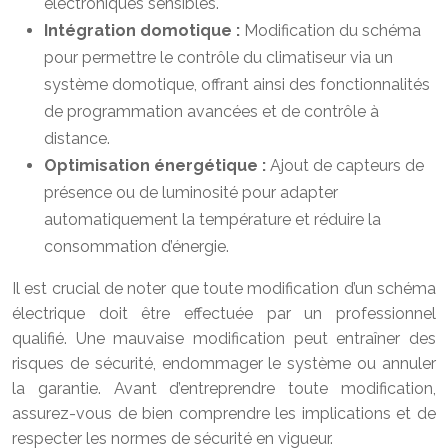
électroniques sensibles.
Intégration domotique :
Modification du schéma
pour permettre le contrôle du climatiseur via un
système domotique, offrant ainsi des fonctionnalités
de programmation avancées et de contrôle à
distance.
Optimisation énergétique :
Ajout de capteurs de
présence ou de luminosité pour adapter
automatiquement la température et réduire la
consommation d’énergie.
Il est crucial de noter que toute modification d’un schéma
électrique doit être effectuée par un professionnel
qualifié. Une mauvaise modification peut entraîner des
risques de sécurité, endommager le système ou annuler
la garantie. Avant d’entreprendre toute modification,
assurez-vous de bien comprendre les implications et de
respecter les normes de sécurité en vigueur.