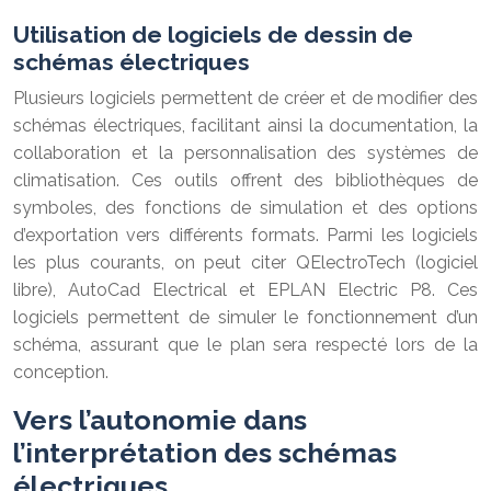
Utilisation de logiciels de dessin de
schémas électriques
Plusieurs logiciels permettent de créer et de modifier des
schémas électriques, facilitant ainsi la documentation, la
collaboration et la personnalisation des systèmes de
climatisation. Ces outils offrent des bibliothèques de
symboles, des fonctions de simulation et des options
d’exportation vers différents formats. Parmi les logiciels
les plus courants, on peut citer QElectroTech (logiciel
libre), AutoCad Electrical et EPLAN Electric P8. Ces
logiciels permettent de simuler le fonctionnement d’un
schéma, assurant que le plan sera respecté lors de la
conception.
Vers l’autonomie dans
l’interprétation des schémas
électriques