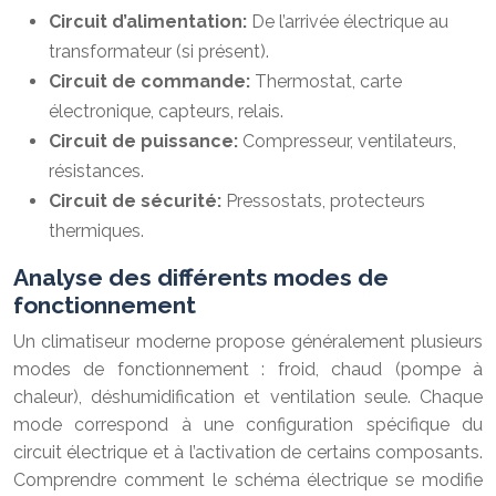
Circuit d’alimentation:
De l’arrivée électrique au
transformateur (si présent).
Circuit de commande:
Thermostat, carte
électronique, capteurs, relais.
Circuit de puissance:
Compresseur, ventilateurs,
résistances.
Circuit de sécurité:
Pressostats, protecteurs
thermiques.
Analyse des différents modes de
fonctionnement
Un climatiseur moderne propose généralement plusieurs
modes de fonctionnement : froid, chaud (pompe à
chaleur), déshumidification et ventilation seule. Chaque
mode correspond à une configuration spécifique du
circuit électrique et à l’activation de certains composants.
Comprendre comment le schéma électrique se modifie