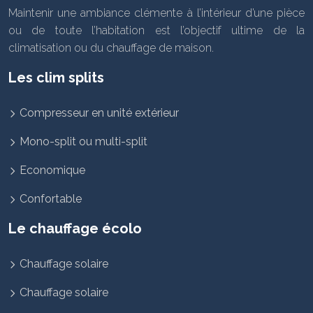
Maintenir une ambiance clémente à l’intérieur d’une pièce
ou de toute l’habitation est l’objectif ultime de la
climatisation ou du chauffage de maison.
Les clim splits
Compresseur en unité extérieur
Mono-split ou multi-split
Economique
Confortable
Le chauffage écolo
Chauffage solaire
Chauffage solaire