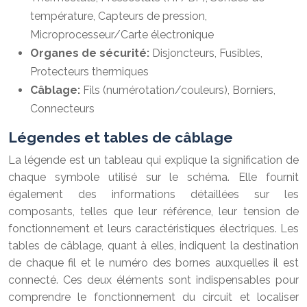
température, Capteurs de pression,
Microprocesseur/Carte électronique
Organes de sécurité:
Disjoncteurs, Fusibles,
Protecteurs thermiques
Câblage:
Fils (numérotation/couleurs), Borniers,
Connecteurs
Légendes et tables de câblage
La légende est un tableau qui explique la signification de
chaque symbole utilisé sur le schéma. Elle fournit
également des informations détaillées sur les
composants, telles que leur référence, leur tension de
fonctionnement et leurs caractéristiques électriques. Les
tables de câblage, quant à elles, indiquent la destination
de chaque fil et le numéro des bornes auxquelles il est
connecté. Ces deux éléments sont indispensables pour
comprendre le fonctionnement du circuit et localiser