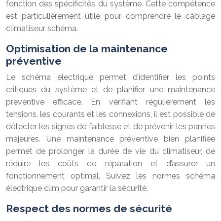
fonction des spécificités du système. Cette compétence
est particulièrement utile pour comprendre le câblage
climatiseur schéma.
Optimisation de la maintenance
préventive
Le schéma électrique permet d’identifier les points
critiques du système et de planifier une maintenance
préventive efficace. En vérifiant régulièrement les
tensions, les courants et les connexions, il est possible de
détecter les signes de faiblesse et de prévenir les pannes
majeures. Une maintenance préventive bien planifiée
permet de prolonger la durée de vie du climatiseur, de
réduire les coûts de réparation et d’assurer un
fonctionnement optimal. Suivez les normes schéma
électrique clim pour garantir la sécurité.
Respect des normes de sécurité