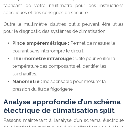
fabricant de votre multimètre pour des instructions
spécifiques et des consignes de sécurité.
Outre le multimètre, d’autres outils peuvent être utiles
pour le diagnostic des systèmes de climatisation :
Pince ampèremétrique :
Permet de mesurer le
courant sans interrompre le circuit.
Thermomètre infrarouge :
Utile pour vérifier la
température des composants et identifier les
surchauffes.
Manomètre :
Indispensable pour mesurer la
pression du fluide frigorigène.
Analyse approfondie d’un schéma
électrique de climatisation split
Passons maintenant à l’analyse d’un schéma électrique