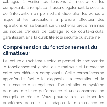
câblages à vérifier, les tensions à mesurer et les
composants à remplacer. Il assure également la sécurité
de l’intervention en permettant d’identifier les zones à
risque et les précautions à prendre. Effectuer des
réparations en se basant sur un schéma précis minimise
les risques d’erreurs de câblage et de courts-circuits,
garantissant ainsi la durabilité et la sécurité du système.
Compréhension du fonctionnement du
climatiseur
La lecture du schéma électrique permet de comprendre
le fonctionnement global du climatiseur et l’interaction
entre ses différents composants. Cette compréhension
approfondie facilite le diagnostic, la réparation et la
maintenance, mais également l’optimisation du système
pour une meilleure performance et une consommation
énergétique réduite. Vous pourrez ainsi anticiper les
problèmes potentiels et adapter la maintenance en