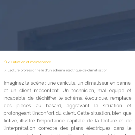
/
Entretien et maintenance
/ Lecture professionnelle d’un schéma électrique de climatisation
Imaginez la scène : une canicule, un climatiseur en panne,
et un client mécontent. Un technicien, mal équipé et
incapable de déchiffrer le schéma électrique, remplace
des pièces au hasard, aggravant la situation et
prolongeant l’inconfort du client. Cette situation, bien que
fictive, illustre l’importance capitale de la lecture et de
l’interprétation correcte des plans électriques dans le