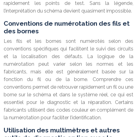
rapidement les points de test. Sans la légende,
l’interprétation du schéma devient quasiment impossible.
Conventions de numérotation des fils et
des bornes
Les fils et les bornes sont numérotés selon des
conventions spécifiques qui facilitent le suivi des circuits
et la localisation des défauts. La logique de la
numérotation peut varier selon les normes et les
fabricants, mais elle est généralement basée sur la
fonction du fil ou de la borne. Comprendre ces
conventions permet de retrouver rapidement un fil ou une
borne sur le schéma et dans le système réel, ce qui est
essentiel pour le diagnostic et la réparation. Certains
fabricants utilisent des codes couleur en complément de
la numérotation pour faciliter l’identification.
Utilisation des multimètres et autres