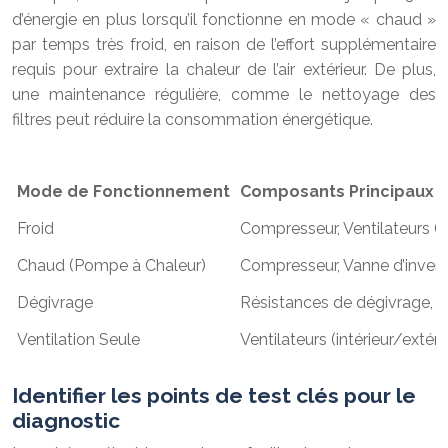
d’énergie en plus lorsqu’il fonctionne en mode « chaud »
par temps très froid, en raison de l’effort supplémentaire
requis pour extraire la chaleur de l’air extérieur. De plus,
une maintenance régulière, comme le nettoyage des
filtres peut réduire la consommation énergétique.
Mode de Fonctionnement
Composants Principaux A
Froid
Compresseur, Ventilateurs (in
Chaud (Pompe à Chaleur)
Compresseur, Vanne d’inversio
Dégivrage
Résistances de dégivrage, Ve
Ventilation Seule
Ventilateurs (intérieur/extéri
Identifier les points de test clés pour le
diagnostic