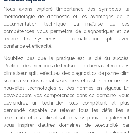
Nous avons exploré l’importance des symboles, la
méthodologie de diagnostic et les avantages de la
documentation technique. La maîtrise de ces
compétences vous permettra de diagnostiquer et de
réparer les systèmes de climatisation split avec
confiance et efficacité.
N’oubliez pas que la pratique est la clé du succès.
Réalisez des exercices de lecture de schémas électriques
climatiseur split, effectuez des diagnostics de panne clim
schéma sur des climatiseurs réels et restez informé des
nouvelles technologies et des normes en vigueur. En
développant vos compétences dans ce domaine, vous
deviendrez un technicien plus compétent et plus
demandé, capable de relever tous les défis liés à
l’électricité et à la climatisation. Vous pouvez également
vous inspirer d’autres domaines de l’électricité, car
beaucoup de compétences sont facilement