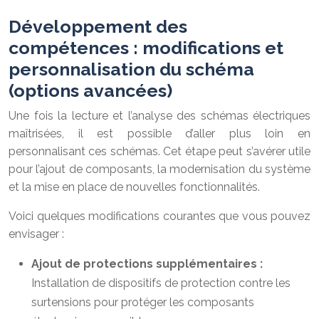
Développement des
compétences : modifications et
personnalisation du schéma
(options avancées)
Une fois la lecture et l’analyse des schémas électriques
maîtrisées, il est possible d’aller plus loin en
personnalisant ces schémas. Cet étape peut s’avérer utile
pour l’ajout de composants, la modernisation du système
et la mise en place de nouvelles fonctionnalités.
Voici quelques modifications courantes que vous pouvez
envisager :
Ajout de protections supplémentaires :
Installation de dispositifs de protection contre les
surtensions pour protéger les composants