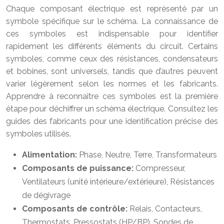
Chaque composant électrique est représenté par un
symbole spécifique sur le schéma. La connaissance de
ces symboles est indispensable pour identifier
rapidement les différents éléments du circuit. Certains
symboles, comme ceux des résistances, condensateurs
et bobines, sont universels, tandis que d’autres peuvent
varier légèrement selon les normes et les fabricants.
Apprendre à reconnaître ces symboles est la première
étape pour déchiffrer un schéma électrique. Consultez les
guides des fabricants pour une identification précise des
symboles utilisés.
Alimentation:
Phase, Neutre, Terre, Transformateurs
Composants de puissance:
Compresseur,
Ventilateurs (unité intérieure/extérieure), Résistances
de dégivrage
Composants de contrôle:
Relais, Contacteurs,
Thermostats, Pressostats (HP/BP), Sondes de