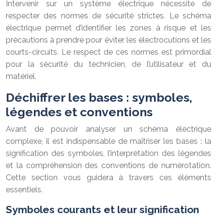
Intervenir sur un système électrique nécessite de
respecter des normes de sécurité strictes. Le schéma
électrique permet d’identifier les zones à risque et les
précautions à prendre pour éviter les électrocutions et les
courts-circuits. Le respect de ces normes est primordial
pour la sécurité du technicien, de l’utilisateur et du
matériel.
Déchiffrer les bases : symboles,
légendes et conventions
Avant de pouvoir analyser un schéma électrique
complexe, il est indispensable de maîtriser les bases : la
signification des symboles, l’interprétation des légendes
et la compréhension des conventions de numérotation.
Cette section vous guidera à travers ces éléments
essentiels.
Symboles courants et leur signification