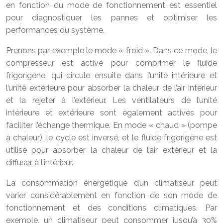
en fonction du mode de fonctionnement est essentiel
pour diagnostiquer les pannes et optimiser les
performances du système.
Prenons par exemple le mode « froid ». Dans ce mode, le
compresseur est activé pour comprimer le fluide
frigorigène, qui circule ensuite dans l’unité intérieure et
l’unité extérieure pour absorber la chaleur de l’air intérieur
et la rejeter à l’extérieur. Les ventilateurs de l’unité
intérieure et extérieure sont également activés pour
faciliter l’échange thermique. En mode « chaud » (pompe
à chaleur), le cycle est inversé, et le fluide frigorigène est
utilisé pour absorber la chaleur de l’air extérieur et la
diffuser à l’intérieur.
La consommation énergétique d’un climatiseur peut
varier considérablement en fonction de son mode de
fonctionnement et des conditions climatiques. Par
exemple, un climatiseur peut consommer jusqu’à 30%