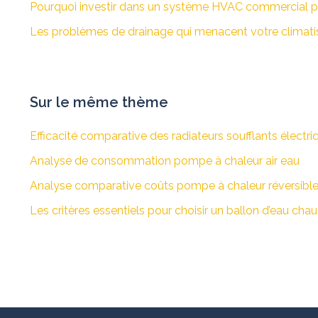
Pourquoi investir dans un système HVAC commercial p
Les problèmes de drainage qui menacent votre climati
Sur le même thème
Efficacité comparative des radiateurs soufflants élect
Analyse de consommation pompe à chaleur air eau
Analyse comparative coûts pompe à chaleur réversibl
Les critères essentiels pour choisir un ballon d’eau c