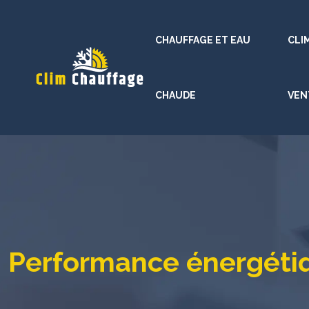
CHAUFFAGE ET EAU
CLI
CHAUDE
VEN
Performance énergéti