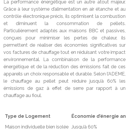
La performance énergétique est un autre atout majeur.
Grâce à leur système d’alimentation en air étanche et au
contrôle électronique précis, ils optimisent la combustion
et diminuent la consommation de pellets.
Particulièrement adaptés aux maisons BBC et passives,
conçues pour minimiser les pertes de chaleur, ils
permettent de réaliser des économies significatives sur
vos factures de chauffage tout en réduisant votre impact
environnemental. La combinaison de la performance
énergétique et de la réduction des émissions fait de ces
appareils un choix responsable et durable. Selon l’ADEME,
le chauffage au pellet peut réduire jusqu’à 60% les
émissions de gaz à effet de serre par rapport à un
chauffage au fioul.
Type de Logement
Économie d’énergie annue
Maison individuelle bien isolée
Jusqu’à 60%