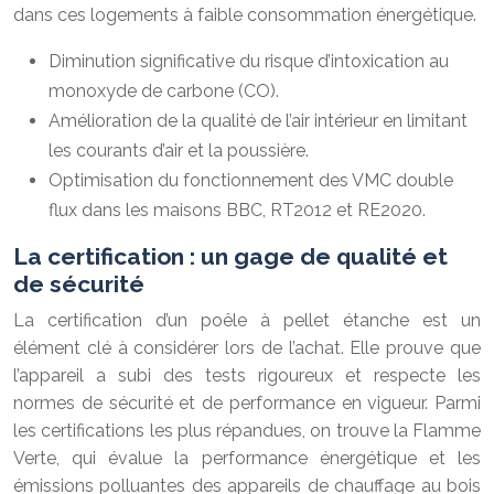
dans ces logements à faible consommation énergétique.
Diminution significative du risque d’intoxication au
monoxyde de carbone (CO).
Amélioration de la qualité de l’air intérieur en limitant
les courants d’air et la poussière.
Optimisation du fonctionnement des VMC double
flux dans les maisons BBC, RT2012 et RE2020.
La certification : un gage de qualité et
de sécurité
La certification d’un poêle à pellet étanche est un
élément clé à considérer lors de l’achat. Elle prouve que
l’appareil a subi des tests rigoureux et respecte les
normes de sécurité et de performance en vigueur. Parmi
les certifications les plus répandues, on trouve la Flamme
Verte, qui évalue la performance énergétique et les
émissions polluantes des appareils de chauffage au bois