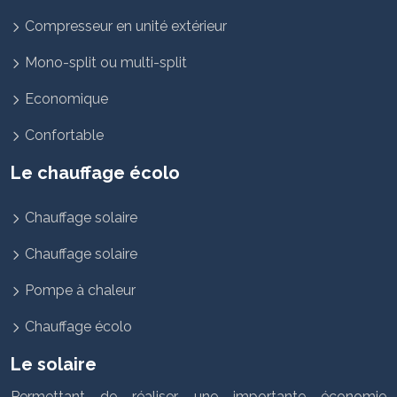
Compresseur en unité extérieur
Mono-split ou multi-split
Economique
Confortable
Le chauffage écolo
Chauffage solaire
Chauffage solaire
Pompe à chaleur
Chauffage écolo
Le solaire
Permettant de réaliser une importante économie