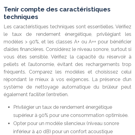
Tenir compte des caractéristiques
techniques
Les caractéristiques techniques sont essentielles. Vérifiez
le taux de rendement énergétique, privilégiant les
modèles > 90%, et les classes A+ ou A++ pour bénéficier
d’aides financières. Considérez le niveau sonore, surtout si
vous êtes sensible. Vérifiez la capacité du réservoir à
pellets et l’autonomie, évitant des rechargements trop
fréquents. Comparez les modèles et choisissez celui
répondant le mieux à vos exigences. La présence d’un
système de nettoyage automatique du brûleur peut
également faciliter l’entretien.
Privilégier un taux de rendement énergétique
supérieur à 90% pour une consommation optimisée.
Opter pour un modèle silencieux (niveau sonore
inférieur à 40 dB) pour un confort acoustique