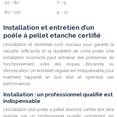
50 – 80
7 – 9
80 – 120
9 – 12
Installation et entretien d’un
poêle à pellet etanche certifié
L’installation et l’entretien sont cruciaux pour garantir la
sécurité, l’efficacité et la durabilité de votre poêle. Une
installation incorrecte peut entraîner des problèmes de
fonctionnement, voire des risques d’incendie ou
d’intoxication. Un entretien régulier est indispensable pour
maintenir l’appareil en bon état et optimiser ses
performances.
Installation : un professionnel qualifié est
indispensable
L’installation d’un poêle à pellet étanche certifié doit être
réalisée par un professionnel qualifié, possédant les