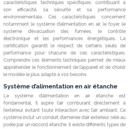
caractéristiques techniques spécifiques, contribuant à
son efficacité, sa sécurité et sa performance
environnementale. Ces caractéristiques concernent
notamment le système d’alimentation en air, le foyer, le
système d’évacuation des fumées, le contrôle
électronique et les performances énergétiques. La
certification garantit le respect de certains seuils de
performance pour chacune de ces caractéristiques.
Comprendre ces éléments techniques permet de mieux
appréhender le fonctionnement de l’appareil et de choisir
le modèle le plus adapté à vos besoins.
Système d’alimentation en air étanche
Le système d’alimentation en air étanche est
fondamental. Il aspire l’air comburant directement à
l’extérieur, évitant toute interaction avec l’air ambiant. Ce
système inclut un conduit d’amenée d’air extérieur, relié au
poêle par un raccord étanche. Il existe différents types de