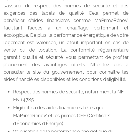
s’assurer du respect des normes de sécurité et des
exigences des labels de qualité. Cela permet de
bénéficier d’aides financières comme MaPrimeRénov’,
facilitant l’accès à un chauffage performant et
écologique. De plus, la performance énergétique de votre
logement est valorisée, un atout important en cas de
vente ou de location. La conformité réglementaire
garantit qualité et sécurité, vous permettant de profiter
pleinement des avantages offerts. N’hésitez pas à
consulter le site du gouvernement pour connaître les
aides financières disponibles et les conditions d’éligibilité.
Respect des normes de sécurité, notamment la NF
EN 14785.
Éligibilité à des aides financières telles que
MaPrimeRénov’ et les primes CEE (Certificats
d’Économies d’Énergie).
Valorisation de la performance énergétique du