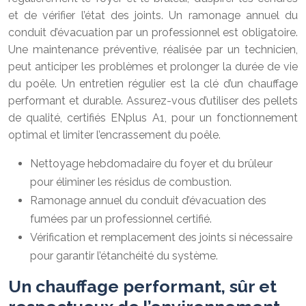
et de vérifier l’état des joints. Un ramonage annuel du
conduit d’évacuation par un professionnel est obligatoire.
Une maintenance préventive, réalisée par un technicien,
peut anticiper les problèmes et prolonger la durée de vie
du poêle. Un entretien régulier est la clé d’un chauffage
performant et durable. Assurez-vous d’utiliser des pellets
de qualité, certifiés ENplus A1, pour un fonctionnement
optimal et limiter l’encrassement du poêle.
Nettoyage hebdomadaire du foyer et du brûleur
pour éliminer les résidus de combustion.
Ramonage annuel du conduit d’évacuation des
fumées par un professionnel certifié.
Vérification et remplacement des joints si nécessaire
pour garantir l’étanchéité du système.
Un chauffage performant, sûr et