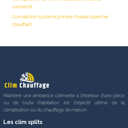
connecté
Conception système pompe chaleur plancher
chauffant
Maintenir une ambiance clémente à l’intérieur d’une pièce
ou de toute l’habitation est l’objectif ultime de la
climatisation ou du chauffage de maison.
Les clim splits