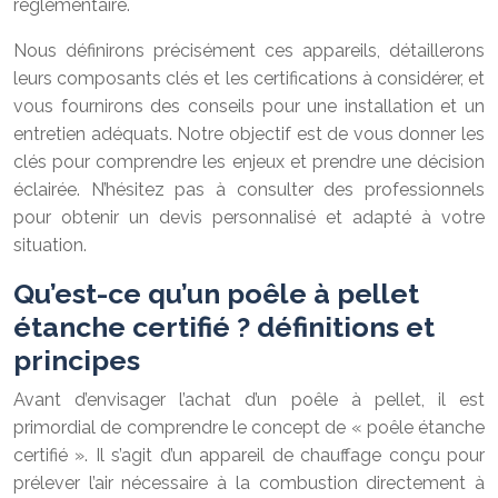
réglementaire.
Nous définirons précisément ces appareils, détaillerons
leurs composants clés et les certifications à considérer, et
vous fournirons des conseils pour une installation et un
entretien adéquats. Notre objectif est de vous donner les
clés pour comprendre les enjeux et prendre une décision
éclairée. N’hésitez pas à consulter des professionnels
pour obtenir un devis personnalisé et adapté à votre
situation.
Qu’est-ce qu’un poêle à pellet
étanche certifié ? définitions et
principes
Avant d’envisager l’achat d’un poêle à pellet, il est
primordial de comprendre le concept de « poêle étanche
certifié ». Il s’agit d’un appareil de chauffage conçu pour
prélever l’air nécessaire à la combustion directement à