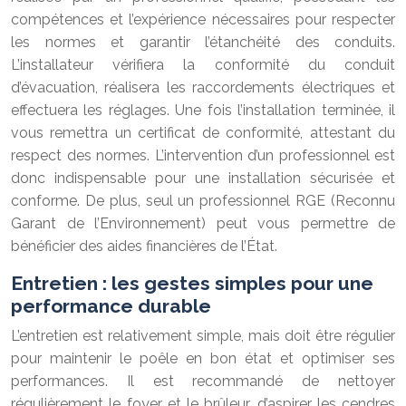
compétences et l’expérience nécessaires pour respecter
les normes et garantir l’étanchéité des conduits.
L’installateur vérifiera la conformité du conduit
d’évacuation, réalisera les raccordements électriques et
effectuera les réglages. Une fois l’installation terminée, il
vous remettra un certificat de conformité, attestant du
respect des normes. L’intervention d’un professionnel est
donc indispensable pour une installation sécurisée et
conforme. De plus, seul un professionnel RGE (Reconnu
Garant de l’Environnement) peut vous permettre de
bénéficier des aides financières de l’État.
Entretien : les gestes simples pour une
performance durable
L’entretien est relativement simple, mais doit être régulier
pour maintenir le poêle en bon état et optimiser ses
performances. Il est recommandé de nettoyer
régulièrement le foyer et le brûleur, d’aspirer les cendres