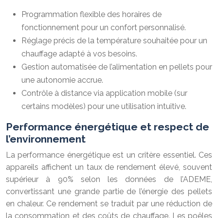
Programmation flexible des horaires de
fonctionnement pour un confort personnalisé.
Réglage précis de la température souhaitée pour un
chauffage adapté à vos besoins.
Gestion automatisée de l’alimentation en pellets pour
une autonomie accrue.
Contrôle à distance via application mobile (sur
certains modèles) pour une utilisation intuitive.
Performance énergétique et respect de
l’environnement
La performance énergétique est un critère essentiel. Ces
appareils affichent un taux de rendement élevé, souvent
supérieur à 90% selon les données de l’ADEME,
convertissant une grande partie de l’énergie des pellets
en chaleur. Ce rendement se traduit par une réduction de
la consommation et des coûts de chauffage. Les poêles