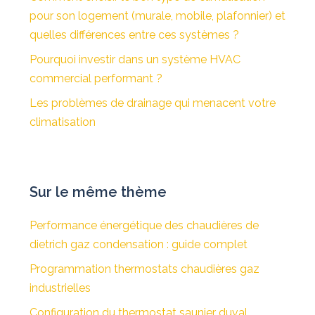
pour son logement (murale, mobile, plafonnier) et
quelles différences entre ces systèmes ?
Pourquoi investir dans un système HVAC
commercial performant ?
Les problèmes de drainage qui menacent votre
climatisation
Sur le même thème
Performance énergétique des chaudières de
dietrich gaz condensation : guide complet
Programmation thermostats chaudières gaz
industrielles
Configuration du thermostat saunier duval