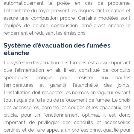
automatiquement le poêle en cas de problème.
L’étanchéité du foyer prévient les risques d’intoxication et
assure une combustion propre. Certains modèles sont
équipés de double combustion, améliorant encore le
rendement et réduisant les émissions.
Système d’évacuation des fumées
étanche
Le système d’évacuation des fumées est aussi important
que l’alimentation en air. Il est constitué de conduits
spécifiques, conçus pour résister aux hautes
températures et garantir l’étanchéité des joints.
L’installation doit respecter les normes en vigueur, évitant
tout risque de fuite ou de refoulement de fumée. Le choix
des accessoires, comme les coudes et les chapeaux, est
crucial pour un fonctionnement optimal. Il est donc
important de privilégier des conduits et accessoires
certifiés et de faire appel à un professionnel qualifié pour