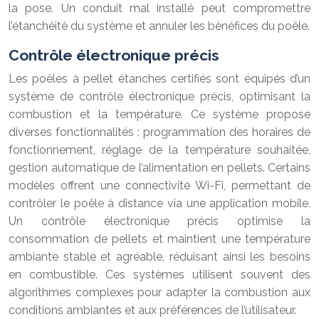
la pose. Un conduit mal installé peut compromettre
l’étanchéité du système et annuler les bénéfices du poêle.
Contrôle électronique précis
Les poêles à pellet étanches certifiés sont équipés d’un
système de contrôle électronique précis, optimisant la
combustion et la température. Ce système propose
diverses fonctionnalités : programmation des horaires de
fonctionnement, réglage de la température souhaitée,
gestion automatique de l’alimentation en pellets. Certains
modèles offrent une connectivité Wi-Fi, permettant de
contrôler le poêle à distance via une application mobile.
Un contrôle électronique précis optimise la
consommation de pellets et maintient une température
ambiante stable et agréable, réduisant ainsi les besoins
en combustible. Ces systèmes utilisent souvent des
algorithmes complexes pour adapter la combustion aux
conditions ambiantes et aux préférences de l’utilisateur.