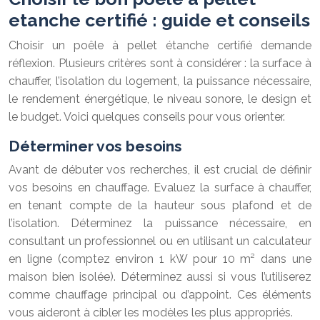
etanche certifié : guide et conseils
Choisir un poêle à pellet étanche certifié demande
réflexion. Plusieurs critères sont à considérer : la surface à
chauffer, l’isolation du logement, la puissance nécessaire,
le rendement énergétique, le niveau sonore, le design et
le budget. Voici quelques conseils pour vous orienter.
Déterminer vos besoins
Avant de débuter vos recherches, il est crucial de définir
vos besoins en chauffage. Evaluez la surface à chauffer,
en tenant compte de la hauteur sous plafond et de
l’isolation. Déterminez la puissance nécessaire, en
consultant un professionnel ou en utilisant un calculateur
en ligne (comptez environ 1 kW pour 10 m² dans une
maison bien isolée). Déterminez aussi si vous l’utiliserez
comme chauffage principal ou d’appoint. Ces éléments
vous aideront à cibler les modèles les plus appropriés.