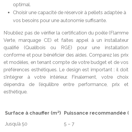
optimal.
Choisir une capacité de réservoir à pellets adaptée à
vos besoins pour une autonomie suffisante.
N’oubliez pas de vérifier la certification du poêle (Flamme
Verte, marquage CE) et faites appel à un installateur
qualifié (Qualibois ou RGE) pour une installation
conforme et pour bénéficier des aides. Comparez les prix
et modèles, en tenant compte de votre budget et de vos
préférences esthétiques. Le design est important : il doit
s’intégrer à votre intérieur. Finalement, votre choix
dépendra de l’équilibre entre performance, prix et
esthétique.
Surface à chauffer (m²)
Puissance recommandée (
Jusqu’à 50
5 – 7