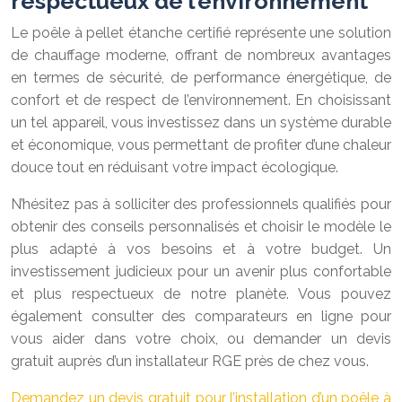
respectueux de l’environnement
Le poêle à pellet étanche certifié représente une solution
de chauffage moderne, offrant de nombreux avantages
en termes de sécurité, de performance énergétique, de
confort et de respect de l’environnement. En choisissant
un tel appareil, vous investissez dans un système durable
et économique, vous permettant de profiter d’une chaleur
douce tout en réduisant votre impact écologique.
N’hésitez pas à solliciter des professionnels qualifiés pour
obtenir des conseils personnalisés et choisir le modèle le
plus adapté à vos besoins et à votre budget. Un
investissement judicieux pour un avenir plus confortable
et plus respectueux de notre planète. Vous pouvez
également consulter des comparateurs en ligne pour
vous aider dans votre choix, ou demander un devis
gratuit auprès d’un installateur RGE près de chez vous.
Demandez un devis gratuit pour l’installation d’un poêle à