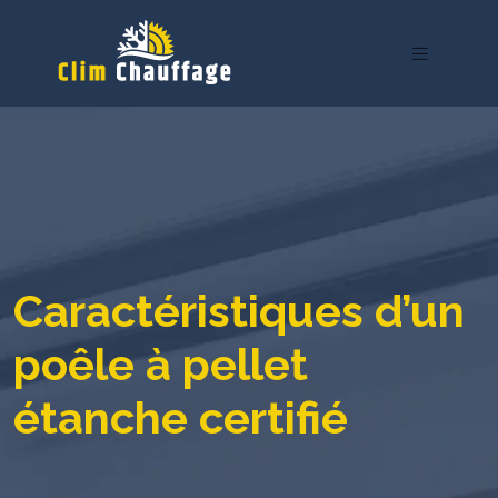
Caractéristiques d’un
poêle à pellet
étanche certifié