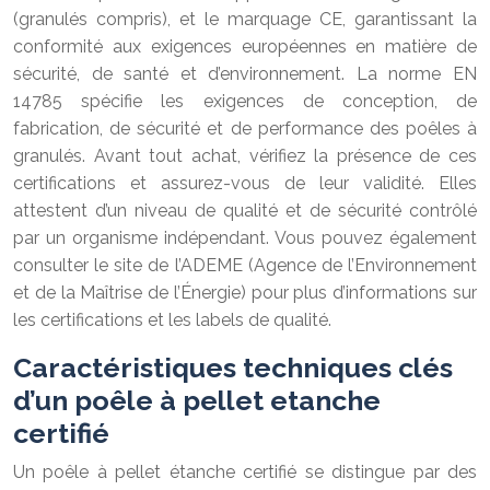
(granulés compris), et le marquage CE, garantissant la
conformité aux exigences européennes en matière de
sécurité, de santé et d’environnement. La norme EN
14785 spécifie les exigences de conception, de
fabrication, de sécurité et de performance des poêles à
granulés. Avant tout achat, vérifiez la présence de ces
certifications et assurez-vous de leur validité. Elles
attestent d’un niveau de qualité et de sécurité contrôlé
par un organisme indépendant. Vous pouvez également
consulter le site de l’ADEME (Agence de l’Environnement
et de la Maîtrise de l’Énergie) pour plus d’informations sur
les certifications et les labels de qualité.
Caractéristiques techniques clés
d’un poêle à pellet etanche
certifié
Un poêle à pellet étanche certifié se distingue par des