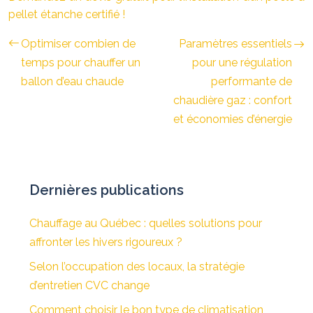
pellet étanche certifié !
Optimiser combien de
Paramètres essentiels
temps pour chauffer un
pour une régulation
ballon d’eau chaude
performante de
chaudière gaz : confort
et économies d’énergie
Dernières publications
Chauffage au Québec : quelles solutions pour
affronter les hivers rigoureux ?
Selon l’occupation des locaux, la stratégie
d’entretien CVC change
Comment choisir le bon type de climatisation