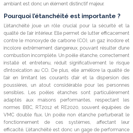
ambiant est donc un élément distinctif majeur.
Pourquoi l’étanchéité est importante ?
L’étanchéité joue un rôle crucial pour la sécurité et la
qualité de l’air intérieur. Elle permet de lutter efficacement
contre le monoxyde de carbone (CO), un gaz inodore et
incolore extrêmement dangereux, pouvant résulter d’une
combustion incomplète. Un poêle étanche, correctement
installé et entretenu, réduit significativement le risque
d’intoxication au CO. De plus, elle améliore la qualité de
l’air en limitant les courants d’air et la dispersion des
poussières, un atout considérable pour les personnes
sensibles. Les poêles étanches sont particulièrement
adaptés aux maisons performantes, respectant les
normes BBC, RT2012 et RE2020, souvent équipées de
VMC double flux. Un poêle non étanche perturberait le
fonctionnement de ces systèmes, affectant leur
efficacité. L’étanchéité est donc un gage de performance