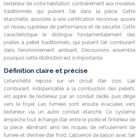
l’extérieur de votre habitation, contrairement aux modèles
traditionnels qui puisent l’air dans la pièce. Cette
étanchéité, associée à une certification reconnue, assure
un niveau supérieur de performance et de sécurité. Cette
caractéristique le distingue fondamentalement des
poêles à pellet traditionnels, qui puisent l’air comburant
dans l’environnement ambiant. Découvrons ensemble
pourquoi cette distinction est si importante.
Définition claire et précise
L’étanchéité repose sur un circuit d’air clos. L’air
comburant, indispensable à la combustion des pellets,
est aspiré de l’extérieur par un conduit dédié, puis dirigé
vers le foyer. Les fumées sont ensuite évacuées vers
l’extérieur via un autre conduit étanche. Ce système
empêche tout échange d’air entre le poêle et l’intérieur de
la pièce, éliminant ainsi les risques de refoulement de
fumée et d’entrée d’air froid. L’absence de liaison avec l’air