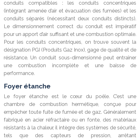
conduits compatibles : les conduits concentriques
(intégrant amenée d’air et évacuation des fumées) et les
conduits séparés (nécessitant deux conduits distincts).
Le dimensionnement correct du conduit est impératif
pour un apport d’air suffisant et une combustion optimale.
Pour les conduits concentriques, on trouve souvent la
désignation PGI (Produits Gaz Inox), gage de qualité et de
résistance. Un conduit sous-dimensionné peut entraîner
une combustion incomplète et une baisse de
performance.
Foyer étanche
Le foyer étanche est le cœur du poêle. C’est une
chambre de combustion hermétique, conçue pour
empêcher toute fuite de fumée et de gaz. Généralement
fabriqué en acier réfractaire ou en fonte, des matériaux
résistants à la chaleur, il intègre des systèmes de sécurité,
tels que des capteurs de pression, arrêtant