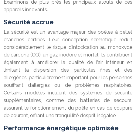
Examinons de plus près les principaux atouts de ces
appareils innovants.
Sécurité accrue
La sécurité est un avantage majeur des poêles à pellet
étanches certifiés. Leur conception hermétique réduit
considérablement le risque d’intoxication au monoxyde
de carbone (CO), un gaz inodore et mortel. Ils contribuent
également à améliorer la qualité de l’air intérieur en
limitant la dispersion des particules fines et des
allergènes, particulièrement important pour les personnes
souffrant d’allergies ou de problèmes respiratoires.
Certains modèles incluent des systèmes de sécurité
supplémentaires, comme des batteries de secours,
assurant le fonctionnement du poêle en cas de coupure
de courant, offrant une tranquillité d’esprit inégalée.
Performance énergétique optimisée