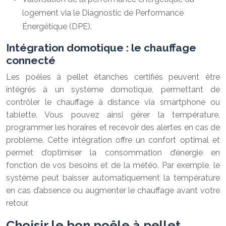
logement via le Diagnostic de Performance
Énergétique (DPE).
Intégration domotique : le chauffage
connecté
Les poêles à pellet étanches certifiés peuvent être
intégrés à un système domotique, permettant de
contrôler le chauffage à distance via smartphone ou
tablette. Vous pouvez ainsi gérer la température,
programmer les horaires et recevoir des alertes en cas de
problème. Cette intégration offre un confort optimal et
permet d’optimiser la consommation d’énergie en
fonction de vos besoins et de la météo. Par exemple, le
système peut baisser automatiquement la température
en cas d’absence ou augmenter le chauffage avant votre
retour.
Choisir le bon poêle à pellet