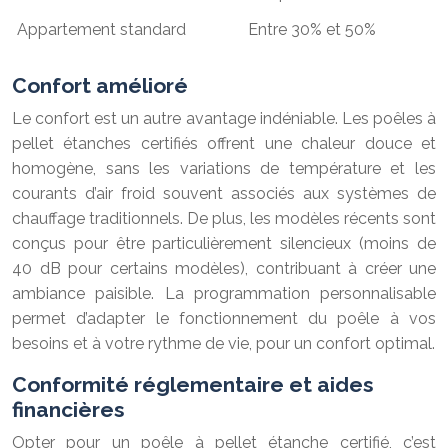
Appartement standard
Entre 30% et 50%
Confort amélioré
Le confort est un autre avantage indéniable. Les poêles à
pellet étanches certifiés offrent une chaleur douce et
homogène, sans les variations de température et les
courants d’air froid souvent associés aux systèmes de
chauffage traditionnels. De plus, les modèles récents sont
conçus pour être particulièrement silencieux (moins de
40 dB pour certains modèles), contribuant à créer une
ambiance paisible. La programmation personnalisable
permet d’adapter le fonctionnement du poêle à vos
besoins et à votre rythme de vie, pour un confort optimal.
Conformité réglementaire et aides
financières
Opter pour un poêle à pellet étanche certifié, c’est