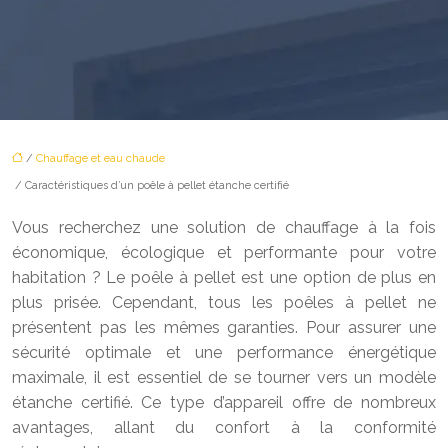
/
Chauffage et eau chaude
/ Caractéristiques d’un poêle à pellet étanche certifié
Vous recherchez une solution de chauffage à la fois
économique, écologique et performante pour votre
habitation ? Le poêle à pellet est une option de plus en
plus prisée. Cependant, tous les poêles à pellet ne
présentent pas les mêmes garanties. Pour assurer une
sécurité optimale et une performance énergétique
maximale, il est essentiel de se tourner vers un modèle
étanche certifié. Ce type d’appareil offre de nombreux
avantages, allant du confort à la conformité