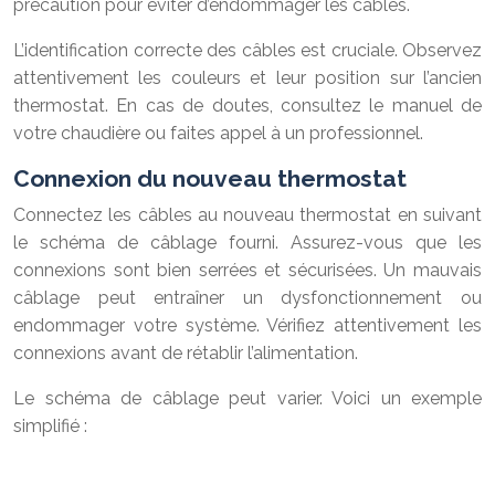
précaution pour éviter d’endommager les câbles.
L’identification correcte des câbles est cruciale. Observez
attentivement les couleurs et leur position sur l’ancien
thermostat. En cas de doutes, consultez le manuel de
votre chaudière ou faites appel à un professionnel.
Connexion du nouveau thermostat
Connectez les câbles au nouveau thermostat en suivant
le schéma de câblage fourni. Assurez-vous que les
connexions sont bien serrées et sécurisées. Un mauvais
câblage peut entraîner un dysfonctionnement ou
endommager votre système. Vérifiez attentivement les
connexions avant de rétablir l’alimentation.
Le schéma de câblage peut varier. Voici un exemple
simplifié :