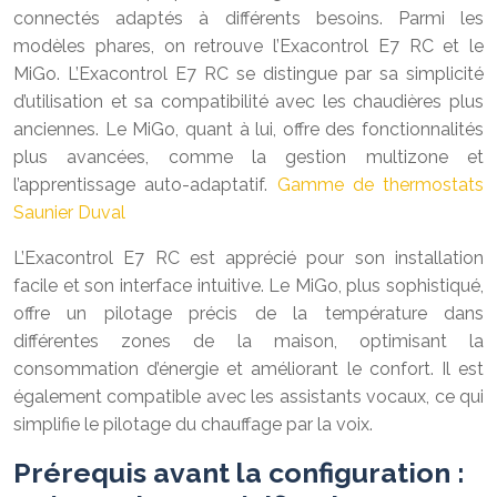
connectés adaptés à différents besoins. Parmi les
modèles phares, on retrouve l’Exacontrol E7 RC et le
MiGo. L’Exacontrol E7 RC se distingue par sa simplicité
d’utilisation et sa compatibilité avec les chaudières plus
anciennes. Le MiGo, quant à lui, offre des fonctionnalités
plus avancées, comme la gestion multizone et
l’apprentissage auto-adaptatif.
Gamme de thermostats
Saunier Duval
L’Exacontrol E7 RC est apprécié pour son installation
facile et son interface intuitive. Le MiGo, plus sophistiqué,
offre un pilotage précis de la température dans
différentes zones de la maison, optimisant la
consommation d’énergie et améliorant le confort. Il est
également compatible avec les assistants vocaux, ce qui
simplifie le pilotage du chauffage par la voix.
Prérequis avant la configuration :