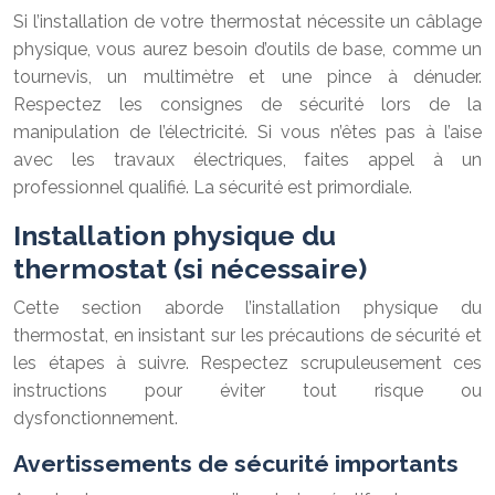
Si l’installation de votre thermostat nécessite un câblage
physique, vous aurez besoin d’outils de base, comme un
tournevis, un multimètre et une pince à dénuder.
Respectez les consignes de sécurité lors de la
manipulation de l’électricité. Si vous n’êtes pas à l’aise
avec les travaux électriques, faites appel à un
professionnel qualifié. La sécurité est primordiale.
Installation physique du
thermostat (si nécessaire)
Cette section aborde l’installation physique du
thermostat, en insistant sur les précautions de sécurité et
les étapes à suivre. Respectez scrupuleusement ces
instructions pour éviter tout risque ou
dysfonctionnement.
Avertissements de sécurité importants