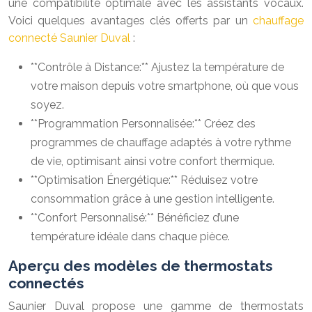
une compatibilité optimale avec les assistants vocaux.
Voici quelques avantages clés offerts par un
chauffage
connecté Saunier Duval
:
**Contrôle à Distance:** Ajustez la température de
votre maison depuis votre smartphone, où que vous
soyez.
**Programmation Personnalisée:** Créez des
programmes de chauffage adaptés à votre rythme
de vie, optimisant ainsi votre confort thermique.
**Optimisation Énergétique:** Réduisez votre
consommation grâce à une gestion intelligente.
**Confort Personnalisé:** Bénéficiez d’une
température idéale dans chaque pièce.
Aperçu des modèles de thermostats
connectés
Saunier Duval propose une gamme de thermostats