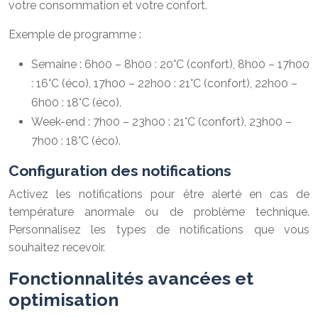
votre consommation et votre confort.
Exemple de programme :
Semaine : 6h00 – 8h00 : 20°C (confort), 8h00 – 17h00
: 16°C (éco), 17h00 – 22h00 : 21°C (confort), 22h00 –
6h00 : 18°C (éco).
Week-end : 7h00 – 23h00 : 21°C (confort), 23h00 –
7h00 : 18°C (éco).
Configuration des notifications
Activez les notifications pour être alerté en cas de
température anormale ou de problème technique.
Personnalisez les types de notifications que vous
souhaitez recevoir.
Fonctionnalités avancées et
optimisation