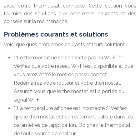
avec votre thermostat connecté. Cette section vous
fournira des solutions aux problèmes courants et des
conseils sur la maintenance.
Problèmes courants et solutions
Voici quelques problèmes courants et leurs solutions :
**Le thermostat ne se connecte pas au Wi-Fi :**
Vérifiez que votre réseau Wi-Fi est disponible et que
vous avez entré le mot de passe correct.
Redémarrez votre routeur et votre thermostat.
Assurez-vous que le thermostat est à portée du
signal Wi-Fi.
**La température affichée est incorrecte :** Vérifiez
que le thermostat est correctement calibré dans les
paramètres de l’application. Éloignez le thermostat
de toute source de chaleur.