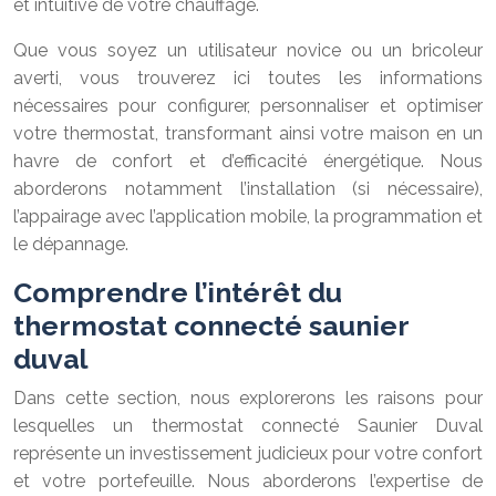
et intuitive de votre chauffage.
Que vous soyez un utilisateur novice ou un bricoleur
averti, vous trouverez ici toutes les informations
nécessaires pour configurer, personnaliser et optimiser
votre thermostat, transformant ainsi votre maison en un
havre de confort et d’efficacité énergétique. Nous
aborderons notamment l’installation (si nécessaire),
l’appairage avec l’application mobile, la programmation et
le dépannage.
Comprendre l’intérêt du
thermostat connecté saunier
duval
Dans cette section, nous explorerons les raisons pour
lesquelles un thermostat connecté Saunier Duval
représente un investissement judicieux pour votre confort
et votre portefeuille. Nous aborderons l’expertise de