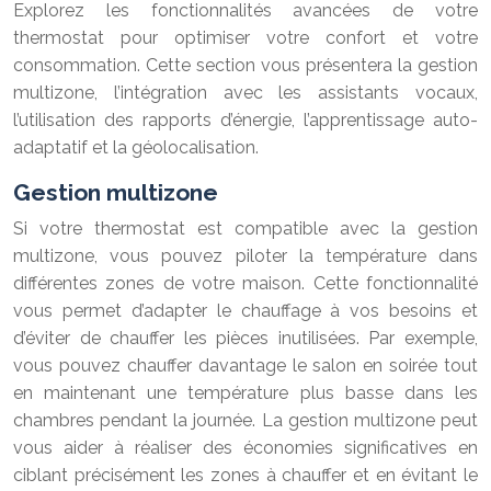
Explorez les fonctionnalités avancées de votre
thermostat pour optimiser votre confort et votre
consommation. Cette section vous présentera la gestion
multizone, l’intégration avec les assistants vocaux,
l’utilisation des rapports d’énergie, l’apprentissage auto-
adaptatif et la géolocalisation.
Gestion multizone
Si votre thermostat est compatible avec la gestion
multizone, vous pouvez piloter la température dans
différentes zones de votre maison. Cette fonctionnalité
vous permet d’adapter le chauffage à vos besoins et
d’éviter de chauffer les pièces inutilisées. Par exemple,
vous pouvez chauffer davantage le salon en soirée tout
en maintenant une température plus basse dans les
chambres pendant la journée. La gestion multizone peut
vous aider à réaliser des économies significatives en
ciblant précisément les zones à chauffer et en évitant le