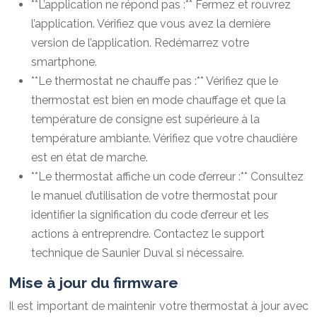
**L’application ne répond pas :** Fermez et rouvrez
l’application. Vérifiez que vous avez la dernière
version de l’application. Redémarrez votre
smartphone.
**Le thermostat ne chauffe pas :** Vérifiez que le
thermostat est bien en mode chauffage et que la
température de consigne est supérieure à la
température ambiante. Vérifiez que votre chaudière
est en état de marche.
**Le thermostat affiche un code d’erreur :** Consultez
le manuel d’utilisation de votre thermostat pour
identifier la signification du code d’erreur et les
actions à entreprendre. Contactez le support
technique de Saunier Duval si nécessaire.
Mise à jour du firmware
Il est important de maintenir votre thermostat à jour avec