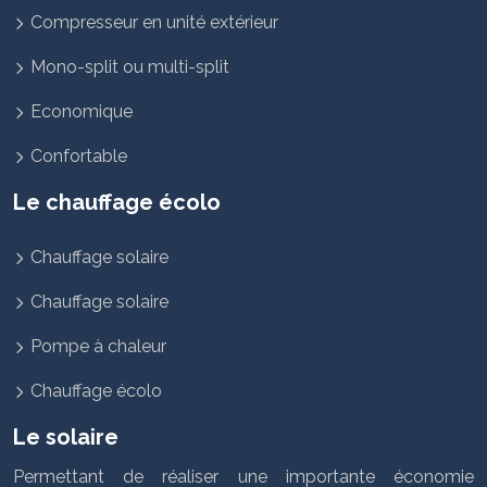
Compresseur en unité extérieur
Mono-split ou multi-split
Economique
Confortable
Le chauffage écolo
Chauffage solaire
Chauffage solaire
Pompe à chaleur
Chauffage écolo
Le solaire
Permettant de réaliser une importante économie