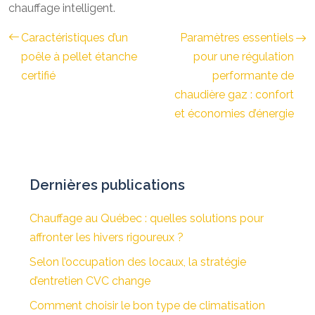
chauffage intelligent.
Caractéristiques d’un
Paramètres essentiels
poêle à pellet étanche
pour une régulation
certifié
performante de
chaudière gaz : confort
et économies d’énergie
Dernières publications
Chauffage au Québec : quelles solutions pour
affronter les hivers rigoureux ?
Selon l’occupation des locaux, la stratégie
d’entretien CVC change
Comment choisir le bon type de climatisation