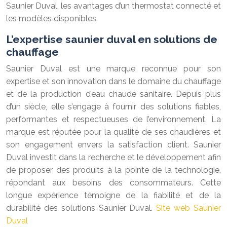
Saunier Duval, les avantages d’un thermostat connecté et
les modèles disponibles.
L’expertise saunier duval en solutions de
chauffage
Saunier Duval est une marque reconnue pour son
expertise et son innovation dans le domaine du chauffage
et de la production d’eau chaude sanitaire. Depuis plus
d’un siècle, elle s’engage à fournir des solutions fiables,
performantes et respectueuses de l’environnement. La
marque est réputée pour la qualité de ses chaudières et
son engagement envers la satisfaction client. Saunier
Duval investit dans la recherche et le développement afin
de proposer des produits à la pointe de la technologie,
répondant aux besoins des consommateurs. Cette
longue expérience témoigne de la fiabilité et de la
durabilité des solutions Saunier Duval.
Site web Saunier
Duval