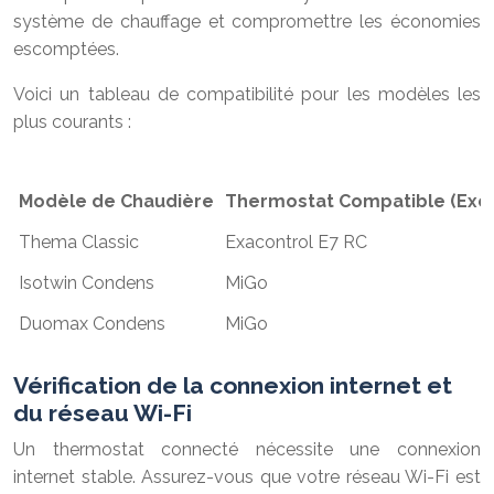
système de chauffage et compromettre les économies
escomptées.
Voici un tableau de compatibilité pour les modèles les
plus courants :
Modèle de Chaudière
Thermostat Compatible (Exe
Thema Classic
Exacontrol E7 RC
Isotwin Condens
MiGo
Duomax Condens
MiGo
Vérification de la connexion internet et
du réseau Wi-Fi
Un thermostat connecté nécessite une connexion
internet stable. Assurez-vous que votre réseau Wi-Fi est