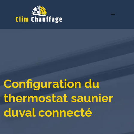
Configuration du
thermostat saunier
duval connecté