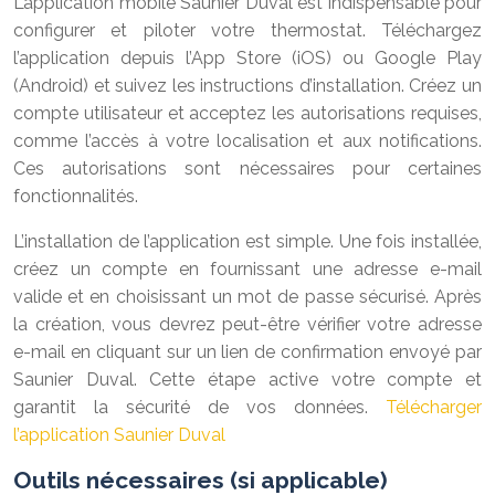
L’application mobile Saunier Duval est indispensable pour
configurer et piloter votre thermostat. Téléchargez
l’application depuis l’App Store (iOS) ou Google Play
(Android) et suivez les instructions d’installation. Créez un
compte utilisateur et acceptez les autorisations requises,
comme l’accès à votre localisation et aux notifications.
Ces autorisations sont nécessaires pour certaines
fonctionnalités.
L’installation de l’application est simple. Une fois installée,
créez un compte en fournissant une adresse e-mail
valide et en choisissant un mot de passe sécurisé. Après
la création, vous devrez peut-être vérifier votre adresse
e-mail en cliquant sur un lien de confirmation envoyé par
Saunier Duval. Cette étape active votre compte et
garantit la sécurité de vos données.
Télécharger
l’application Saunier Duval
Outils nécessaires (si applicable)