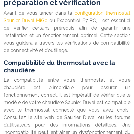
préparation et vérification
Avant de vous lancer dans la
configuration thermostat
Saunier Duval MiGo
ou Exacontrol E7 RC, il est essentiel
de vérifier certains prérequis afin de garantir une
installation et un fonctionnement optimal. Cette section
vous guidera à travers les vérifications de compatibilité,
de connectivité et d’outillage.
Compatibilité du thermostat avec la
chaudière
La compatibilité entre votre thermostat et votre
chaudière est primordiale pour assurer un
fonctionnement correct. Il est impératif de vérifier que le
modèle de votre chaudière Saunier Duval est compatible
avec le thermostat connecté que vous avez choisi.
Consultez le site web de Saunier Duval ou les forums
d’utilisateurs pour des informations détaillées. Une
incompatibilité peut entraîner un dysfonctionnement du