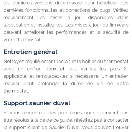
les dernières versions du firmware pour bénéficier des
dernières fonctionnalités et corrections de bugs. Vérifiez
régulièrement les mises à jour disponibles dans
l’application et installez-les. Les mises à jour du firmware
peuvent améliorer les performances et la sécurité de
votre thermostat.
Entretien général
Nettoyez régulièrement l’écran et le boîtier du thermostat
avec un chiffon doux et sec. Vérifiez les piles (si
applicable) et remplacez-les si nécessaire. Un entretien
régulier peut prolonger la durée de vie de votre
thermostat.
Support saunier duval
Si vous rencontrez des problèmes qui ne peuvent pas
être résolus à l’aide de ce guide, n’hésitez pas à contacter
le support client de Saunier Duval. Vous pouvez trouver