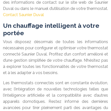
des informations de contact sur le site web de Saunier
Duval ou dans le manuel d’utilisation de votre thermostat.
Contact Saunier Duval
Un chauffage intelligent à votre
portée
Vous disposez désormais de toutes les informations
nécessaires pour configurer et optimiser votre thermostat
connecté Saunier Duval. Profitez d’un confort amélioré et
d’une gestion simplifiée de votre chauffage. N’hésitez pas
à explorer toutes les fonctionnalités de votre thermostat
et à les adapter à vos besoins.
Les thermostats connectés sont en constante évolution,
avec l’intégration de nouvelles technologies telles que
l’intelligence artificielle et la compatibilité avec d’autres
appareils domotiques. Restez informé des dernières
avancées pour tirer pleinement parti des avantages du