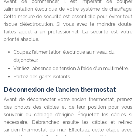
Avant de commencer, il est impératif de couper
l’alimentation électrique de votre système de chauffage.
Cette mesure de sécurité est essentielle pour éviter tout
risque d’électrocution. Si vous avez le moindre doute,
faites appel à un professionnel. La sécurité est votre
priorité absolue.
Coupez l’alimentation électrique au niveau du
disjoncteur.
Vérifiez l’absence de tension à l’aide d’un multimètre.
Portez des gants isolants.
Déconnexion de l’ancien thermostat
Avant de déconnecter votre ancien thermostat, prenez
des photos des câbles et de leur position pour vous
souvenir du câblage d’origine. Étiquetez les câbles si
nécessaire. Débranchez ensuite les câbles et retirez
l’ancien thermostat du mur. Effectuez cette étape avec