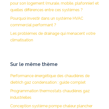
pour son logement (murale, mobile, plafonnier) et
quelles différences entre ces systèmes ?
Pourquoi investir dans un système HVAC
commercial performant ?
Les problèmes de drainage qui menacent votre
climatisation
Sur le même thème
Performance énergétique des chaudières de
dietrich gaz condensation : guide complet
Programmation thermostats chaudières gaz
industrielles
Conception système pompe chaleur plancher