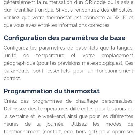
généralement la numérisation d’un QR code ou la saisie
d’un identifiant unique. Si vous rencontrez des difficultés,
vérifiez que votre thermostat est connecté au Wi-Fi et
que vous avez entré les informations correctes.
Configuration des paramètres de base
Configurez les paramètres de base, tels que la langue,
l’unité de température et votre emplacement
géographique (pour les prévisions météorologiques). Ces
paramètres sont essentiels pour un fonctionnement
correct.
Programmation du thermostat
Créez des programmes de chauffage personnalisés.
Définissez des températures différentes pour les jours de
la semaine et le week-end, ainsi que pour les différentes
heures de la journée. Utilisez les modes de
fonctionnement (confort, éco, hors gel) pour optimiser