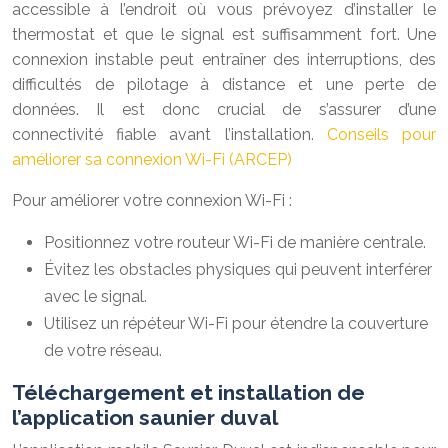
accessible à l’endroit où vous prévoyez d’installer le
thermostat et que le signal est suffisamment fort. Une
connexion instable peut entraîner des interruptions, des
difficultés de pilotage à distance et une perte de
données. Il est donc crucial de s’assurer d’une
connectivité fiable avant l’installation.
Conseils pour
améliorer sa connexion Wi-Fi (ARCEP)
Pour améliorer votre connexion Wi-Fi :
Positionnez votre routeur Wi-Fi de manière centrale.
Évitez les obstacles physiques qui peuvent interférer
avec le signal.
Utilisez un répéteur Wi-Fi pour étendre la couverture
de votre réseau.
Téléchargement et installation de
l’application saunier duval