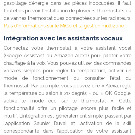
gaspillage d’énergie dans les pièces inoccupées. Il faut
toutefois prévoir l’installation de plusieurs thermostats ou
de vannes thermostatiques connectées sur les radiateurs.
Plus d’informations sur le MiGo et la gestion multizone
Intégration avec les assistants vocaux
Connectez votre thermostat à votre assistant vocal
(Google Assistant ou Amazon Alexa) pour piloter votre
chauffage à la voix. Vous pouvez utiliser des commandes
vocales simples pour régler la température, activer un
mode de fonctionnement ou consulter l’état du
thermostat. Par exemple, vous pouvez dire « Alexa, règle
la température du salon à 20 degrés » ou « OK Google,
active le mode éco sur le thermostat ». Cette
fonctionnalité offre un pilotage encore plus facile et
intuitif. L’intégration est généralement simple, passant par
l’application Saunier Duval et l’activation de la skill
correspondante dans l’application de votre assistant