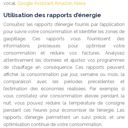
vocal.
Google Assistant
Amazon Alexa
Utilisation des rapports d’énergie
Consultez les rapports d’énergie fournis par l’application
pour suivre votre consommation et identifier les zones de
gaspillage. Ces rapports vous fournissent des
informations précieuses pour optimiser votre
consommation et réduire vos factures. Analysez
attentivement les données et ajustez vos programmes
de chauffage en conséquence. Ces rapports peuvent
afficher la consommation par jour, semaine ou mois, la
comparaison avec les périodes précédentes et
l’estimation des économies réalisées. Par exemple, si
vous constatez une consommation élevée pendant la
nuit, vous pouvez réduire la température de consigne
pendant ces heures pour économiser de l’énergie. Les
rapports d’énergie permettent un suivi précis et une
optimisation continue de votre consommation.