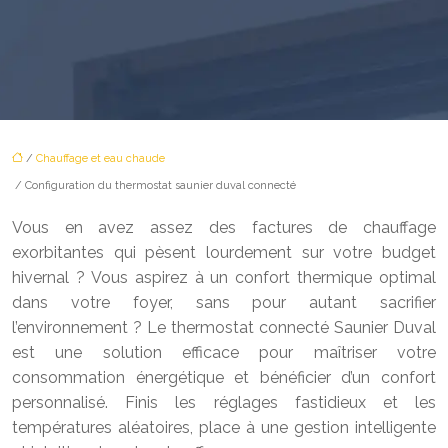
/
Chauffage et eau chaude
/ Configuration du thermostat saunier duval connecté
Vous en avez assez des factures de chauffage
exorbitantes qui pèsent lourdement sur votre budget
hivernal ? Vous aspirez à un confort thermique optimal
dans votre foyer, sans pour autant sacrifier
l’environnement ? Le thermostat connecté Saunier Duval
est une solution efficace pour maîtriser votre
consommation énergétique et bénéficier d’un confort
personnalisé. Finis les réglages fastidieux et les
températures aléatoires, place à une gestion intelligente