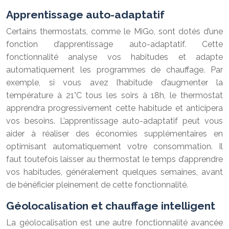
Apprentissage auto-adaptatif
Certains thermostats, comme le MiGo, sont dotés d’une
fonction d’apprentissage auto-adaptatif. Cette
fonctionnalité analyse vos habitudes et adapte
automatiquement les programmes de chauffage. Par
exemple, si vous avez l’habitude d’augmenter la
température à 21°C tous les soirs à 18h, le thermostat
apprendra progressivement cette habitude et anticipera
vos besoins. L’apprentissage auto-adaptatif peut vous
aider à réaliser des économies supplémentaires en
optimisant automatiquement votre consommation. Il
faut toutefois laisser au thermostat le temps d’apprendre
vos habitudes, généralement quelques semaines, avant
de bénéficier pleinement de cette fonctionnalité.
Géolocalisation et chauffage intelligent
La géolocalisation est une autre fonctionnalité avancée