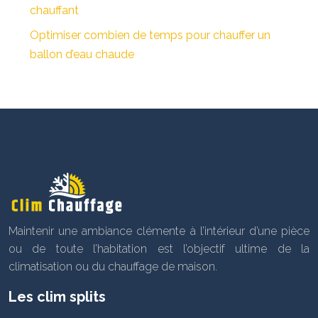
chauffant
Optimiser combien de temps pour chauffer un
ballon d’eau chaude
Maintenir une ambiance clémente à l’intérieur d’une pièce
ou de toute l’habitation est l’objectif ultime de la
climatisation ou du chauffage de maison.
Les clim splits