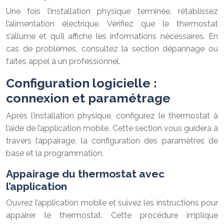
Une fois l’installation physique terminée, rétablissez
l’alimentation électrique. Vérifiez que le thermostat
s’allume et qu’il affiche les informations nécessaires. En
cas de problèmes, consultez la section dépannage ou
faites appel à un professionnel.
Configuration logicielle :
connexion et paramétrage
Après l’installation physique, configurez le thermostat à
l’aide de l’application mobile. Cette section vous guidera à
travers l’appairage, la configuration des paramètres de
base et la programmation.
Appairage du thermostat avec
l’application
Ouvrez l’application mobile et suivez les instructions pour
appairer le thermostat. Cette procédure implique