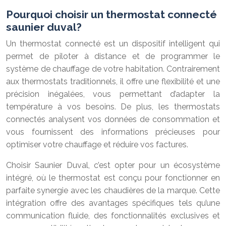
Pourquoi choisir un thermostat connecté
saunier duval?
Un thermostat connecté est un dispositif intelligent qui
permet de piloter à distance et de programmer le
système de chauffage de votre habitation. Contrairement
aux thermostats traditionnels, il offre une flexibilité et une
précision inégalées, vous permettant d’adapter la
température à vos besoins. De plus, les thermostats
connectés analysent vos données de consommation et
vous fournissent des informations précieuses pour
optimiser votre chauffage et réduire vos factures.
Choisir Saunier Duval, c’est opter pour un écosystème
intégré, où le thermostat est conçu pour fonctionner en
parfaite synergie avec les chaudières de la marque. Cette
intégration offre des avantages spécifiques tels qu’une
communication fluide, des fonctionnalités exclusives et