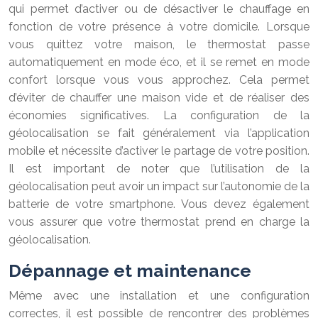
qui permet d’activer ou de désactiver le chauffage en
fonction de votre présence à votre domicile. Lorsque
vous quittez votre maison, le thermostat passe
automatiquement en mode éco, et il se remet en mode
confort lorsque vous vous approchez. Cela permet
d’éviter de chauffer une maison vide et de réaliser des
économies significatives. La configuration de la
géolocalisation se fait généralement via l’application
mobile et nécessite d’activer le partage de votre position.
Il est important de noter que l’utilisation de la
géolocalisation peut avoir un impact sur l’autonomie de la
batterie de votre smartphone. Vous devez également
vous assurer que votre thermostat prend en charge la
géolocalisation.
Dépannage et maintenance
Même avec une installation et une configuration
correctes, il est possible de rencontrer des problèmes