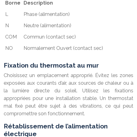
Borne
Description
L
Phase (alimentation)
N
Neutre (alimentation)
COM
Commun (contact sec)
NO
Normalement Ouvert (contact sec)
Fixation du thermostat au mur
Choisissez un emplacement approprié. Évitez les zones
exposées aux courants d’air, aux sources de chaleur ou à
la lumière directe du soleil. Utilisez les fixations
appropriées pour une installation stable. Un thermostat
mal fixé peut être sujet à des vibrations, ce qui peut
compromettre son fonctionnement.
Rétablissement de l’alimentation
électrique