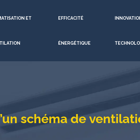
MATISATION ET
EFFICACITÉ
INNOVATIO
TILATION
ÉNERGÉTIQUE
TECHNOLO
un schéma de ventilatio