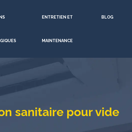
NS
ENTRETIEN ET
BLOG
GIQUES
MAINTENANCE
n sanitaire pour vide