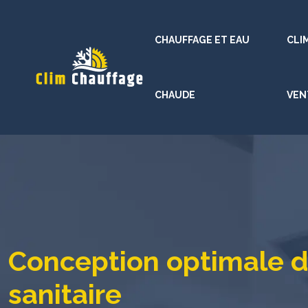
CHAUFFAGE ET EAU
CLI
CHAUDE
VEN
Conception optimale d’
sanitaire