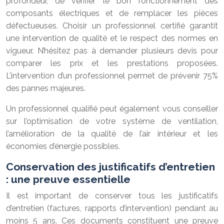
profondeur, de vérifier le bon fonctionnement des
composants électriques et de remplacer les pièces
défectueuses. Choisir un professionnel certifié garantit
une intervention de qualité et le respect des normes en
vigueur. N’hésitez pas à demander plusieurs devis pour
comparer les prix et les prestations proposées.
L’intervention d’un professionnel permet de prévenir 75%
des pannes majeures.
Un professionnel qualifié peut également vous conseiller
sur l’optimisation de votre système de ventilation,
l’amélioration de la qualité de l’air intérieur et les
économies d’énergie possibles.
Conservation des justificatifs d’entretien
: une preuve essentielle
Il est important de conserver tous les justificatifs
d’entretien (factures, rapports d’intervention) pendant au
moins 5 ans. Ces documents constituent une preuve