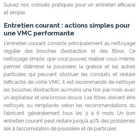
Suivez nos conseils pratiques pour un entretien efficace
et simple.
Entretien courant : actions simples pour
une VMC performante
L’entretien courant consiste principalement au nettoyage
régulier des bouches d’extraction et des filtres. Ce
nettoyage simple, que vous pouvez réaliser vous-même,
permet d’éliminer la poussière, la graisse et les autres
particules qui peuvent obstruer les conduits et réduire
l’efficacité de votre VMC. Il est recommandé de nettoyer
les bouches d’extraction au moins une fois par mois avec
un aspirateur et une brosse douce. Les filtres doivent être
nettoyés ou remplacés selon les recommandations du
fabricant, généralement tous les 3 à 6 mois. Un bon
entretien courant peut réduire jusqu’à 40% des problèmes
liés à l’accumulation de poussière et de particules.