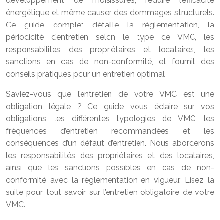
développement de moisissures, réduire l’efficacité
énergétique et même causer des dommages structurels.
Ce guide complet détaille la réglementation, la
périodicité d’entretien selon le type de VMC, les
responsabilités des propriétaires et locataires, les
sanctions en cas de non-conformité, et fournit des
conseils pratiques pour un entretien optimal.
Saviez-vous que l’entretien de votre VMC est une
obligation légale ? Ce guide vous éclaire sur vos
obligations, les différentes typologies de VMC, les
fréquences d’entretien recommandées et les
conséquences d’un défaut d’entretien. Nous aborderons
les responsabilités des propriétaires et des locataires,
ainsi que les sanctions possibles en cas de non-
conformité avec la réglementation en vigueur. Lisez la
suite pour tout savoir sur l’entretien obligatoire de votre
VMC.