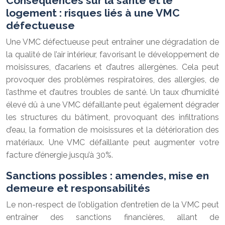
Conséquences sur la santé et le
logement : risques liés à une VMC
défectueuse
Une VMC défectueuse peut entraîner une dégradation de
la qualité de l’air intérieur, favorisant le développement de
moisissures, d’acariens et d’autres allergènes. Cela peut
provoquer des problèmes respiratoires, des allergies, de
l’asthme et d’autres troubles de santé. Un taux d’humidité
élevé dû à une VMC défaillante peut également dégrader
les structures du bâtiment, provoquant des infiltrations
d’eau, la formation de moisissures et la détérioration des
matériaux. Une VMC défaillante peut augmenter votre
facture d’énergie jusqu’à 30%.
Sanctions possibles : amendes, mise en
demeure et responsabilités
Le non-respect de l’obligation d’entretien de la VMC peut
entraîner des sanctions financières, allant de