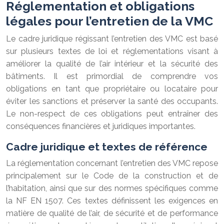
Réglementation et obligations
légales pour l’entretien de la VMC
Le cadre juridique régissant l’entretien des VMC est basé
sur plusieurs textes de loi et réglementations visant à
améliorer la qualité de l’air intérieur et la sécurité des
bâtiments. Il est primordial de comprendre vos
obligations en tant que propriétaire ou locataire pour
éviter les sanctions et préserver la santé des occupants.
Le non-respect de ces obligations peut entraîner des
conséquences financières et juridiques importantes.
Cadre juridique et textes de référence
La réglementation concernant l’entretien des VMC repose
principalement sur le Code de la construction et de
l’habitation, ainsi que sur des normes spécifiques comme
la NF EN 1507. Ces textes définissent les exigences en
matière de qualité de l’air, de sécurité et de performance