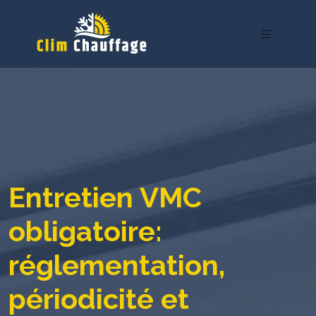
Entretien VMC
obligatoire:
réglementation,
périodicité et