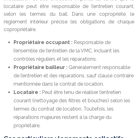
locataire peut être responsable de l’entretien courant,
selon les termes du bail. Dans une copropriété, le
règlement intérieur précise les obligations de chaque
copropriétaire.
Propriétaire occupant :
Responsable de
l’ensemble de l’entretien de la VMC, incluant les
contrôles réguliers et les réparations.
Propriétaire bailleur :
Généralement responsable
de l’entretien et des réparations, sauf clause contraire
mentionnée dans le contrat de location.
Locataire :
Peut être tenu de réaliser l’entretien
courant (nettoyage des filtres et bouches) selon les
termes du contrat de location. Toutefois, les
réparations majeures restent à la charge du
propriétaire.