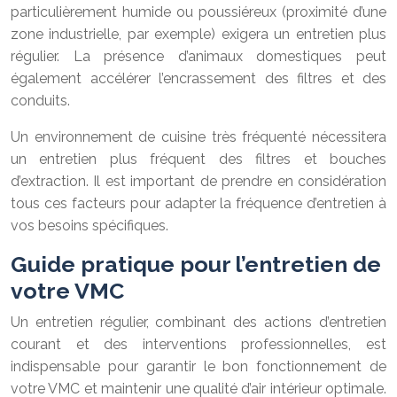
particulièrement humide ou poussiéreux (proximité d’une
zone industrielle, par exemple) exigera un entretien plus
régulier. La présence d’animaux domestiques peut
également accélérer l’encrassement des filtres et des
conduits.
Un environnement de cuisine très fréquenté nécessitera
un entretien plus fréquent des filtres et bouches
d’extraction. Il est important de prendre en considération
tous ces facteurs pour adapter la fréquence d’entretien à
vos besoins spécifiques.
Guide pratique pour l’entretien de
votre VMC
Un entretien régulier, combinant des actions d’entretien
courant et des interventions professionnelles, est
indispensable pour garantir le bon fonctionnement de
votre VMC et maintenir une qualité d’air intérieur optimale.