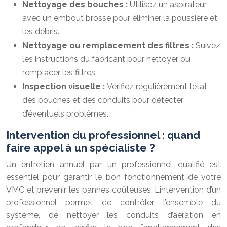
Nettoyage des bouches :
Utilisez un aspirateur
avec un embout brosse pour éliminer la poussière et
les débris.
Nettoyage ou remplacement des filtres :
Suivez
les instructions du fabricant pour nettoyer ou
remplacer les filtres.
Inspection visuelle :
Vérifiez régulièrement l’état
des bouches et des conduits pour détecter
d’éventuels problèmes.
Intervention du professionnel : quand
faire appel à un spécialiste ?
Un entretien annuel par un professionnel qualifié est
essentiel pour garantir le bon fonctionnement de votre
VMC et prévenir les pannes coûteuses. L’intervention d’un
professionnel permet de contrôler l’ensemble du
système, de nettoyer les conduits d’aération en