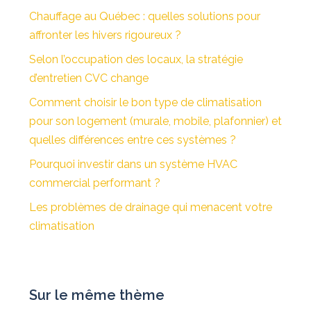
Chauffage au Québec : quelles solutions pour
affronter les hivers rigoureux ?
Selon l’occupation des locaux, la stratégie
d’entretien CVC change
Comment choisir le bon type de climatisation
pour son logement (murale, mobile, plafonnier) et
quelles différences entre ces systèmes ?
Pourquoi investir dans un système HVAC
commercial performant ?
Les problèmes de drainage qui menacent votre
climatisation
Sur le même thème