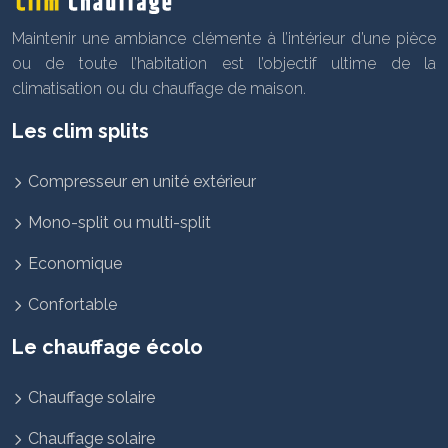
Maintenir une ambiance clémente à l’intérieur d’une pièce
ou de toute l’habitation est l’objectif ultime de la
climatisation ou du chauffage de maison.
Les clim splits
Compresseur en unité extérieur
Mono-split ou multi-split
Economique
Confortable
Le chauffage écolo
Chauffage solaire
Chauffage solaire