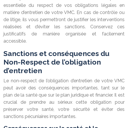
essentielle du respect de vos obligations légales en
matière d’entretien de votre VMC. En cas de contrôle ou
de litige, ils vous permettront de justifier les interventions
réalisées et d’éviter les sanctions. Conservez ces
justificatifs de manière organisée et facilement
accessible.
Sanctions et conséquences du
Non-Respect de l’obligation
d’entretien
Le non-respect de l’obligation d’entretien de votre VMC
peut avoir des conséquences importantes, tant sur le
plan de la santé que sur le plan juridique et financier. Il est
crucial de prendre au sérieux cette obligation pour
préserver votre santé, votre sécurité et éviter des
sanctions pécuniaires importantes.