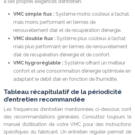
a ses propres exigences d’entretien.
VMC simple flux :
Système moins coûteux à l’achat,
mais moins performant en termes de
renouvellement d’air et de récupération d’énergie.
VMC double flux :
Système plus coûteux à l’achat,
mais plus performant en termes de renouvellement
d’air, de récupération d’énergie et de confort.
VMC hygroréglable :
Système offrant un meilleur
confort et une consommation d’énergie optimisée en
adaptant le débit d’air en fonction de l’humidité.
Tableau récapitulatif de la périodicité
d’entretien recommandée
Les fréquences d’entretien mentionnées ci-dessous sont
des recommandations générales. Consultez toujours le
manuel d’utilisation de votre VMC pour des instructions
spécifiques du fabricant. Un entretien régulier permet de