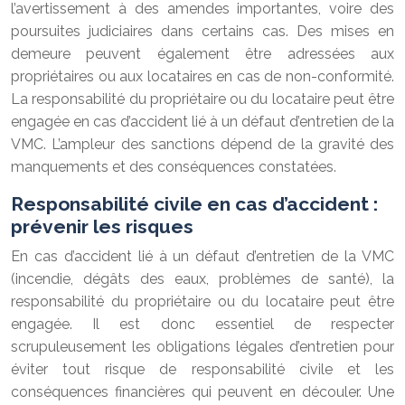
l’avertissement à des amendes importantes, voire des
poursuites judiciaires dans certains cas. Des mises en
demeure peuvent également être adressées aux
propriétaires ou aux locataires en cas de non-conformité.
La responsabilité du propriétaire ou du locataire peut être
engagée en cas d’accident lié à un défaut d’entretien de la
VMC. L’ampleur des sanctions dépend de la gravité des
manquements et des conséquences constatées.
Responsabilité civile en cas d’accident :
prévenir les risques
En cas d’accident lié à un défaut d’entretien de la VMC
(incendie, dégâts des eaux, problèmes de santé), la
responsabilité du propriétaire ou du locataire peut être
engagée. Il est donc essentiel de respecter
scrupuleusement les obligations légales d’entretien pour
éviter tout risque de responsabilité civile et les
conséquences financières qui peuvent en découler. Une