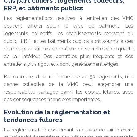
Cas particuliers : logements collectifs,
ERP, et bâtiments publics
Les réglementations relatives à l’entretien des VMC
peuvent différer selon le type de bâtiment. Les
logements collectifs, les établissements recevant du
public (ERP) et les bâtiments publics sont soumis à des
normes plus strictes en matière de sécurité et de qualité
de l’air intérieur. Des contrôles plus fréquents et des
entretiens plus rigoureux sont généralement exigés.
Par exemple, dans un immeuble de 50 logements, une
panne collective de la VMC peut engendrer une
responsabilité partagée parmi les copropriétaires, avec
des conséquences financières importantes.
Evolution de la réglementation et
tendances futures
La réglementation concernant la qualité de l’air intérieur