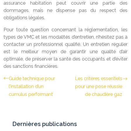
assurance habitation peut couvrir une partie des
dommages, mais ne dispense pas du respect des
obligations légales.
Pour toute question concernant la réglementation, les
types de VMC et les modalités d’entretien, n’hésitez pas à
contacter un professionnel qualifié. Un entretien régulier
est le meilleur moyen de garantir une qualité d’air
optimale, de préserver la santé des occupants et d’éviter
des sanctions financières.
Guide technique pour
Les critères essentiels
l’installation d’un
pour une pose réussie
cumulus performant
de chaudière gaz
Dernières publications