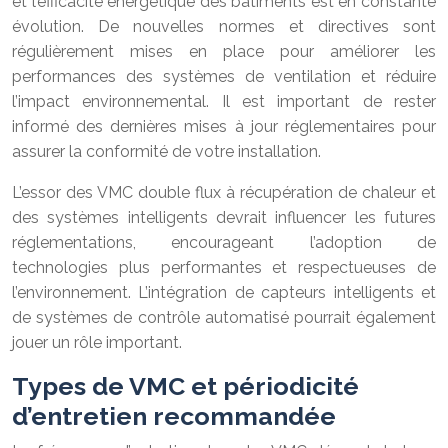
et l’efficacité énergétique des bâtiments est en constante
évolution. De nouvelles normes et directives sont
régulièrement mises en place pour améliorer les
performances des systèmes de ventilation et réduire
l’impact environnemental. Il est important de rester
informé des dernières mises à jour réglementaires pour
assurer la conformité de votre installation.
L’essor des VMC double flux à récupération de chaleur et
des systèmes intelligents devrait influencer les futures
réglementations, encourageant l’adoption de
technologies plus performantes et respectueuses de
l’environnement. L’intégration de capteurs intelligents et
de systèmes de contrôle automatisé pourrait également
jouer un rôle important.
Types de VMC et périodicité
d’entretien recommandée