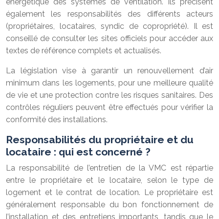
énergétique des systèmes de ventilation. Ils précisent
également les responsabilités des différents acteurs
(propriétaires, locataires, syndic de copropriété). Il est
conseillé de consulter les sites officiels pour accéder aux
textes de référence complets et actualisés.
La législation vise à garantir un renouvellement d’air
minimum dans les logements, pour une meilleure qualité
de vie et une protection contre les risques sanitaires. Des
contrôles réguliers peuvent être effectués pour vérifier la
conformité des installations.
Responsabilités du propriétaire et du
locataire : qui est concerné ?
La responsabilité de l’entretien de la VMC est répartie
entre le propriétaire et le locataire, selon le type de
logement et le contrat de location. Le propriétaire est
généralement responsable du bon fonctionnement de
l’installation et des entretiens importants, tandis que le