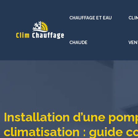
CHAUFFAGE ET EAU
CLI
CHAUDE
VEN
Installation d’une po
climatisation : guide 