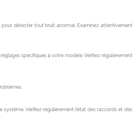
nt pour détecter tout bruit anormal. Examinez attentivement
 réglages spécifiques à votre modèle. Vérifiez régulièrement
problèmes.
 système. Vérifiez régulièrement l’état des raccords et des