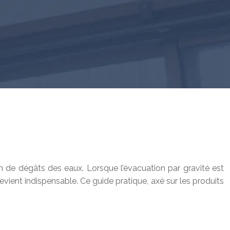
n de dégâts des eaux. Lorsque l’évacuation par gravité est
vient indispensable. Ce guide pratique, axé sur les produits