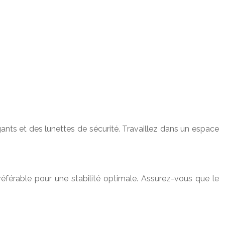
nts et des lunettes de sécurité. Travaillez dans un espace
éférable pour une stabilité optimale. Assurez-vous que le