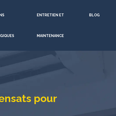
NS
ENTRETIEN ET
BLOG
GIQUES
MAINTENANCE
ensats pour