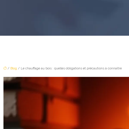
/
Blog
/ Le chauffage au bois : quelles obligations et précautions à connaître