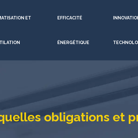
MATISATION ET
EFFICACITÉ
INNOVATIO
TILATION
ÉNERGÉTIQUE
TECHNOLO
quelles obligations et 