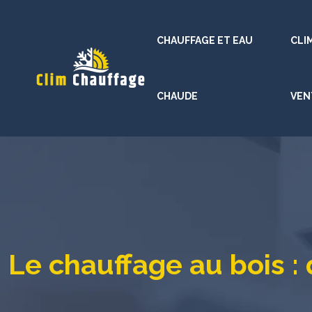
CHAUFFAGE ET EAU
CLI
CHAUDE
VEN
Le chauffage au bois : 