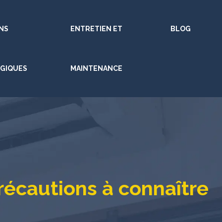
NS
ENTRETIEN ET
BLOG
GIQUES
MAINTENANCE
précautions à connaître