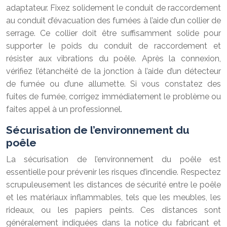
adaptateur. Fixez solidement le conduit de raccordement
au conduit d’évacuation des fumées à l’aide d’un collier de
serrage. Ce collier doit être suffisamment solide pour
supporter le poids du conduit de raccordement et
résister aux vibrations du poêle. Après la connexion,
vérifiez l’étanchéité de la jonction à l’aide d’un détecteur
de fumée ou d’une allumette. Si vous constatez des
fuites de fumée, corrigez immédiatement le problème ou
faites appel à un professionnel.
Sécurisation de l’environnement du
poêle
La sécurisation de l’environnement du poêle est
essentielle pour prévenir les risques d’incendie. Respectez
scrupuleusement les distances de sécurité entre le poêle
et les matériaux inflammables, tels que les meubles, les
rideaux, ou les papiers peints. Ces distances sont
généralement indiquées dans la notice du fabricant et