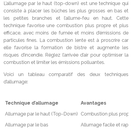
L’allumage par le haut (top-down) est une technique qui
consiste à placer les bûches les plus grosses en bas et
les petites branches et l’allume-feu en haut. Cette
technique favorise une combustion plus propre et plus
efficace, avec moins de fumée et moins d’émissions de
particules fines. La combustion lente est à proscrire car
elle favorise la formation de bistre et augmente les
risques d’incendie. Réglez l’arrivée d’air pour optimiser la
combustion et limiter les émissions polluantes.
Voici un tableau comparatif des deux techniques
d’allumage:
Technique d’allumage
Avantages
Allumage par le haut (Top-Down)
Combustion plus propre
Allumage par le bas
Allumage facile et rapi