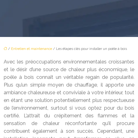
/
Entretien et maintenance
/ Les étapes clés pour installer un poêle à bois
Avec les préoccupations environnementales croissantes
et le désir d’une source de chaleur plus économique, le
poêle à bois connaît un véritable regain de popularité.
Plus qu’un simple moyen de chauffage, il apporte une
ambiance chaleureuse et conviviale à votre intérieur, tout
en étant une solution potentiellement plus respectueuse
de l’environnement, surtout si vous optez pour du bois
certifié. L’attrait du crépitement des flammes et la
sensation de chaleur réconfortante qu’il procure
contribuent également à son succès. Cependant, une