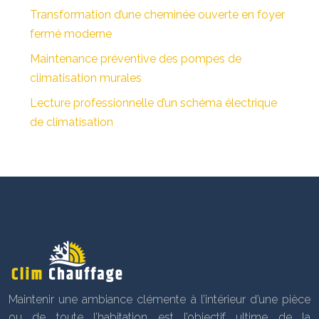
Transformation d’une cheminée ouverte en foyer
fermé moderne
Maintenance préventive des pompes de
climatisation murales
Lecture professionnelle d’un schéma électrique
de climatisation
Maintenir une ambiance clémente à l’intérieur d’une pièce
ou de toute l’habitation est l’objectif ultime de la