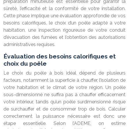
préparation minutieuse est essentielle pour garantir la
sûreté, l’efficacité et la conformité de votre installation.
Cette phase implique une évaluation approfondie de vos
besoins calorifiques, le choix d’un poêle adapté à votre
habitation, une inspection rigoureuse de votre conduit
d’évacuation des fumées et l’obtention des autorisations
administratives requises.
Évaluation des besoins calorifiques et
choix du poêle
Le choix du poêle à bois idéal dépend de plusieurs
facteurs, notamment la superficie à chauffer, l’isolation de
votre habitation et le climat de votre région. Un poêle
sous-dimensionné ne suffira pas à chauffer efficacement
votre intérieur, tandis qu’un poêle surdimensionné risque
de surchauffer et de consommer trop de bois. Calculer
correctement la puissance nécessaire est donc une
étape essentielle. Selon l’ADEME, on estime