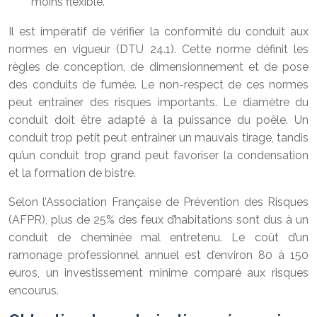
moins flexible.
Il est impératif de vérifier la conformité du conduit aux
normes en vigueur (DTU 24.1). Cette norme définit les
règles de conception, de dimensionnement et de pose
des conduits de fumée. Le non-respect de ces normes
peut entraîner des risques importants. Le diamètre du
conduit doit être adapté à la puissance du poêle. Un
conduit trop petit peut entrainer un mauvais tirage, tandis
qu’un conduit trop grand peut favoriser la condensation
et la formation de bistre.
Selon l’Association Française de Prévention des Risques
(AFPR), plus de 25% des feux d’habitations sont dus à un
conduit de cheminée mal entretenu. Le coût d’un
ramonage professionnel annuel est d’environ 80 à 150
euros, un investissement minime comparé aux risques
encourus.