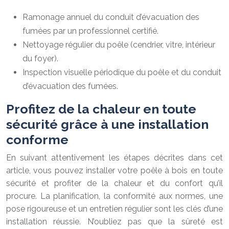
Ramonage annuel du conduit d’évacuation des
fumées par un professionnel certifié.
Nettoyage régulier du poêle (cendrier, vitre, intérieur
du foyer).
Inspection visuelle périodique du poêle et du conduit
d’évacuation des fumées.
Profitez de la chaleur en toute
sécurité grâce à une installation
conforme
En suivant attentivement les étapes décrites dans cet
article, vous pouvez installer votre poêle à bois en toute
sécurité et profiter de la chaleur et du confort qu’il
procure. La planification, la conformité aux normes, une
pose rigoureuse et un entretien régulier sont les clés d’une
installation réussie. N’oubliez pas que la sûreté est