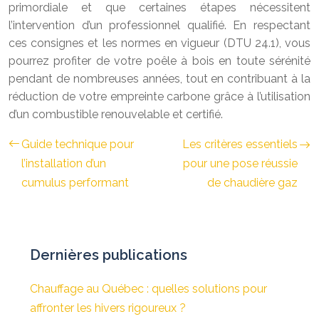
primordiale et que certaines étapes nécessitent
l’intervention d’un professionnel qualifié. En respectant
ces consignes et les normes en vigueur (DTU 24.1), vous
pourrez profiter de votre poêle à bois en toute sérénité
pendant de nombreuses années, tout en contribuant à la
réduction de votre empreinte carbone grâce à l’utilisation
d’un combustible renouvelable et certifié.
Guide technique pour
Les critères essentiels
l’installation d’un
pour une pose réussie
cumulus performant
de chaudière gaz
Dernières publications
Chauffage au Québec : quelles solutions pour
affronter les hivers rigoureux ?