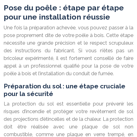
Pose du poêle : étape par étape
pour une installation réussie
Une fois la préparation achevée, vous pouvez passer à la
pose proprement dite de votre poêle à bois. Cette étape
nécessite une grande précision et le respect scrupuleux
des instructions du fabricant. Si vous n’êtes pas un
bricoleur expérimenté, il est fortement conseillé de faire
appel à un professionnel qualifié pour la pose de votre
poêle à bois et l’installation du conduit de fumée.
Préparation du sol : une étape cruciale
pour la sécurité
La protection du sol est essentielle pour prévenir les
risques d’incendie et protéger votre revêtement de sol
des projections d’étincelles et de la chaleur. La protection
doit être réalisée avec une plaque de sol non
combustible, comme une plaque en verre trempé, en