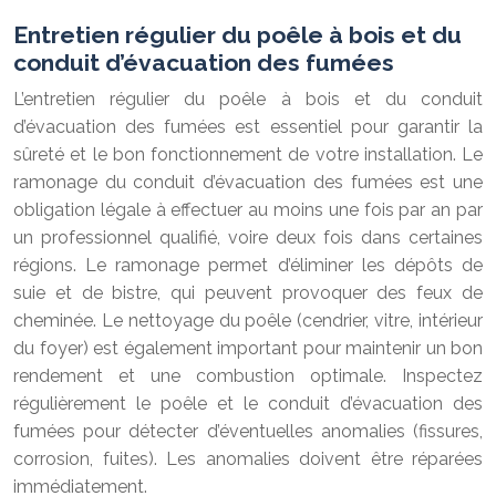
Entretien régulier du poêle à bois et du
conduit d’évacuation des fumées
L’entretien régulier du poêle à bois et du conduit
d’évacuation des fumées est essentiel pour garantir la
sûreté et le bon fonctionnement de votre installation. Le
ramonage du conduit d’évacuation des fumées est une
obligation légale à effectuer au moins une fois par an par
un professionnel qualifié, voire deux fois dans certaines
régions. Le ramonage permet d’éliminer les dépôts de
suie et de bistre, qui peuvent provoquer des feux de
cheminée. Le nettoyage du poêle (cendrier, vitre, intérieur
du foyer) est également important pour maintenir un bon
rendement et une combustion optimale. Inspectez
régulièrement le poêle et le conduit d’évacuation des
fumées pour détecter d’éventuelles anomalies (fissures,
corrosion, fuites). Les anomalies doivent être réparées
immédiatement.