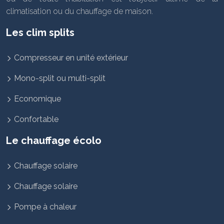
climatisation ou du chauffage de maison.
Les clim splits
Compresseur en unité extérieur
Mono-split ou multi-split
Economique
Confortable
Le chauffage écolo
Chauffage solaire
Chauffage solaire
Pompe à chaleur