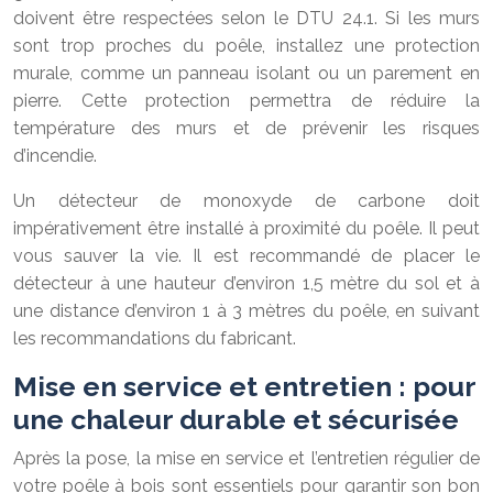
doivent être respectées selon le DTU 24.1. Si les murs
sont trop proches du poêle, installez une protection
murale, comme un panneau isolant ou un parement en
pierre. Cette protection permettra de réduire la
température des murs et de prévenir les risques
d’incendie.
Un détecteur de monoxyde de carbone doit
impérativement être installé à proximité du poêle. Il peut
vous sauver la vie. Il est recommandé de placer le
détecteur à une hauteur d’environ 1,5 mètre du sol et à
une distance d’environ 1 à 3 mètres du poêle, en suivant
les recommandations du fabricant.
Mise en service et entretien : pour
une chaleur durable et sécurisée
Après la pose, la mise en service et l’entretien régulier de
votre poêle à bois sont essentiels pour garantir son bon