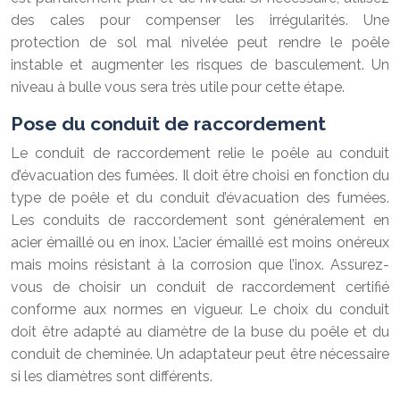
des cales pour compenser les irrégularités. Une
protection de sol mal nivelée peut rendre le poêle
instable et augmenter les risques de basculement. Un
niveau à bulle vous sera très utile pour cette étape.
Pose du conduit de raccordement
Le conduit de raccordement relie le poêle au conduit
d’évacuation des fumées. Il doit être choisi en fonction du
type de poêle et du conduit d’évacuation des fumées.
Les conduits de raccordement sont généralement en
acier émaillé ou en inox. L’acier émaillé est moins onéreux
mais moins résistant à la corrosion que l’inox. Assurez-
vous de choisir un conduit de raccordement certifié
conforme aux normes en vigueur. Le choix du conduit
doit être adapté au diamètre de la buse du poêle et du
conduit de cheminée. Un adaptateur peut être nécessaire
si les diamètres sont différents.