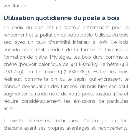
ventilation.
Utilisation quotidienne du poêle à bois
Le choix du bois est un facteur déterminant pour le
rendement et la pollution de votre poêle. Utilisez du bois
sec, avec un taux d’humidité inférieur à 20%. Le bois
humide brûle mal, produit de la fumée et favorise la
formation de bistre. Privilégiez les bois durs, comme le
chêne (pouvoir calorifique de 4,8 kWh/kg), le hêtre (4,8
kWh/kg), ou le frêne (4,7 kWh/kg). Évitez les bois
résineux, comme le pin ou le sapin, qui encrassent le
conduit d’évacuation des fumées. Un bois bien sec peut
augmenter le rendement de votre poêle jusqu’à 40% et
réduire considérablement les émissions de particules
fines.
Il existe différentes techniques d’allumage du feu,
chacune ayant ses propres avantages et inconvénients.