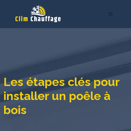
Les étapes clés pour
installer un poêle à
bois