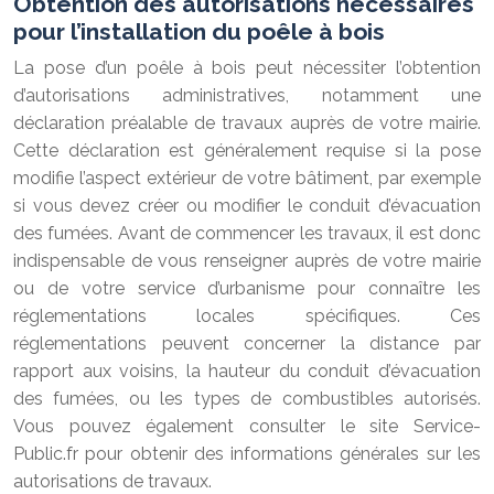
Obtention des autorisations nécessaires
pour l’installation du poêle à bois
La pose d’un poêle à bois peut nécessiter l’obtention
d’autorisations administratives, notamment une
déclaration préalable de travaux auprès de votre mairie.
Cette déclaration est généralement requise si la pose
modifie l’aspect extérieur de votre bâtiment, par exemple
si vous devez créer ou modifier le conduit d’évacuation
des fumées. Avant de commencer les travaux, il est donc
indispensable de vous renseigner auprès de votre mairie
ou de votre service d’urbanisme pour connaître les
réglementations locales spécifiques. Ces
réglementations peuvent concerner la distance par
rapport aux voisins, la hauteur du conduit d’évacuation
des fumées, ou les types de combustibles autorisés.
Vous pouvez également consulter le site Service-
Public.fr pour obtenir des informations générales sur les
autorisations de travaux.