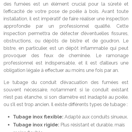
des fumées est un élément crucial pour la sûreté et
l’efficacité de votre pose de poêle à bois. Avant toute
installation, il est impératif de faire réaliser une inspection
approfondie par un professionnel qualifié. Cette
inspection permettra de détecter d’éventuelles fissures,
obstructions, ou dépôts de bistre et de goudron. Le
bistre, en particulier, est un dépôt inflammable qui peut
provoquer des feux de cheminée. Le ramonage
professionnel est indispensable, et il est d’ailleurs une
obligation légale à effectuer au moins une fois par an.
Le tubage du conduit d’évacuation des fumées est
souvent nécessaire, notamment si le conduit existant
n’est pas étanche, si son diamètre est inadapté au poêle,
ou s’il est trop ancien. Il existe différents types de tubage :
Tubage inox flexible:
Adapté aux conduits sinueux.
Tubage inox rigide:
Plus résistant et durable, mais