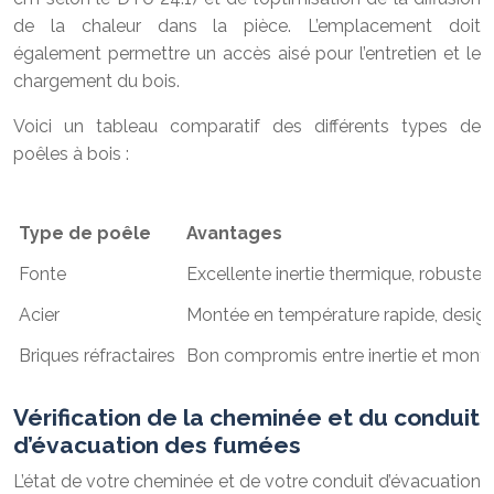
de la chaleur dans la pièce. L’emplacement doit
également permettre un accès aisé pour l’entretien et le
chargement du bois.
Voici un tableau comparatif des différents types de
poêles à bois :
Type de poêle
Avantages
Fonte
Excellente inertie thermique, robustes
Acier
Montée en température rapide, desi
Briques réfractaires
Bon compromis entre inertie et mont
Vérification de la cheminée et du conduit
d’évacuation des fumées
L’état de votre cheminée et de votre conduit d’évacuation