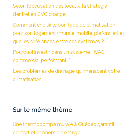
Selon l’occupation des locaux, la stratégie
d’entretien CVC change
Comment choisir le bon type de climatisation
pour son logement (murale, mobile, plafonnier) et
quelles différences entre ces systèmes ?
Pourquoi investir dans un système HVAC
commercial performant ?
Les problèmes de drainage qui menacent votre
climatisation
Sur le même thème
Une thermopompe murale à Québec garantit
confort et économie d’énergie