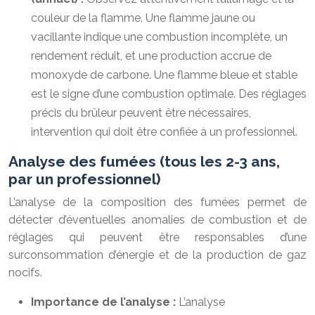
couleur de la flamme. Une flamme jaune ou
vacillante indique une combustion incomplète, un
rendement réduit, et une production accrue de
monoxyde de carbone. Une flamme bleue et stable
est le signe d’une combustion optimale. Des réglages
précis du brûleur peuvent être nécessaires,
intervention qui doit être confiée à un professionnel.
Analyse des fumées (tous les 2-3 ans,
par un professionnel)
L’analyse de la composition des fumées permet de
détecter d’éventuelles anomalies de combustion et de
réglages qui peuvent être responsables d’une
surconsommation d’énergie et de la production de gaz
nocifs.
Importance de l’analyse :
L’analyse