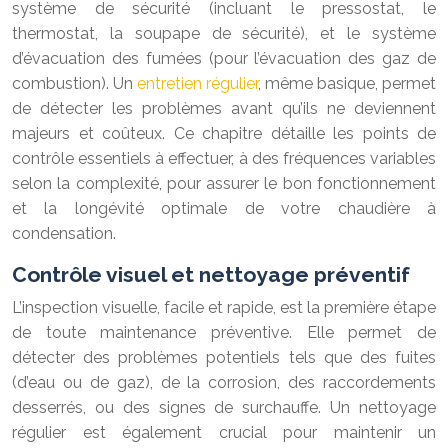
système de sécurité (incluant le pressostat, le
thermostat, la soupape de sécurité), et le système
d’évacuation des fumées (pour l’évacuation des gaz de
combustion). Un
entretien régulier
, même basique, permet
de détecter les problèmes avant qu’ils ne deviennent
majeurs et coûteux. Ce chapitre détaille les points de
contrôle essentiels à effectuer, à des fréquences variables
selon la complexité, pour assurer le bon fonctionnement
et la longévité optimale de votre chaudière à
condensation.
Contrôle visuel et nettoyage préventif
L’inspection visuelle, facile et rapide, est la première étape
de toute maintenance préventive. Elle permet de
détecter des problèmes potentiels tels que des fuites
(d’eau ou de gaz), de la corrosion, des raccordements
desserrés, ou des signes de surchauffe. Un nettoyage
régulier est également crucial pour maintenir un