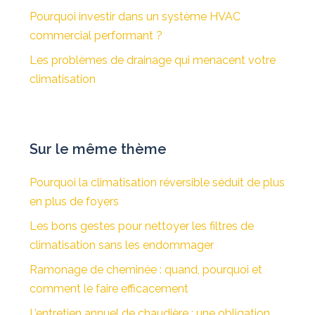
Pourquoi investir dans un système HVAC
commercial performant ?
Les problèmes de drainage qui menacent votre
climatisation
Sur le même thème
Pourquoi la climatisation réversible séduit de plus
en plus de foyers
Les bons gestes pour nettoyer les filtres de
climatisation sans les endommager
Ramonage de cheminée : quand, pourquoi et
comment le faire efficacement
L’entretien annuel de chaudière : une obligation