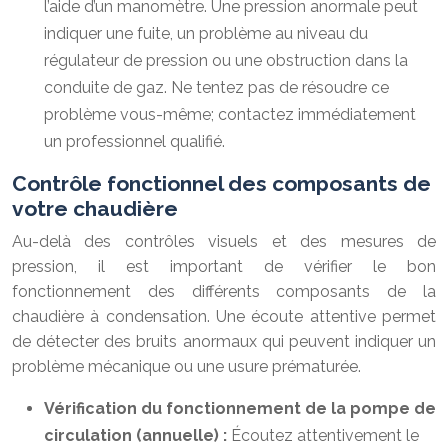
l’aide d’un manomètre. Une pression anormale peut
indiquer une fuite, un problème au niveau du
régulateur de pression ou une obstruction dans la
conduite de gaz. Ne tentez pas de résoudre ce
problème vous-même; contactez immédiatement
un professionnel qualifié.
Contrôle fonctionnel des composants de
votre chaudière
Au-delà des contrôles visuels et des mesures de
pression, il est important de vérifier le bon
fonctionnement des différents composants de la
chaudière à condensation. Une écoute attentive permet
de détecter des bruits anormaux qui peuvent indiquer un
problème mécanique ou une usure prématurée.
Vérification du fonctionnement de la pompe de
circulation (annuelle) :
Écoutez attentivement le