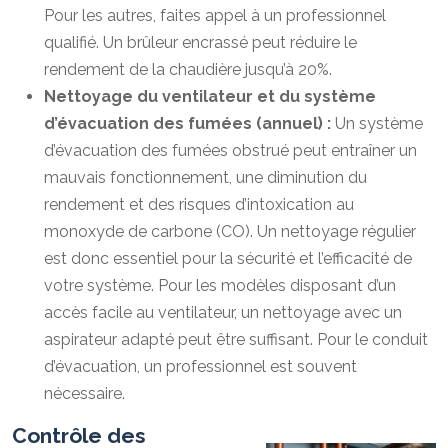
Pour les autres, faites appel à un professionnel
qualifié. Un brûleur encrassé peut réduire le
rendement de la chaudière jusqu’à 20%.
Nettoyage du ventilateur et du système
d’évacuation des fumées (annuel) :
Un système
d’évacuation des fumées obstrué peut entraîner un
mauvais fonctionnement, une diminution du
rendement et des risques d’intoxication au
monoxyde de carbone (CO). Un nettoyage régulier
est donc essentiel pour la sécurité et l’efficacité de
votre système. Pour les modèles disposant d’un
accès facile au ventilateur, un nettoyage avec un
aspirateur adapté peut être suffisant. Pour le conduit
d’évacuation, un professionnel est souvent
nécessaire.
Contrôle des