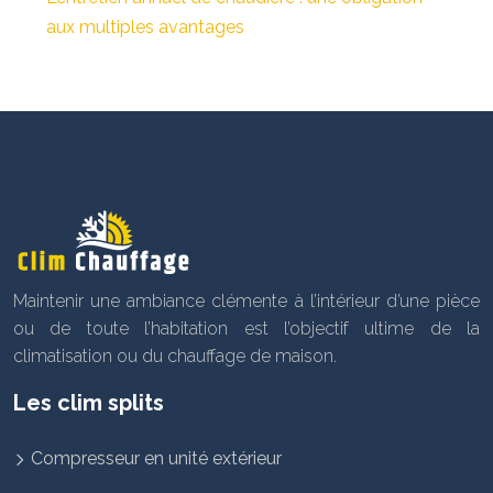
aux multiples avantages
Maintenir une ambiance clémente à l’intérieur d’une pièce
ou de toute l’habitation est l’objectif ultime de la
climatisation ou du chauffage de maison.
Les clim splits
Compresseur en unité extérieur