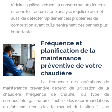
réduire significativement la consommation d’énergie
et donc les factures. Une analyse régulière permet
aussi de détecter rapidement les problèmes de
combustion avant qu’ils n’entraînent des pannes plus
importantes.
Fréquence et
planification de la
maintenance
préventive de votre
chaudière
La fréquence des opérations de
maintenance préventive dépend de l’utilisation de la
chaudière (fréquence de chauffe), du type de
combustible (gaz naturel, fioul), et des recommandations
du fabricant (consultez le manuel d’utilisation !). Une