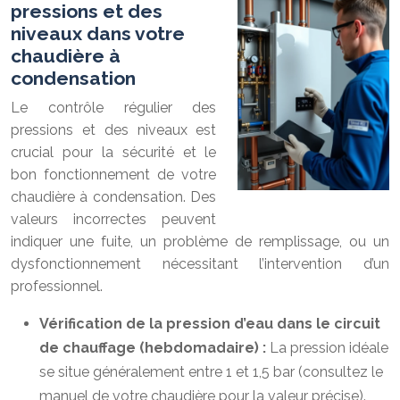
pressions et des
niveaux dans votre
chaudière à
condensation
Le contrôle régulier des
pressions et des niveaux est
crucial pour la sécurité et le
bon fonctionnement de votre
chaudière à condensation. Des
valeurs incorrectes peuvent
indiquer une fuite, un problème de remplissage, ou un
dysfonctionnement nécessitant l’intervention d’un
professionnel.
Vérification de la pression d’eau dans le circuit
de chauffage (hebdomadaire) :
La pression idéale
se situe généralement entre 1 et 1,5 bar (consultez le
manuel de votre chaudière pour la valeur précise).