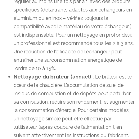
régulier, au moins une fois par an, avec des produits
spécifiques (détartrants adaptés aux échangeurs en
aluminium ou en inox – vérifiez toujours la
compatibilité avec le matériau de votre échangeur )
est indispensable. Pour un nettoyage en profondeur,
un professionnel est recommandé tous les 2 à 3 ans.
Une réduction de l’efficacité de l’échangeur peut
entraîner une surconsommation énergétique de
l’ordre de 10 à 15%.
Nettoyage du brûleur (annuel) :
Le brûleur est le
cœur de la chaudière. L’accumulation de suie, de
résidus de combustion et de dépôts peut perturber
sa combustion, réduire son rendement, et augmenter
la consommation d’énergie. Pour certains modèles,
un nettoyage simple peut être effectué par
l’utilisateur (après coupure de l’alimentation!), en
suivant attentivement les instructions du fabricant.