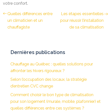
votre confort.
Quelles différences entre
Les étapes essentielles
un climaticien et un
pour réussir l’installation
chauffagiste
de sa climatisation
Dernières publications
Chauffage au Québec : quelles solutions pour
affronter les hivers rigoureux ?
Selon l’occupation des locaux, la stratégie
d’entretien CVC change
Comment choisir le bon type de climatisation
pour son logement (murale, mobile, plafonnier) et
quelles différences entre ces systèmes ?