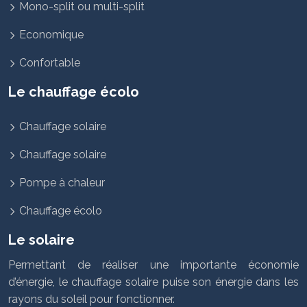
Mono-split ou multi-split
Economique
Confortable
Le chauffage écolo
Chauffage solaire
Chauffage solaire
Pompe à chaleur
Chauffage écolo
Le solaire
Permettant de réaliser une importante économie
d’énergie, le chauffage solaire puise son énergie dans les
rayons du soleil pour fonctionner.