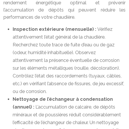
rendement énergétique optimal et prévenir
l’accumulation de dépôts qui peuvent réduire les
performances de votre chaudière.
Inspection extérieure (mensuelle) :
Vérifiez
attentivement l’état général de la chaudière.
Recherchez toute trace de fuite d’eau ou de gaz
(odeur, humidité inhabituelle). Observez
attentivement la présence éventuelle de corrosion
sur les éléments métalliques (rouille, décoloration).
Contrôlez l’état des raccordements (tuyaux, câbles,
etc.) en vérifiant l’absence de fissures, de jeu excessif,
ou de corrosion.
Nettoyage de l’échangeur à condensation
(annuel) :
L’accumulation de calcaire, de dépôts
minéraux et de poussières réduit considérablement
l’efficacité de l’échangeur de chaleur. Un nettoyage