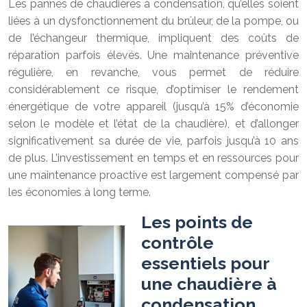
Les pannes de chaudières à condensation, qu’elles soient
liées à un dysfonctionnement du brûleur, de la pompe, ou
de l’échangeur thermique, impliquent des coûts de
réparation parfois élevés. Une maintenance préventive
régulière, en revanche, vous permet de réduire
considérablement ce risque, d’optimiser le rendement
énergétique de votre appareil (jusqu’à 15% d’économie
selon le modèle et l’état de la chaudière), et d’allonger
significativement sa durée de vie, parfois jusqu’à 10 ans
de plus. L’investissement en temps et en ressources pour
une maintenance proactive est largement compensé par
les économies à long terme.
Les points de
contrôle
essentiels pour
une chaudière à
condensation