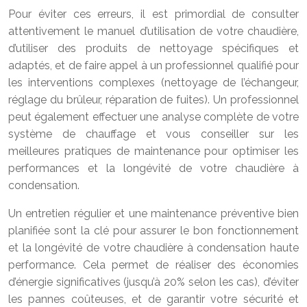
Pour éviter ces erreurs, il est primordial de consulter
attentivement le manuel d’utilisation de votre chaudière,
d’utiliser des produits de nettoyage spécifiques et
adaptés, et de faire appel à un professionnel qualifié pour
les interventions complexes (nettoyage de l’échangeur,
réglage du brûleur, réparation de fuites). Un professionnel
peut également effectuer une analyse complète de votre
système de chauffage et vous conseiller sur les
meilleures pratiques de maintenance pour optimiser les
performances et la longévité de votre chaudière à
condensation.
Un entretien régulier et une maintenance préventive bien
planifiée sont la clé pour assurer le bon fonctionnement
et la longévité de votre chaudière à condensation haute
performance. Cela permet de réaliser des économies
d’énergie significatives (jusqu’à 20% selon les cas), d’éviter
les pannes coûteuses, et de garantir votre sécurité et