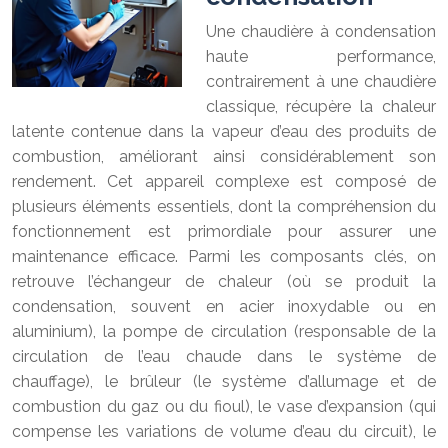
Une chaudière à condensation
haute performance,
contrairement à une chaudière
classique, récupère la chaleur
latente contenue dans la vapeur d’eau des produits de
combustion, améliorant ainsi considérablement son
rendement. Cet appareil complexe est composé de
plusieurs éléments essentiels, dont la compréhension du
fonctionnement est primordiale pour assurer une
maintenance efficace. Parmi les composants clés, on
retrouve l’échangeur de chaleur (où se produit la
condensation, souvent en acier inoxydable ou en
aluminium), la pompe de circulation (responsable de la
circulation de l’eau chaude dans le système de
chauffage), le brûleur (le système d’allumage et de
combustion du gaz ou du fioul), le vase d’expansion (qui
compense les variations de volume d’eau du circuit), le