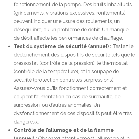
fonctionnement de la pompe. Des bruits inhabituels
(grincements, vibrations excessives, ronflements)
peuvent indiquer une usure des roulements, un
déséquilibre, ou un problème de débit. Un manque
de débit affecte les performances de chauffage.
Test du système de sécurité (annuel) :
Testez le
déclenchement des dispositifs de sécurité tels que le
pressostat (contrôle de la pression), le thermostat
(contrôle de la température), et la soupape de
sécurité (protection contre les surpressions).
Assurez-vous qu’ils fonctionnent correctement et
coupent l’alimentation en cas de surchauffe, de
surpression, ou d’autres anomalies. Un
dysfonctionnement de ces dispositifs peut être très
dangereux.
Contrôle de l’allumage et de la flamme
(annuel) :
Observez attentivement l’allumage et la