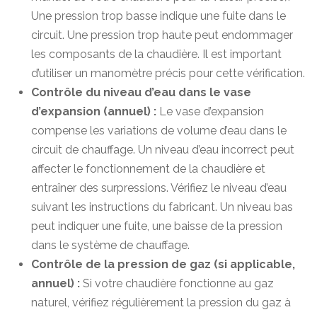
Une pression trop basse indique une fuite dans le
circuit. Une pression trop haute peut endommager
les composants de la chaudière. Il est important
d’utiliser un manomètre précis pour cette vérification.
Contrôle du niveau d’eau dans le vase
d’expansion (annuel) :
Le vase d’expansion
compense les variations de volume d’eau dans le
circuit de chauffage. Un niveau d’eau incorrect peut
affecter le fonctionnement de la chaudière et
entraîner des surpressions. Vérifiez le niveau d’eau
suivant les instructions du fabricant. Un niveau bas
peut indiquer une fuite, une baisse de la pression
dans le système de chauffage.
Contrôle de la pression de gaz (si applicable,
annuel) :
Si votre chaudière fonctionne au gaz
naturel, vérifiez régulièrement la pression du gaz à