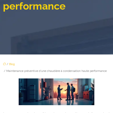
performance
/
Blog
/ Maintenance préventive d’une chaudière à condensation haute performance