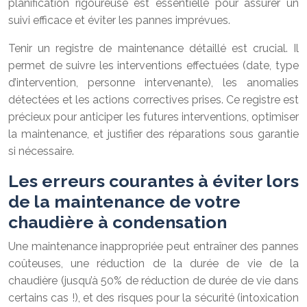
planification rigoureuse est essentielle pour assurer un
suivi efficace et éviter les pannes imprévues.
Tenir un registre de maintenance détaillé est crucial. Il
permet de suivre les interventions effectuées (date, type
d’intervention, personne intervenante), les anomalies
détectées et les actions correctives prises. Ce registre est
précieux pour anticiper les futures interventions, optimiser
la maintenance, et justifier des réparations sous garantie
si nécessaire.
Les erreurs courantes à éviter lors
de la maintenance de votre
chaudière à condensation
Une maintenance inappropriée peut entraîner des pannes
coûteuses, une réduction de la durée de vie de la
chaudière (jusqu’à 50% de réduction de durée de vie dans
certains cas !), et des risques pour la sécurité (intoxication