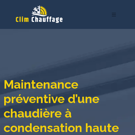
Maintenance
préventive d’une
chaudière à
condensation haute