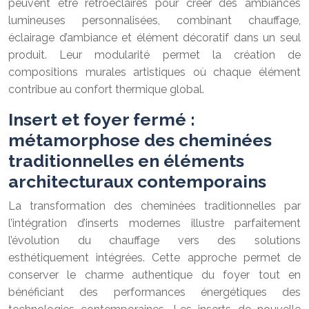
peuvent être rétroéclairés pour créer des ambiances
lumineuses personnalisées, combinant chauffage,
éclairage d’ambiance et élément décoratif dans un seul
produit. Leur modularité permet la création de
compositions murales artistiques où chaque élément
contribue au confort thermique global.
Insert et foyer fermé :
métamorphose des cheminées
traditionnelles en éléments
architecturaux contemporains
La transformation des cheminées traditionnelles par
l’intégration d’inserts modernes illustre parfaitement
l’évolution du chauffage vers des solutions
esthétiquement intégrées. Cette approche permet de
conserver le charme authentique du foyer tout en
bénéficiant des performances énergétiques des