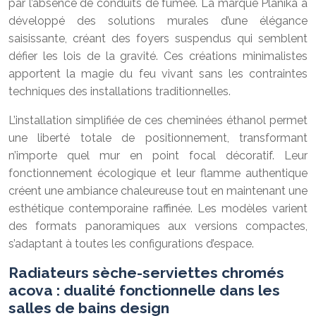
par l’absence de conduits de fumée. La marque Planika a
développé des solutions murales d’une élégance
saisissante, créant des foyers suspendus qui semblent
défier les lois de la gravité. Ces créations minimalistes
apportent la magie du feu vivant sans les contraintes
techniques des installations traditionnelles.
L’installation simplifiée de ces cheminées éthanol permet
une liberté totale de positionnement, transformant
n’importe quel mur en point focal décoratif. Leur
fonctionnement écologique et leur flamme authentique
créent une ambiance chaleureuse tout en maintenant une
esthétique contemporaine raffinée. Les modèles varient
des formats panoramiques aux versions compactes,
s’adaptant à toutes les configurations d’espace.
Radiateurs sèche-serviettes chromés
acova : dualité fonctionnelle dans les
salles de bains design