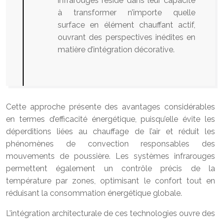
infrarouges réside dans leur capacité
à transformer n’importe quelle
surface en élément chauffant actif,
ouvrant des perspectives inédites en
matière d’intégration décorative.
Cette approche présente des avantages considérables
en termes d’efficacité énergétique, puisqu’elle évite les
déperditions liées au chauffage de l’air et réduit les
phénomènes de convection responsables des
mouvements de poussière. Les systèmes infrarouges
permettent également un contrôle précis de la
température par zones, optimisant le confort tout en
réduisant la consommation énergétique globale.
L’intégration architecturale de ces technologies ouvre des