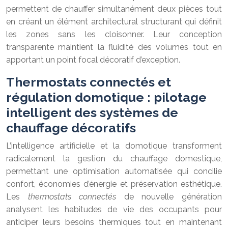
permettent de chauffer simultanément deux pièces tout
en créant un élément architectural structurant qui définit
les zones sans les cloisonner. Leur conception
transparente maintient la fluidité des volumes tout en
apportant un point focal décoratif d’exception.
Thermostats connectés et
régulation domotique : pilotage
intelligent des systèmes de
chauffage décoratifs
L’intelligence artificielle et la domotique transforment
radicalement la gestion du chauffage domestique,
permettant une optimisation automatisée qui concilie
confort, économies d’énergie et préservation esthétique.
Les
thermostats connectés
de nouvelle génération
analysent les habitudes de vie des occupants pour
anticiper leurs besoins thermiques tout en maintenant