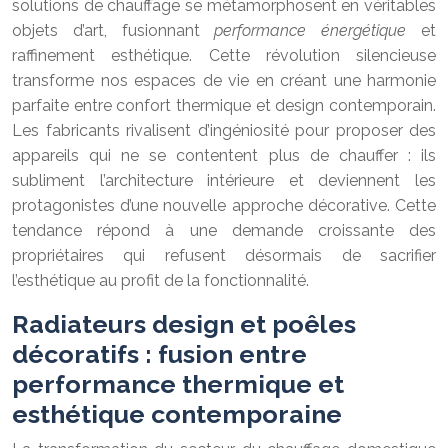
solutions de chauffage se métamorphosent en véritables
objets d’art, fusionnant
performance énergétique
et
raffinement esthétique. Cette révolution silencieuse
transforme nos espaces de vie en créant une harmonie
parfaite entre confort thermique et design contemporain.
Les fabricants rivalisent d’ingéniosité pour proposer des
appareils qui ne se contentent plus de chauffer : ils
subliment l’architecture intérieure et deviennent les
protagonistes d’une nouvelle approche décorative. Cette
tendance répond à une demande croissante des
propriétaires qui refusent désormais de sacrifier
l’esthétique au profit de la fonctionnalité.
Radiateurs design et poêles
décoratifs : fusion entre
performance thermique et
esthétique contemporaine