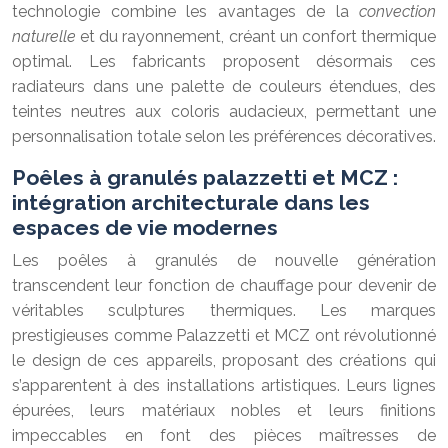
technologie combine les avantages de la
convection
naturelle
et du rayonnement, créant un confort thermique
optimal. Les fabricants proposent désormais ces
radiateurs dans une palette de couleurs étendues, des
teintes neutres aux coloris audacieux, permettant une
personnalisation totale selon les préférences décoratives.
Poêles à granulés palazzetti et MCZ :
intégration architecturale dans les
espaces de vie modernes
Les poêles à granulés de nouvelle génération
transcendent leur fonction de chauffage pour devenir de
véritables sculptures thermiques. Les marques
prestigieuses comme Palazzetti et MCZ ont révolutionné
le design de ces appareils, proposant des créations qui
s’apparentent à des installations artistiques. Leurs lignes
épurées, leurs matériaux nobles et leurs finitions
impeccables en font des pièces maîtresses de