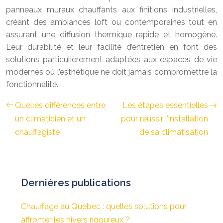
panneaux muraux chauffants aux finitions industrielles,
créant des ambiances loft ou contemporaines tout en
assurant une diffusion thermique rapide et homogène.
Leur durabilité et leur facilité d’entretien en font des
solutions particulièrement adaptées aux espaces de vie
modernes où l’esthétique ne doit jamais compromettre la
fonctionnalité.
Quelles différences entre
Les étapes essentielles
un climaticien et un
pour réussir l’installation
chauffagiste
de sa climatisation
Dernières publications
Chauffage au Québec : quelles solutions pour
affronter les hivers rigoureux ?