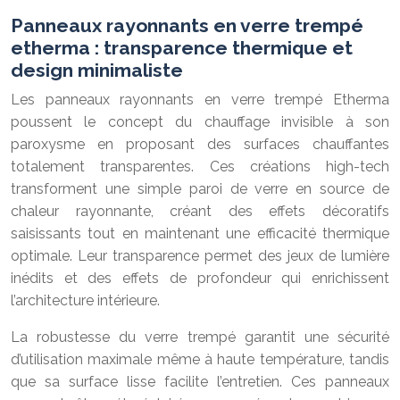
Panneaux rayonnants en verre trempé
etherma : transparence thermique et
design minimaliste
Les panneaux rayonnants en verre trempé Etherma
poussent le concept du chauffage invisible à son
paroxysme en proposant des surfaces chauffantes
totalement transparentes. Ces créations high-tech
transforment une simple paroi de verre en source de
chaleur rayonnante, créant des effets décoratifs
saisissants tout en maintenant une efficacité thermique
optimale. Leur transparence permet des jeux de lumière
inédits et des effets de profondeur qui enrichissent
l’architecture intérieure.
La robustesse du verre trempé garantit une sécurité
d’utilisation maximale même à haute température, tandis
que sa surface lisse facilite l’entretien. Ces panneaux