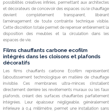
possibilités créatives infinies, permettant aux architectes
et décorateurs de concevoir des espaces où le chauffage
devient complètement transparent, libérant
l’aménagement de toute contrainte technique visible.
Cette discrétion totale permet de repenser entièrement la
disposition des meubles et la circulation dans les
espaces de vie.
Films chauffants carbone ecofilm
intégrés dans les cloisons et plafonds
décoratifs
Les films chauffants carbone Ecofilm représentent
l’aboutissement technologique en matière de chauffage
invisible. Ces membranes ultra-minces s’installent
directement derrière les revêtements muraux ou les faux
plafonds, créant des surfaces chauffantes parfaitement
intégrées. Leur épaisseur négligeable, généralement
inférieure à 0,4 millimètre, permet une installation sans