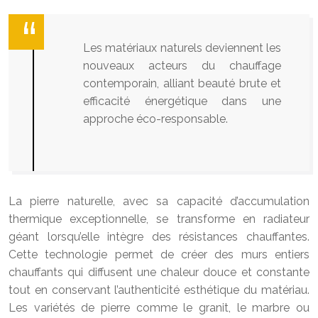
Les matériaux naturels deviennent les
nouveaux acteurs du chauffage
contemporain, alliant beauté brute et
efficacité énergétique dans une
approche éco-responsable.
La pierre naturelle, avec sa capacité d’accumulation
thermique exceptionnelle, se transforme en radiateur
géant lorsqu’elle intègre des résistances chauffantes.
Cette technologie permet de créer des murs entiers
chauffants qui diffusent une chaleur douce et constante
tout en conservant l’authenticité esthétique du matériau.
Les variétés de pierre comme le granit, le marbre ou