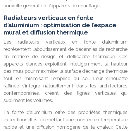
nouvelle génération d’appareils de chauffage.
Radiateurs verticaux en fonte
d’aluminium : optimisation de l’espace
mural et diffusion thermique
Les radiateurs verticaux en fonte d’aluminium
représentent l’aboutissement de décennies de recherche
en matière de design et d’efficacité thermique. Ces
appareils élancés exploitent intelligemment la hauteur
des murs pour maximiser la surface d’échange thermique
tout en minimisant l’emprise au sol. Leur silhouette
raffinée s’intègre naturellement dans les architectures
contemporaines, créant des lignes verticales qui
subliment les volumes.
La fonte d’aluminium offre des propriétés thermiques
exceptionnelles, permettant une montée en température
rapide et une diffusion homogène de la chaleur. Cette