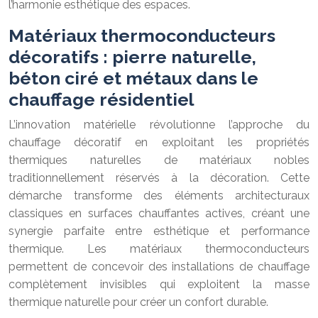
l’harmonie esthétique des espaces.
Matériaux thermoconducteurs
décoratifs : pierre naturelle,
béton ciré et métaux dans le
chauffage résidentiel
L’innovation matérielle révolutionne l’approche du
chauffage décoratif en exploitant les propriétés
thermiques naturelles de matériaux nobles
traditionnellement réservés à la décoration. Cette
démarche transforme des éléments architecturaux
classiques en surfaces chauffantes actives, créant une
synergie parfaite entre esthétique et performance
thermique. Les matériaux thermoconducteurs
permettent de concevoir des installations de chauffage
complètement invisibles qui exploitent la masse
thermique naturelle pour créer un confort durable.