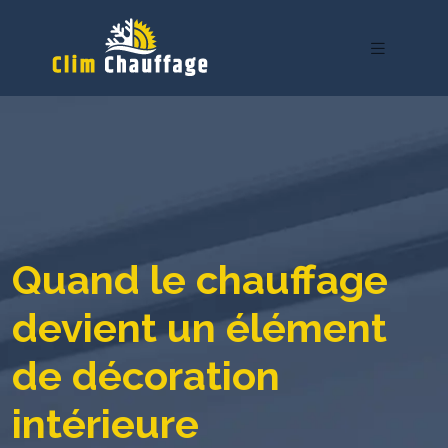
Quand le chauffage
devient un élément
de décoration
intérieure