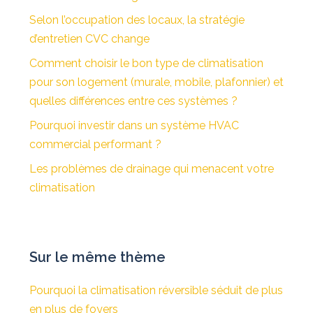
Selon l’occupation des locaux, la stratégie
d’entretien CVC change
Comment choisir le bon type de climatisation
pour son logement (murale, mobile, plafonnier) et
quelles différences entre ces systèmes ?
Pourquoi investir dans un système HVAC
commercial performant ?
Les problèmes de drainage qui menacent votre
climatisation
Sur le même thème
Pourquoi la climatisation réversible séduit de plus
en plus de foyers