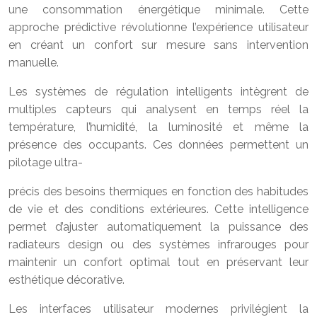
une consommation énergétique minimale. Cette
approche prédictive révolutionne l’expérience utilisateur
en créant un confort sur mesure sans intervention
manuelle.
Les systèmes de régulation intelligents intègrent de
multiples capteurs qui analysent en temps réel la
température, l’humidité, la luminosité et même la
présence des occupants. Ces données permettent un
pilotage ultra-
précis des besoins thermiques en fonction des habitudes
de vie et des conditions extérieures. Cette intelligence
permet d’ajuster automatiquement la puissance des
radiateurs design ou des systèmes infrarouges pour
maintenir un confort optimal tout en préservant leur
esthétique décorative.
Les interfaces utilisateur modernes privilégient la