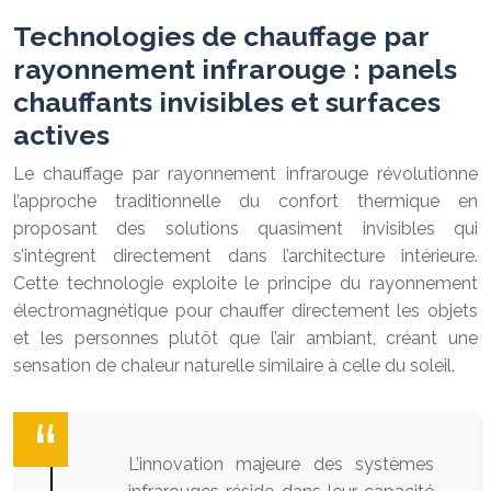
Technologies de chauffage par
rayonnement infrarouge : panels
chauffants invisibles et surfaces
actives
Le chauffage par rayonnement infrarouge révolutionne
l’approche traditionnelle du confort thermique en
proposant des solutions quasiment invisibles qui
s’intègrent directement dans l’architecture intérieure.
Cette technologie exploite le principe du rayonnement
électromagnétique pour chauffer directement les objets
et les personnes plutôt que l’air ambiant, créant une
sensation de chaleur naturelle similaire à celle du soleil.
L’innovation majeure des systèmes