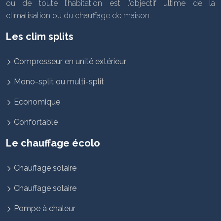
ou de toute l’habitation est l’objectif ultime de la
climatisation ou du chauffage de maison.
Les clim splits
Compresseur en unité extérieur
Mono-split ou multi-split
Economique
Confortable
Le chauffage écolo
Chauffage solaire
Chauffage solaire
Pompe à chaleur