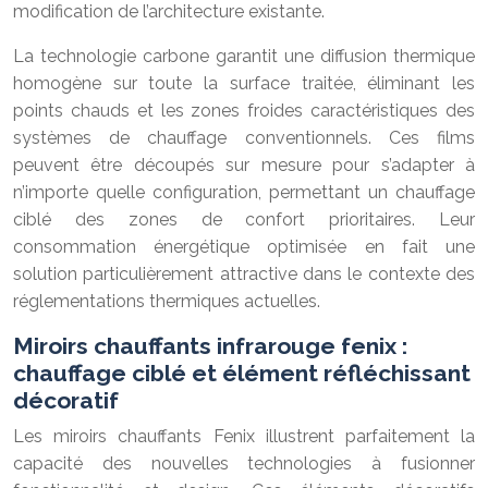
modification de l’architecture existante.
La technologie carbone garantit une diffusion thermique
homogène sur toute la surface traitée, éliminant les
points chauds et les zones froides caractéristiques des
systèmes de chauffage conventionnels. Ces films
peuvent être découpés sur mesure pour s’adapter à
n’importe quelle configuration, permettant un chauffage
ciblé des zones de confort prioritaires. Leur
consommation énergétique optimisée en fait une
solution particulièrement attractive dans le contexte des
réglementations thermiques actuelles.
Miroirs chauffants infrarouge fenix :
chauffage ciblé et élément réfléchissant
décoratif
Les miroirs chauffants Fenix illustrent parfaitement la
capacité des nouvelles technologies à fusionner