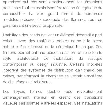
optimisée qui réduisent drastiquement les émissions
polluantes tout en maximisant l’extraction énergétique du
combustible. La vitre grand format de nombreux
modèles préserve le spectacle des flammes tout en
garantissant une sécurité optimale.
L’habillage des inserts devient un élément décoratif à part
entière, avec des matériaux nobles comme la pierre
naturelle, l’acier brossé ou la céramique technique. Ces
finitions permettent une personnalisation totale selon le
style architectural de l’habitation, du rustique
contemporain au design industriel. Certains modèles
intègrent des systèmes de distribution d’air chaud par
gaines, transformant la cheminée en véritable système
de chauffage central discret.
Les foyers fermés double face révolutionnent
l’aménagement intérieur en créant des transitions
visuelles saisissantes entre les espaces. Ces installations