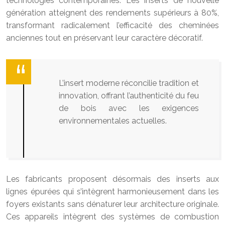
technologies contemporaines. Les inserts de nouvelle
génération atteignent des rendements supérieurs à 80%,
transformant radicalement l’efficacité des cheminées
anciennes tout en préservant leur caractère décoratif.
L’insert moderne réconcilie tradition et
innovation, offrant l’authenticité du feu
de bois avec les exigences
environnementales actuelles.
Les fabricants proposent désormais des inserts aux
lignes épurées qui s’intègrent harmonieusement dans les
foyers existants sans dénaturer leur architecture originale.
Ces appareils intègrent des systèmes de combustion