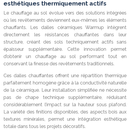
esthétiques thermiquement actifs
Le chauffage au sol évolue vers des solutions intégrées
où les revêtements deviennent eux-mêmes les éléments
chauffants. Les dalles céramiques Warmup intègrent
directement les résistances chauffantes dans leur
structure, créant des sols techniquement actifs sans
épaisseur supplémentaire. Cette innovation permet
d’obtenir un chauffage au sol performant tout en
conservant la finesse des revêtements traditionnels.
Ces dalles chauffantes offrent une répartition thermique
parfaitement homogène grâce à la conductivité naturelle
de la céramique. Leur installation simplifiée ne nécessite
pas de chape technique supplémentaire, réduisant
considérablement l’impact sur la hauteur sous plafond.
La variété des finitions disponibles, des aspects bois aux
textures minérales, permet une intégration esthétique
totale dans tous les projets décoratifs.