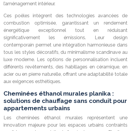
l’aménagement intérieur.
Ces poêles intègrent des technologies avancées de
combustion optimisée, garantissant un rendement
énergétique exceptionnel tout en réduisant
significativement les émissions. Leur design
contemporain permet une intégration harmonieuse dans
tous les styles décoratifs, du minimalisme scandinave au
luxe moderne. Les options de personnalisation incluent
différents revêtements, des habillages en céramique, en
acier ou en pierre naturelle, offrant une adaptabilité totale
aux exigences esthétiques.
Cheminées éthanol murales planika :
solutions de chauffage sans conduit pour
appartements urbains
Les cheminées éthanol murales représentent une
innovation majeure pour les espaces urbains contraints