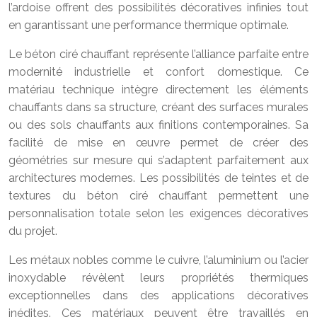
l’ardoise offrent des possibilités décoratives infinies tout
en garantissant une performance thermique optimale.
Le béton ciré chauffant représente l’alliance parfaite entre
modernité industrielle et confort domestique. Ce
matériau technique intègre directement les éléments
chauffants dans sa structure, créant des surfaces murales
ou des sols chauffants aux finitions contemporaines. Sa
facilité de mise en œuvre permet de créer des
géométries sur mesure qui s’adaptent parfaitement aux
architectures modernes. Les possibilités de teintes et de
textures du béton ciré chauffant permettent une
personnalisation totale selon les exigences décoratives
du projet.
Les métaux nobles comme le cuivre, l’aluminium ou l’acier
inoxydable révèlent leurs propriétés thermiques
exceptionnelles dans des applications décoratives
inédites. Ces matériaux peuvent être travaillés en