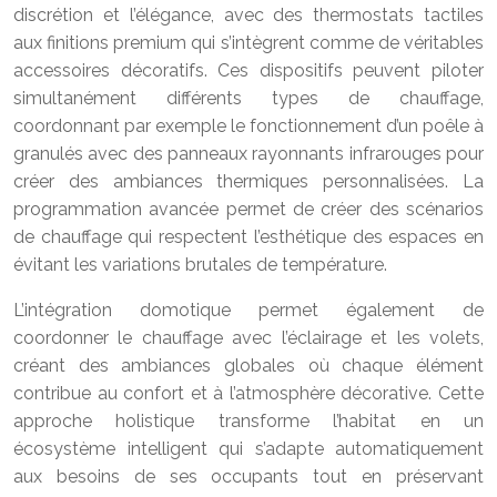
discrétion et l’élégance, avec des thermostats tactiles
aux finitions premium qui s’intègrent comme de véritables
accessoires décoratifs. Ces dispositifs peuvent piloter
simultanément différents types de chauffage,
coordonnant par exemple le fonctionnement d’un poêle à
granulés avec des panneaux rayonnants infrarouges pour
créer des ambiances thermiques personnalisées. La
programmation avancée permet de créer des scénarios
de chauffage qui respectent l’esthétique des espaces en
évitant les variations brutales de température.
L’intégration domotique permet également de
coordonner le chauffage avec l’éclairage et les volets,
créant des ambiances globales où chaque élément
contribue au confort et à l’atmosphère décorative. Cette
approche holistique transforme l’habitat en un
écosystème intelligent qui s’adapte automatiquement
aux besoins de ses occupants tout en préservant