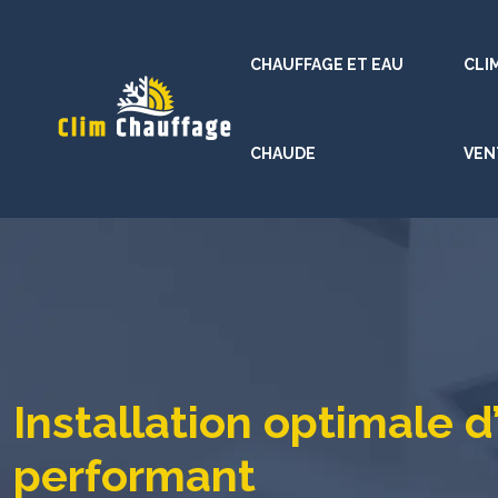
CHAUFFAGE ET EAU
CLI
CHAUDE
VEN
Installation optimale d
performant