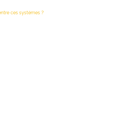
 entre ces systèmes ?