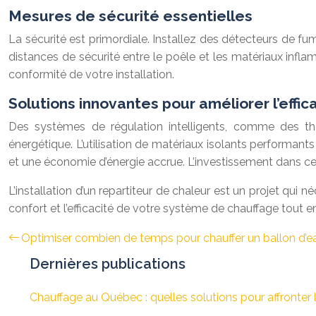
Mesures de sécurité essentielles
La sécurité est primordiale. Installez des détecteurs de 
distances de sécurité entre le poêle et les matériaux inf
conformité de votre installation.
Solutions innovantes pour améliorer l’effi
Des systèmes de régulation intelligents, comme des t
énergétique. L’utilisation de matériaux isolants performants
et une économie d’énergie accrue. L’investissement dans ce
L’installation d’un repartiteur de chaleur est un projet qui 
confort et l’efficacité de votre système de chauffage tout en
Optimiser combien de temps pour chauffer un ballon d’
Dernières publications
Chauffage au Québec : quelles solutions pour affronter l