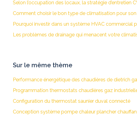
Selon l’occupation des locaux, la stratégie d’entretien
Comment choisir le bon type de climatisation pour son 
Pourquoi investir dans un système HVAC commercial p
Les problèmes de drainage qui menacent votre climati
Sur le même thème
Performance énergétique des chaudières de dietrich g
Programmation thermostats chaudières gaz industriell
Configuration du thermostat saunier duval connecté
Conception système pompe chaleur plancher chauffan