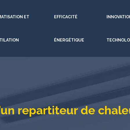
MATISATION ET
EFFICACITÉ
INNOVATIO
TILATION
ÉNERGÉTIQUE
TECHNOLO
’un repartiteur de chal