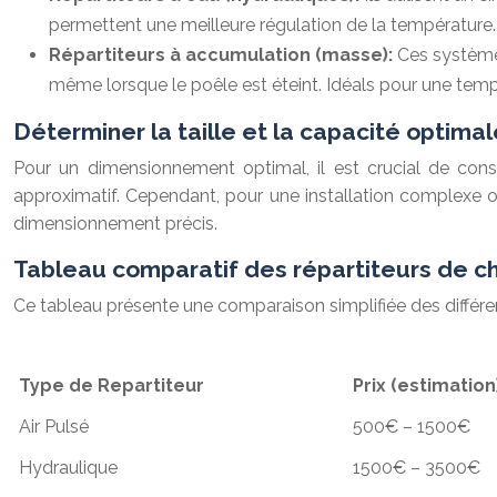
permettent une meilleure régulation de la température.
Répartiteurs à accumulation (masse):
Ces système
même lorsque le poêle est éteint. Idéals pour une tempér
Déterminer la taille et la capacité optima
Pour un dimensionnement optimal, il est crucial de consi
approximatif. Cependant, pour une installation complexe o
dimensionnement précis.
Tableau comparatif des répartiteurs de c
Ce tableau présente une comparaison simplifiée des différe
Type de Repartiteur
Prix (estimation
Air Pulsé
500€ – 1500€
Hydraulique
1500€ – 3500€