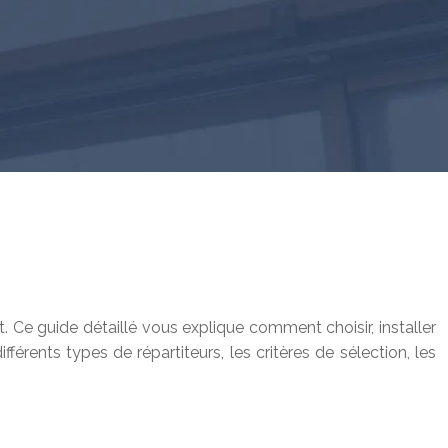
t. Ce guide détaillé vous explique comment choisir, installer
érents types de répartiteurs, les critères de sélection, les