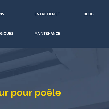
NS
ENTRETIEN ET
BLOG
GIQUES
MAINTENANCE
eur pour poêle