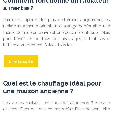
Comment fonctionne un radiateur
à inertie ?
Parmi les appareils les plus performants aujourd’hui, les
radiateurs à inertie offrent un chauffage confortable, une
facilité de mise en œuvre et une certaine rentabilité. Mais
pour bénéficier de tous ces avantages, il faut savoir
l’utiliser correctement. Suivez tous les…
Lire la suite
Quel est le chauffage idéal pour
une maison ancienne ?
Les vieilles maisons ont une réputation, non ? Elles se
cassent. Elles ont des courants d’air. Elles peuvent être