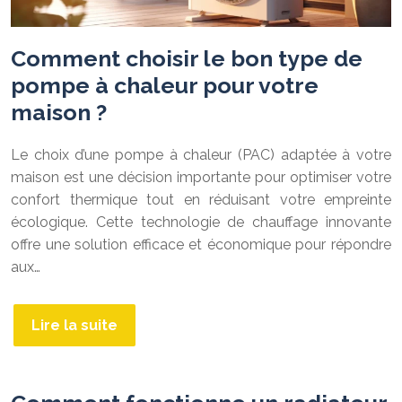
Comment choisir le bon type de
pompe à chaleur pour votre
maison ?
Le choix d’une pompe à chaleur (PAC) adaptée à votre
maison est une décision importante pour optimiser votre
confort thermique tout en réduisant votre empreinte
écologique. Cette technologie de chauffage innovante
offre une solution efficace et économique pour répondre
aux…
Lire la suite