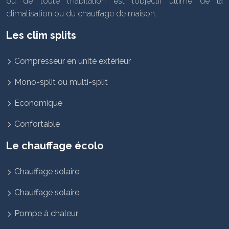
ou de toute l’habitation est l’objectif ultime de la
climatisation ou du chauffage de maison.
Les clim splits
Compresseur en unité extérieur
Mono-split ou multi-split
Economique
Confortable
Le chauffage écolo
Chauffage solaire
Chauffage solaire
Pompe à chaleur